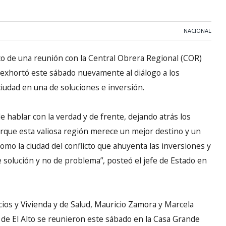
NACIONAL
co de una reunión con la Central Obrera Regional (COR)
z, exhortó este sábado nuevamente al diálogo a los
ciudad en una de soluciones e inversión.
e hablar con la verdad y de frente, dejando atrás los
rque esta valiosa región merece un mejor destino y un
omo la ciudad del conflicto que ahuyenta las inversiones y
e solución y no de problema”, posteó el jefe de Estado en
cios y Vivienda y de Salud, Mauricio Zamora y Marcela
 de El Alto se reunieron este sábado en la Casa Grande