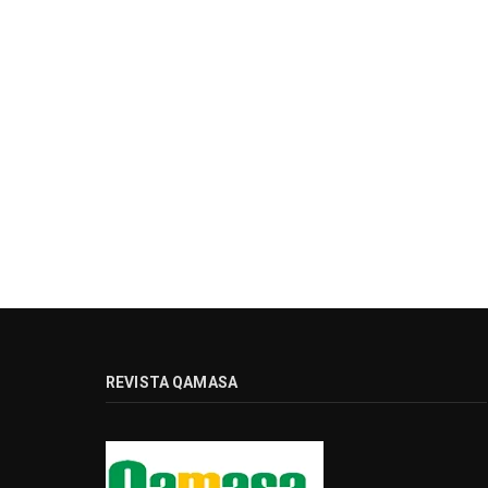
REVISTA QAMASA