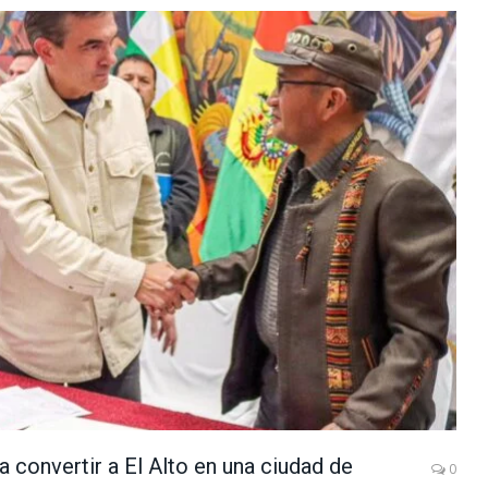
a convertir a El Alto en una ciudad de
0