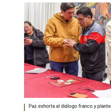
Paz exhorta al diálogo franco y plante