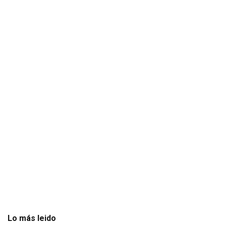
Lo más leido