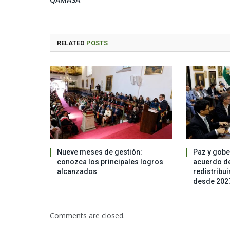
RELATED
POSTS
Nueve meses de gestión:
Paz y gob
conozca los principales logros
acuerdo de
alcanzados
redistribui
desde 202
Comments are closed.