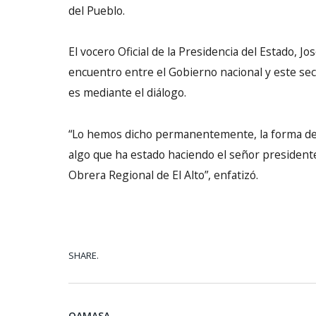
del Pueblo.
El vocero Oficial de la Presidencia del Estado, J
encuentro entre el Gobierno nacional y este sec
es mediante el diálogo.
“Lo hemos dicho permanentemente, la forma de res
algo que ha estado haciendo el señor president
Obrera Regional de El Alto”, enfatizó.
SHARE.
QAMASA