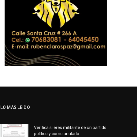
LO MÁS LEIDO
Verifica si eres militante de un partido
político y cómo anularlo