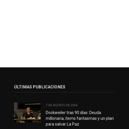
ÚLTIMAS PUBLICACIONES
7 DE AGOSTO DE 2026
Dockweiler tras 90 días: Deuda
millonaria, ítems fantasmas y un plan
para salvar La Paz