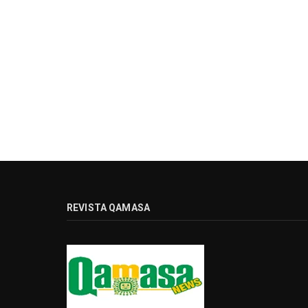
REVISTA QAMASA