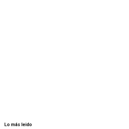
Lo más leido