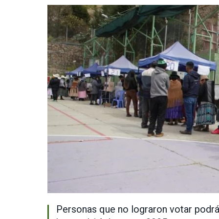
Personas que no lograron votar podrá