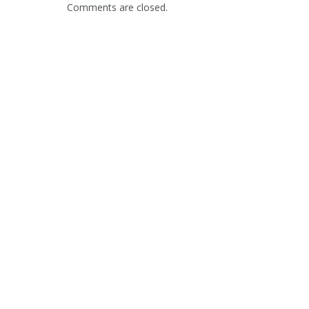
Comments are closed.