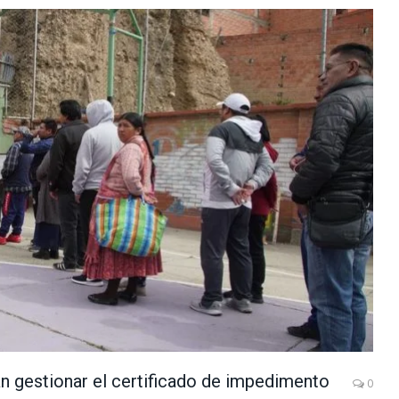
n gestionar el certificado de impedimento
0