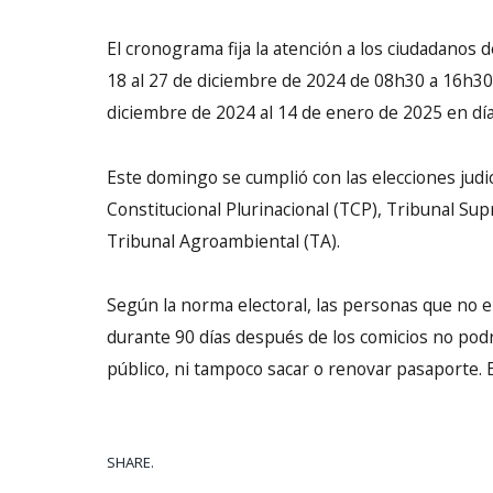
El cronograma fija la atención a los ciudadanos 
18 al 27 de diciembre de 2024 de 08h30 a 16h30 
diciembre de 2024 al 14 de enero de 2025 en día
Este domingo se cumplió con las elecciones judici
Constitucional Plurinacional (TCP), Tribunal Sup
Tribunal Agroambiental (TA).
Según la norma electoral, las personas que no e
durante 90 días después de los comicios no podr
público, ni tampoco sacar o renovar pasaporte. 
SHARE.