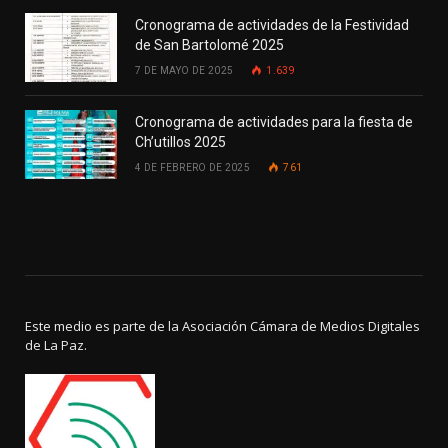
Cronograma de actividades de la Festividad
de San Bartolomé 2025
7 DE MAYO DE 2025
1.639
Cronograma de actividades para la fiesta de
Ch’utillos 2025
4 DE FEBRERO DE 2025
761
Este medio es parte de la Asociación Cámara de Medios Digitales
de La Paz.