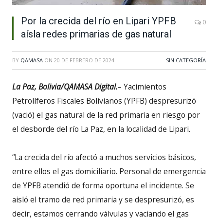
Por la crecida del río en Lipari YPFB
0
aísla redes primarias de gas natural
BY
QAMASA
ON
20 DE FEBRERO DE 2024
SIN CATEGORÍA
La Paz, Bolivia/QAMASA Digital.
–
Yacimientos
Petrolíferos Fiscales Bolivianos (YPFB) despresurizó
(vació) el gas natural de la red primaria en riesgo por
el desborde del río La Paz, en la localidad de Lipari.
“La crecida del río afectó a muchos servicios básicos,
entre ellos el gas domiciliario. Personal de emergencia
de YPFB atendió de forma oportuna el incidente. Se
aisló el tramo de red primaria y se despresurizó, es
decir, estamos cerrando válvulas y vaciando el gas