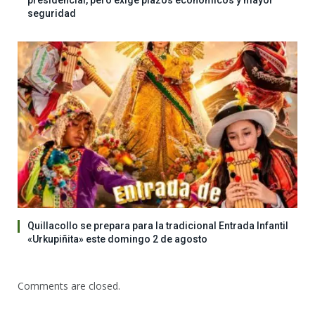
presidencial, pero exige plazos económicos y mayor
seguridad
Quillacollo se prepara para la tradicional Entrada Infantil
«Urkupiñita» este domingo 2 de agosto
Comments are closed.