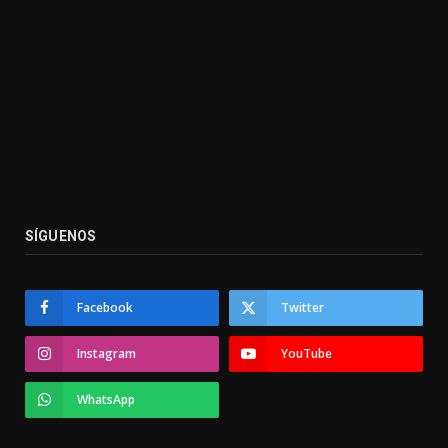
SÍGUENOS
Facebook
Twitter
Instagram
YouTube
WhatsApp