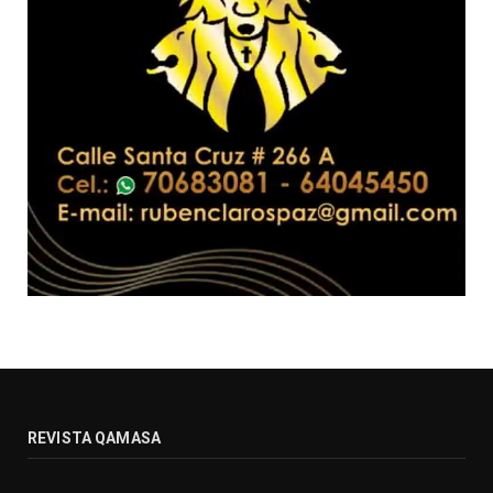
REVISTA QAMASA