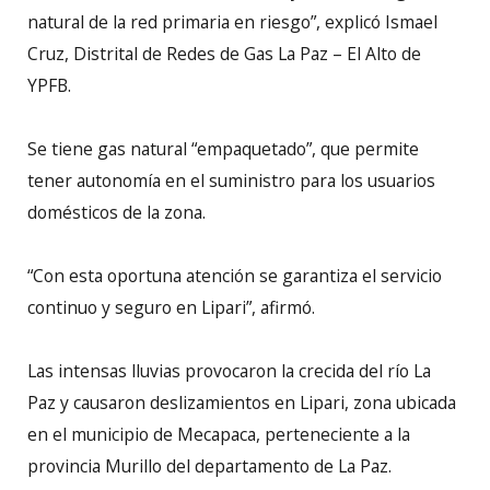
natural de la red primaria en riesgo”, explicó Ismael
Cruz, Distrital de Redes de Gas La Paz – El Alto de
YPFB.
Se tiene gas natural “empaquetado”, que permite
tener autonomía en el suministro para los usuarios
domésticos de la zona.
“Con esta oportuna atención se garantiza el servicio
continuo y seguro en Lipari”, afirmó.
Las intensas lluvias provocaron la crecida del río La
Paz y causaron deslizamientos en Lipari, zona ubicada
en el municipio de Mecapaca, perteneciente a la
provincia Murillo del departamento de La Paz.