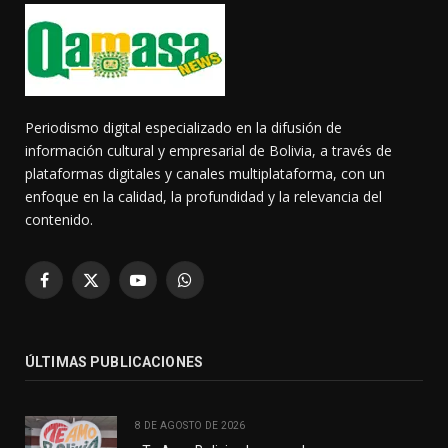
Periodismo digital especializado en la difusión de
información cultural y empresarial de Bolivia, a través de
plataformas digitales y canales multiplataforma, con un
enfoque en la calidad, la profundidad y la relevancia del
contenido.
Facebook
X
YouTube
WhatsApp
(Twitter)
ÚLTIMAS PUBLICACIONES
8 DE AGOSTO DE 2026