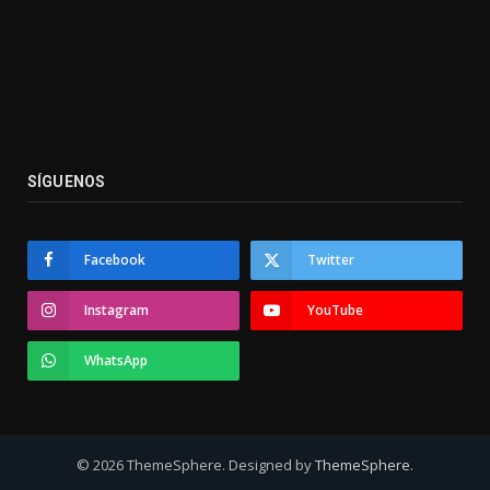
SÍGUENOS
Facebook
Twitter
Instagram
YouTube
WhatsApp
© 2026 ThemeSphere. Designed by
ThemeSphere
.