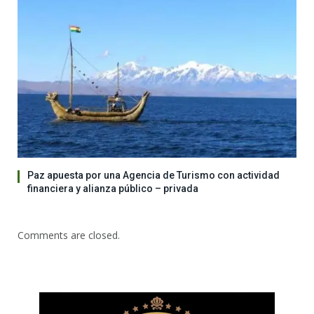
Paz apuesta por una Agencia de Turismo con actividad
financiera y alianza público – privada
Comments are closed.