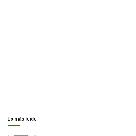
Lo más leido