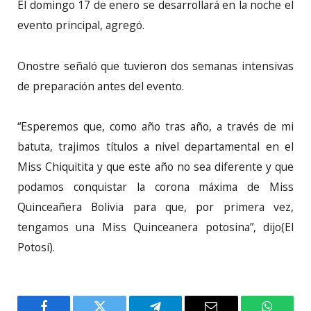
El domingo 17 de enero se desarrollará en la noche el
evento principal, agregó.
Onostre señaló que tuvieron dos semanas intensivas
de preparación antes del evento.
“Esperemos que, como año tras año, a través de mi
batuta, trajimos títulos a nivel departamental en el
Miss Chiquitita y que este año no sea diferente y que
podamos conquistar la corona máxima de Miss
Quinceañera Bolivia para que, por primera vez,
tengamos una Miss Quinceanera potosina”, dijo(El
Potosí).