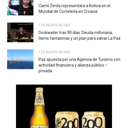
Camil Zerda representará a Bolivia en el
Mundial de Coctelería en Croacia
7 DE AGOSTO DE 2026
Dockweiler tras 90 días: Deuda millonaria,
ítems fantasmas y un plan para salvar La Paz
7 DE AGOSTO DE 2026
Paz apuesta por una Agencia de Turismo con
actividad financiera y alianza público –
privada