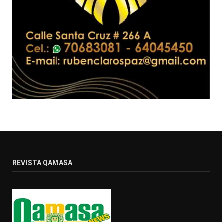
REVISTA QAMASA