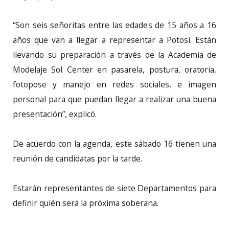
“Son seis señoritas entre las edades de 15 años a 16
años que van a llegar a representar a Potosí. Están
llevando su preparación a través de la Academia de
Modelaje Sol Center en pasarela, postura, oratoria,
fotopose y manejo en redes sociales, e imagen
personal para que puedan llegar a realizar una buena
presentación”, explicó.
De acuerdo con la agenda, este sábado 16 tienen una
reunión de candidatas por la tarde.
Estarán representantes de siete Departamentos para
definir quién será la próxima soberana.