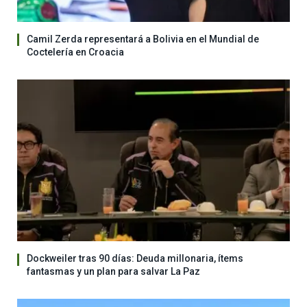
Camil Zerda representará a Bolivia en el Mundial de
Coctelería en Croacia
Dockweiler tras 90 días: Deuda millonaria, ítems
fantasmas y un plan para salvar La Paz