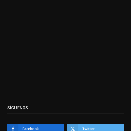
SÍGUENOS
Facebook
Twitter