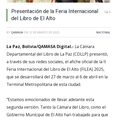
Presentación de la Feria Internacional
0
del Libro de El Alto
BY
QAMASA
ON
12 DE MARZO DE 2025
NACIONAL
La Paz, Bolivia/QAMASA Digital.-
La Cámara
Departamental del Libro de La Paz (CDLLP) presentó,
a través de sus redes sociales, el afiche oficial de la II
Feria Internacional del Libro de El Alto (FILEA) 2025,
que se desarrollará del 27 de marzo al 6 de abril en la
Terminal Metropolitana de esta ciudad.
“Estamos emocionados de llevar adelante esta
segunda versión. Tanto la Cámara del Libro, como el
Gobierno Municipal de El Alto han trabajado para que