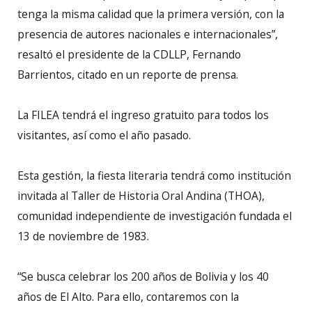
tenga la misma calidad que la primera versión, con la
presencia de autores nacionales e internacionales”,
resaltó el presidente de la CDLLP, Fernando
Barrientos, citado en un reporte de prensa.
La FILEA tendrá el ingreso gratuito para todos los
visitantes, así como el año pasado.
Esta gestión, la fiesta literaria tendrá como institución
invitada al Taller de Historia Oral Andina (THOA),
comunidad independiente de investigación fundada el
13 de noviembre de 1983.
“Se busca celebrar los 200 años de Bolivia y los 40
años de El Alto. Para ello, contaremos con la