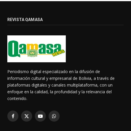
REVISTA QAMASA
Periodismo digital especializado en la difusión de
información cultural y empresarial de Bolivia, a través de
plataformas digitales y canales multiplataforma, con un
enfoque en la calidad, la profundidad y la relevancia del
contenido.
Facebook
X
YouTube
WhatsApp
(Twitter)