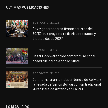
ÚLTIMAS PUBLICACIONES
6 DE AGOSTO DE 2026
Paz y gobernadores firman acuerdo del
50/50 que proyecta redistribuir recursos y
tributos desde 2027
6 DE AGOSTO DE 2026
César Dockweiler pide compromiso por el
desarrollo del país desde Sucre
5 DE AGOSTO DE 2026
Conmemorarán la independencia de Bolivia y
la llegada de Simón Bolívar con un tradicional
«Gran Baile de Antaño» en La Paz
LO MÁS LEIDO