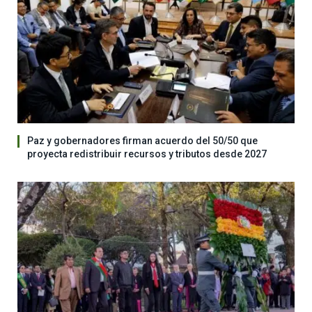
Paz y gobernadores firman acuerdo del 50/50 que
proyecta redistribuir recursos y tributos desde 2027