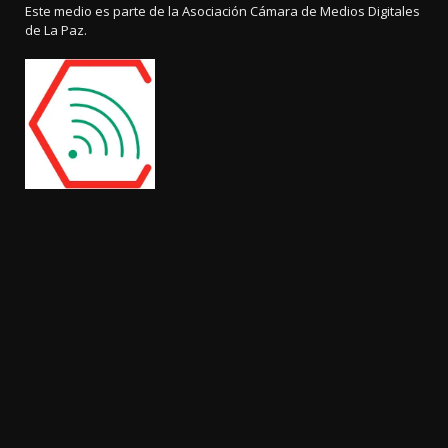
Este medio es parte de la Asociación Cámara de Medios Digitales
de La Paz.