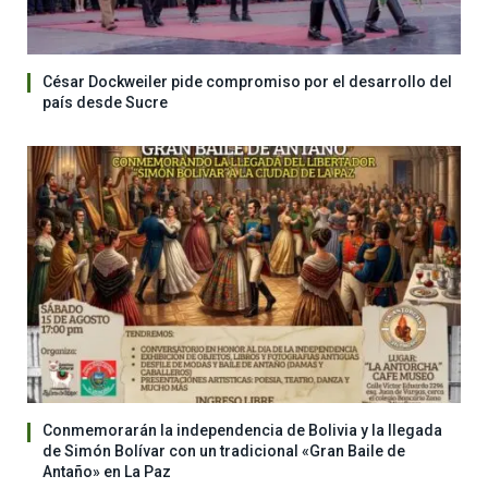
César Dockweiler pide compromiso por el desarrollo del
país desde Sucre
Conmemorarán la independencia de Bolivia y la llegada
de Simón Bolívar con un tradicional «Gran Baile de
Antaño» en La Paz