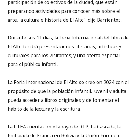
participación de colectivos de la ciudad, que están
preparando actividades para conocer más sobre el
arte, la cultura e historia de El Alto”, dijo Barrientos.
Durante sus 11 días, la Feria Internacional del Libro de
El Alto tendrá presentaciones literarias, artísticas y
culturales para los visitantes; y una oferta especial
para el público infantil.
La Feria Internacional de El Alto se creó en 2024 con el
propósito de que la población infantil, juvenil y adulta
pueda acceder a libros originales y de fomentar el
hábito de la lectura y la escritura.
La FILEA cuenta con el apoyo de RTP, La Cascada, la
Embajada de Francia en Bolivia y la Unión Europea.