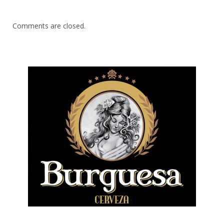
Comments are closed.