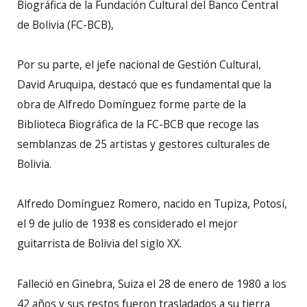
Biográfica de la Fundación Cultural del Banco Central
de Bolivia (FC-BCB),
Por su parte, el jefe nacional de Gestión Cultural,
David Aruquipa, destacó que es fundamental que la
obra de Alfredo Domínguez forme parte de la
Biblioteca Biográfica de la FC-BCB que recoge las
semblanzas de 25 artistas y gestores culturales de
Bolivia.
Alfredo Domínguez Romero, nacido en Tupiza, Potosí,
el 9 de julio de 1938 es considerado el mejor
guitarrista de Bolivia del siglo XX.
Falleció en Ginebra, Suiza el 28 de enero de 1980 a los
42 años y sus restos fueron trasladados a su tierra