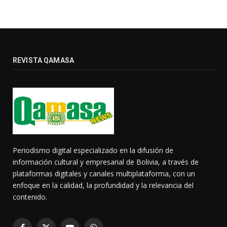
REVISTA QAMASA
Periodismo digital especializado en la difusión de
información cultural y empresarial de Bolivia, a través de
plataformas digitales y canales multiplataforma, con un
enfoque en la calidad, la profundidad y la relevancia del
contenido.