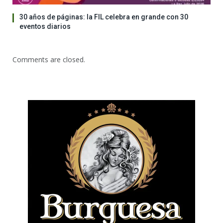
30 años de páginas: la FIL celebra en grande con 30
eventos diarios
Comments are closed.