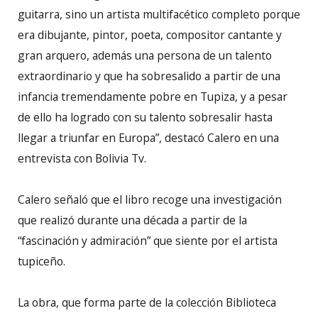
guitarra, sino un artista multifacético completo porque
era dibujante, pintor, poeta, compositor cantante y
gran arquero, además una persona de un talento
extraordinario y que ha sobresalido a partir de una
infancia tremendamente pobre en Tupiza, y a pesar
de ello ha logrado con su talento sobresalir hasta
llegar a triunfar en Europa”, destacó Calero en una
entrevista con Bolivia Tv.
Calero señaló que el libro recoge una investigación
que realizó durante una década a partir de la
“fascinación y admiración” que siente por el artista
tupiceño.
La obra, que forma parte de la colección Biblioteca