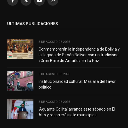
Facebook
X
YouTube
WhatsApp
(Twitter)
ÚLTIMAS PUBLICACIONES
5 DE AGOSTO DE 2026
Conmemorarán la independencia de Bolivia y
la llegada de Simón Bolívar con un tradicional
«Gran Baile de Antaño» en La Paz
5 DE AGOSTO DE 2026
Institucionalidad cultural: Más allá del favor
político
5 DE AGOSTO DE 2026
‘Aguante Collita’ arranca este sábado en El
Alto y recorrerá siete municipios