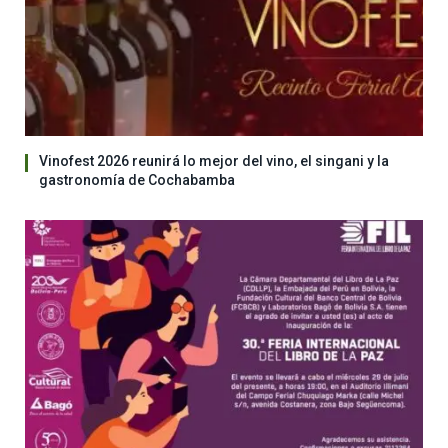
Vinofest 2026 reunirá lo mejor del vino, el singani y la
gastronomía de Cochabamba