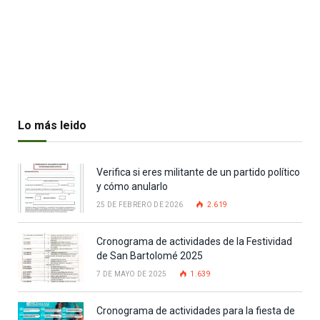
Lo más leido
Verifica si eres militante de un partido político
y cómo anularlo
25 DE FEBRERO DE 2026
2.619
Cronograma de actividades de la Festividad
de San Bartolomé 2025
7 DE MAYO DE 2025
1.639
Cronograma de actividades para la fiesta de