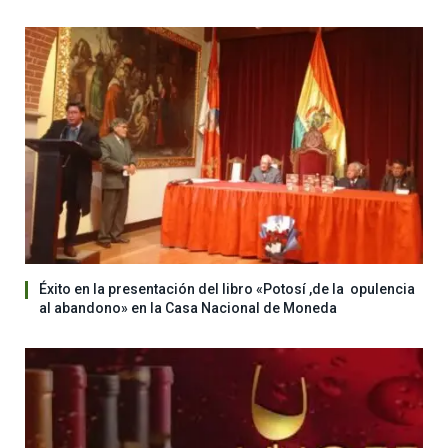
Éxito en la presentación del libro «Potosí ,de la opulencia
al abandono» en la Casa Nacional de Moneda