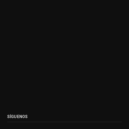
SÍGUENOS