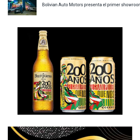
Bolivian Auto Motors presenta el primer showroo