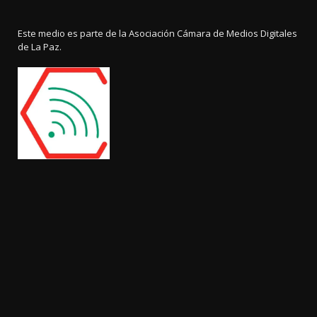
Este medio es parte de la Asociación Cámara de Medios Digitales
de La Paz.