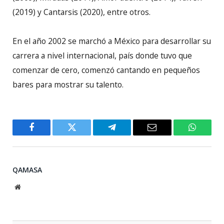
(2019) y Cantarsis (2020), entre otros.
En el año 2002 se marchó a México para desarrollar su
carrera a nivel internacional, país donde tuvo que
comenzar de cero, comenzó cantando en pequeños
bares para mostrar su talento.
Facebook
Twitter
Telegram
Email
WhatsA
QAMASA
Website