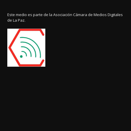
Este medio es parte de la Asociación Cámara de Medios Digitales
de La Paz.