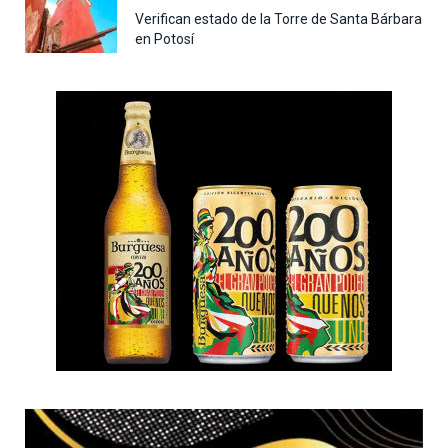
Verifican estado de la Torre de Santa Bárbara
en Potosí