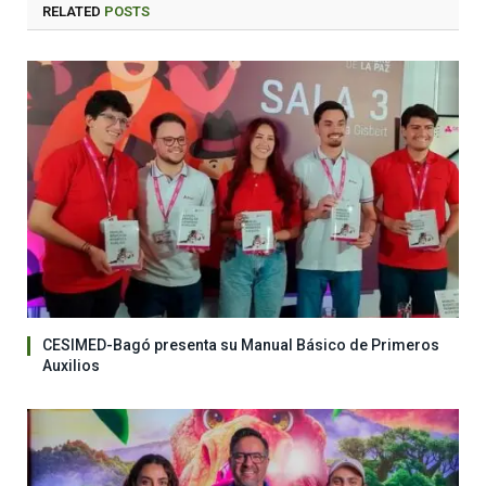
RELATED
POSTS
CESIMED-Bagó presenta su Manual Básico de Primeros
Auxilios