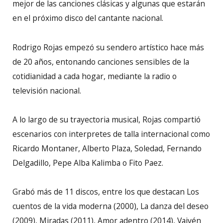
mejor de las canciones clásicas y algunas que estarán
en el próximo disco del cantante nacional.
Rodrigo Rojas empezó su sendero artístico hace más
de 20 años, entonando canciones sensibles de la
cotidianidad a cada hogar, mediante la radio o
televisión nacional.
A lo largo de su trayectoria musical, Rojas compartió
escenarios con interpretes de talla internacional como
Ricardo Montaner, Alberto Plaza, Soledad, Fernando
Delgadillo, Pepe Alba Kalimba o Fito Paez.
Grabó más de 11 discos, entre los que destacan Los
cuentos de la vida moderna (2000), La danza del deseo
(2009), Miradas (2011), Amor adentro (2014), Vaivén