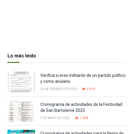
Lo más leido
Verifica si eres militante de un partido político
y cómo anularlo
25 DE FEBRERO DE 2026
2.619
Cronograma de actividades de la Festividad
de San Bartolomé 2025
7 DE MAYO DE 2025
1.639
Cronograma de actividades para la fiesta de