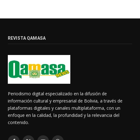
REVISTA QAMASA
Periodismo digital especializado en la difusión de
información cultural y empresarial de Bolivia, a través de
plataformas digitales y canales multiplataforma, con un
enfoque en la calidad, la profundidad y la relevancia del
contenido.