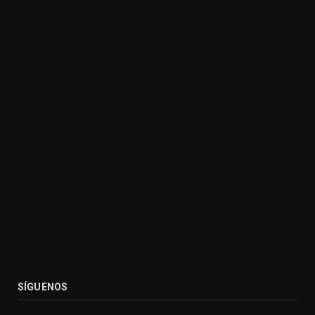
SÍGUENOS