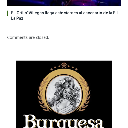
El ‘Grillo’ Villegas llega este viernes al escenario de la FIL
La Paz
Comments are closed.