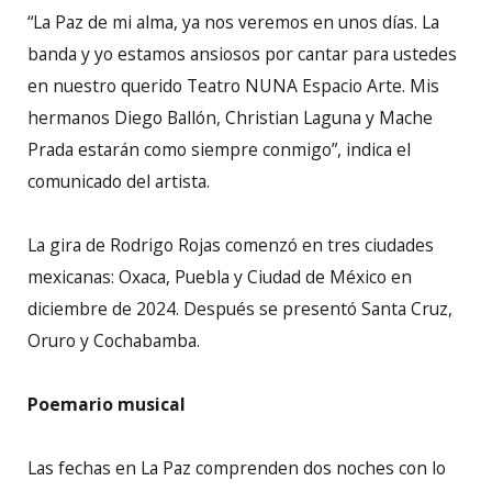
“La Paz de mi alma, ya nos veremos en unos días. La
banda y yo estamos ansiosos por cantar para ustedes
en nuestro querido Teatro NUNA Espacio Arte. Mis
hermanos Diego Ballón, Christian Laguna y Mache
Prada estarán como siempre conmigo”, indica el
comunicado del artista.
La gira de Rodrigo Rojas comenzó en tres ciudades
mexicanas: Oxaca, Puebla y Ciudad de México en
diciembre de 2024. Después se presentó Santa Cruz,
Oruro y Cochabamba.
Poemario musical
Las fechas en La Paz comprenden dos noches con lo