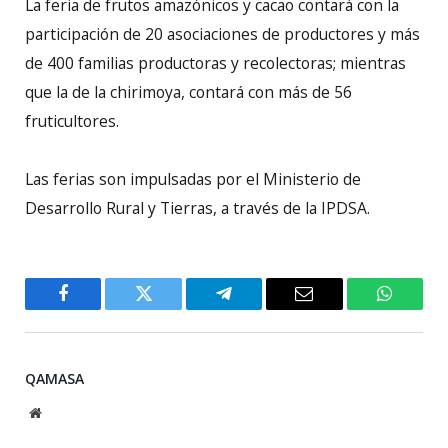
La feria de frutos amazónicos y cacao contará con la
participación de 20 asociaciones de productores y más
de 400 familias productoras y recolectoras; mientras
que la de la chirimoya, contará con más de 56
fruticultores.
Las ferias son impulsadas por el Ministerio de
Desarrollo Rural y Tierras, a través de la IPDSA.
Facebook
Twitter
Telegram
Email
WhatsA
QAMASA
Website