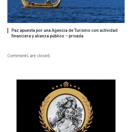
Paz apuesta por una Agencia de Turismo con actividad
financiera y alianza público – privada
Comments are closed.