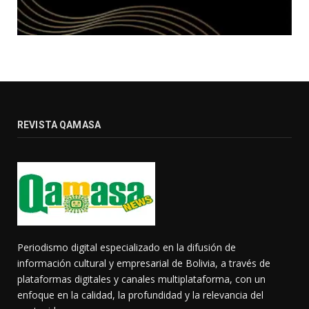
REVISTA QAMASA
Periodismo digital especializado en la difusión de
información cultural y empresarial de Bolivia, a través de
plataformas digitales y canales multiplataforma, con un
enfoque en la calidad, la profundidad y la relevancia del