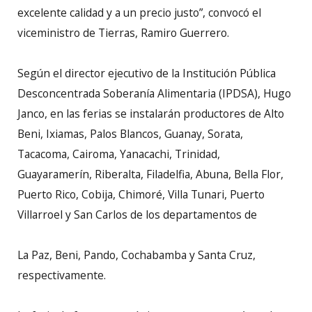
excelente calidad y a un precio justo”, convocó el
viceministro de Tierras, Ramiro Guerrero.
Según el director ejecutivo de la Institución Pública
Desconcentrada Soberanía Alimentaria (IPDSA), Hugo
Janco, en las ferias se instalarán productores de Alto
Beni, Ixiamas, Palos Blancos, Guanay, Sorata,
Tacacoma, Cairoma, Yanacachi, Trinidad,
Guayaramerín, Riberalta, Filadelfia, Abuna, Bella Flor,
Puerto Rico, Cobija, Chimoré, Villa Tunari, Puerto
Villarroel y San Carlos de los departamentos de
La Paz, Beni, Pando, Cochabamba y Santa Cruz,
respectivamente.