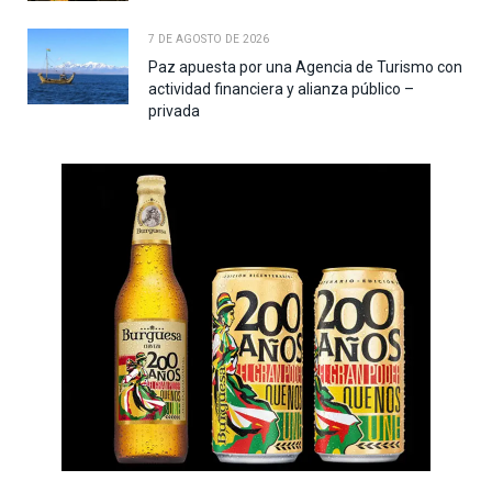
7 DE AGOSTO DE 2026
Paz apuesta por una Agencia de Turismo con
actividad financiera y alianza público –
privada