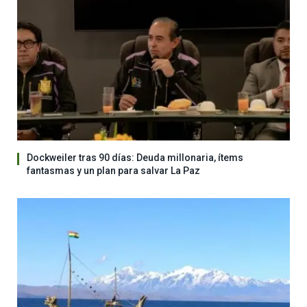
Dockweiler tras 90 días: Deuda millonaria, ítems
fantasmas y un plan para salvar La Paz