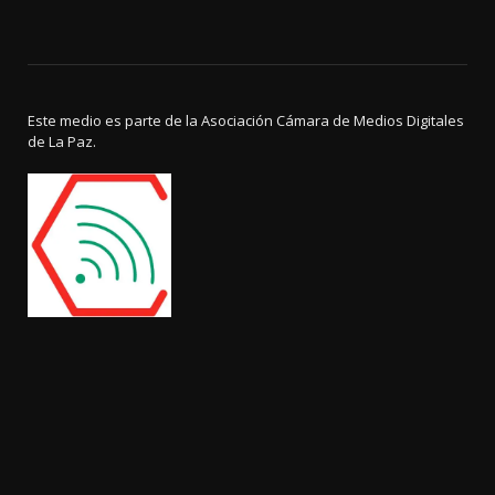
Este medio es parte de la Asociación Cámara de Medios Digitales
de La Paz.