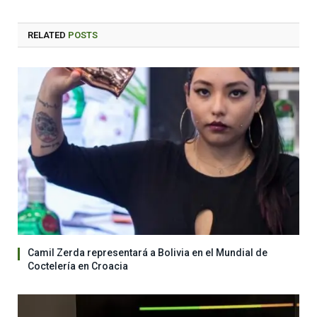
RELATED
POSTS
Camil Zerda representará a Bolivia en el Mundial de
Coctelería en Croacia