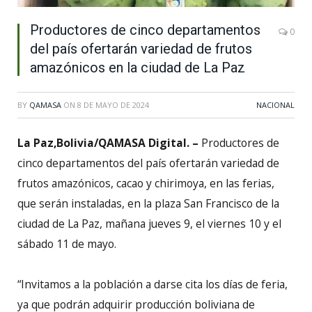
Productores de cinco departamentos
0
del país ofertarán variedad de frutos
amazónicos en la ciudad de La Paz
BY
QAMASA
ON
8 DE MAYO DE 2024
NACIONAL
La Paz,Bolivia/QAMASA Digital. –
Productores de
cinco departamentos del país ofertarán variedad de
frutos amazónicos, cacao y chirimoya, en las ferias,
que serán instaladas, en la plaza San Francisco de la
ciudad de La Paz, mañana jueves 9, el viernes 10 y el
sábado 11 de mayo.
“Invitamos a la población a darse cita los días de feria,
ya que podrán adquirir producción boliviana de