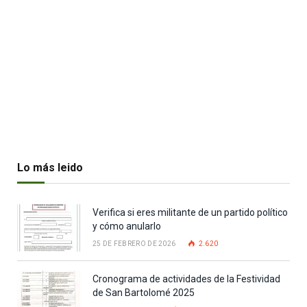
Lo más leido
Verifica si eres militante de un partido político
y cómo anularlo
25 DE FEBRERO DE 2026
2.620
Cronograma de actividades de la Festividad
de San Bartolomé 2025