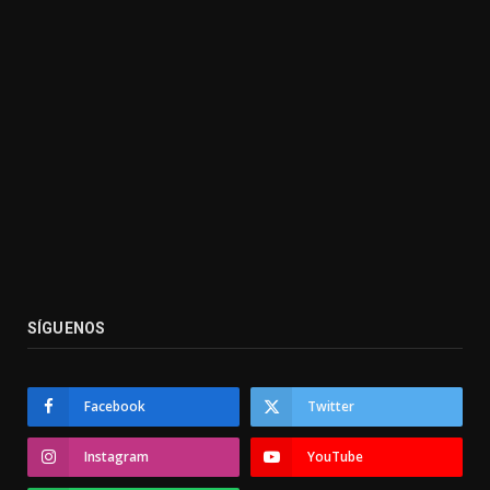
SÍGUENOS
Facebook
Twitter
Instagram
YouTube