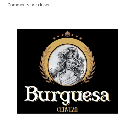
Comments are closed.