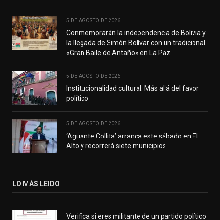
5 DE AGOSTO DE 2026
Conmemorarán la independencia de Bolivia y
la llegada de Simón Bolívar con un tradicional
«Gran Baile de Antaño» en La Paz
5 DE AGOSTO DE 2026
Institucionalidad cultural: Más allá del favor
político
5 DE AGOSTO DE 2026
‘Aguante Collita’ arranca este sábado en El
Alto y recorrerá siete municipios
LO MÁS LEIDO
Verifica si eres militante de un partido político