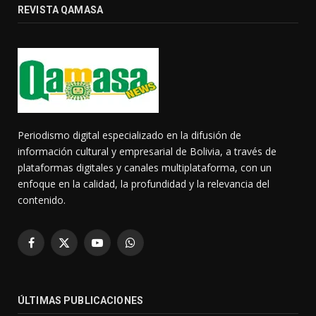
REVISTA QAMASA
Periodismo digital especializado en la difusión de
información cultural y empresarial de Bolivia, a través de
plataformas digitales y canales multiplataforma, con un
enfoque en la calidad, la profundidad y la relevancia del
contenido.
Facebook
X
YouTube
WhatsApp
(Twitter)
ÚLTIMAS PUBLICACIONES