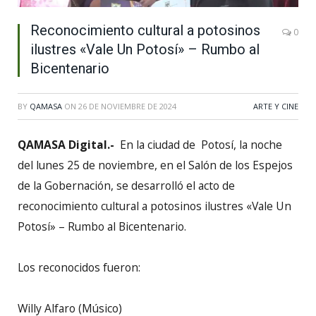
Reconocimiento cultural a potosinos
0
ilustres «Vale Un Potosí» – Rumbo al
Bicentenario
BY
QAMASA
ON
26 DE NOVIEMBRE DE 2024
ARTE Y CINE
QAMASA Digital.-
En la ciudad de Potosí, la noche
del lunes 25 de noviembre, en el Salón de los Espejos
de la Gobernación, se desarrolló el acto de
reconocimiento cultural a potosinos ilustres «Vale Un
Potosí» – Rumbo al Bicentenario.
Los reconocidos fueron:
Willy Alfaro (Músico)