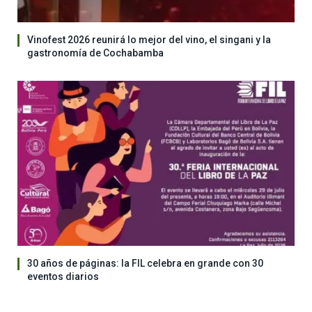
Vinofest 2026 reunirá lo mejor del vino, el singani y la
gastronomía de Cochabamba
30 años de páginas: la FIL celebra en grande con 30
eventos diarios