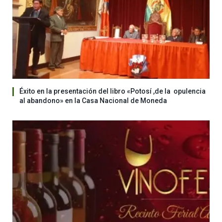
Éxito en la presentación del libro «Potosí ,de la opulencia
al abandono» en la Casa Nacional de Moneda