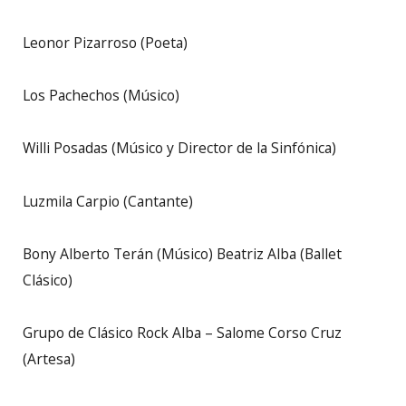
Leonor Pizarroso (Poeta)
Los Pachechos (Músico)
Willi Posadas (Músico y Director de la Sinfónica)
Luzmila Carpio (Cantante)
Bony Alberto Terán (Músico) Beatriz Alba (Ballet
Clásico)
Grupo de Clásico Rock Alba – Salome Corso Cruz
(Artesa)