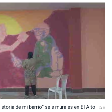
istoria de mi barrio” seis murales en El Alto
0