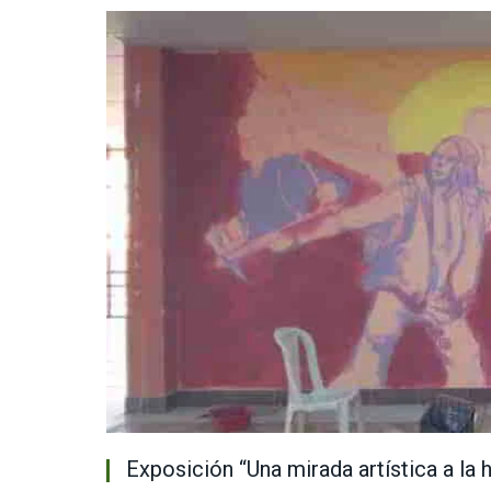
Exposición “Una mirada artística a la h