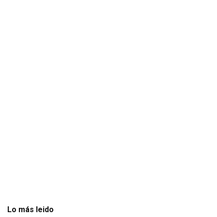
Lo más leido