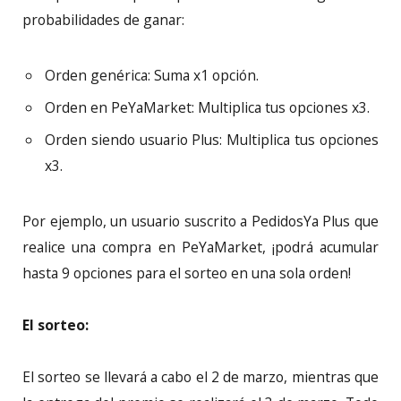
probabilidades de ganar:
Orden genérica: Suma x1 opción.
Orden en PeYaMarket: Multiplica tus opciones x3.
Orden siendo usuario Plus: Multiplica tus opciones
x3.
Por ejemplo, un usuario suscrito a PedidosYa Plus que
realice una compra en PeYaMarket, ¡podrá acumular
hasta 9 opciones para el sorteo en una sola orden!
El sorteo:
El sorteo se llevará a cabo el 2 de marzo, mientras que