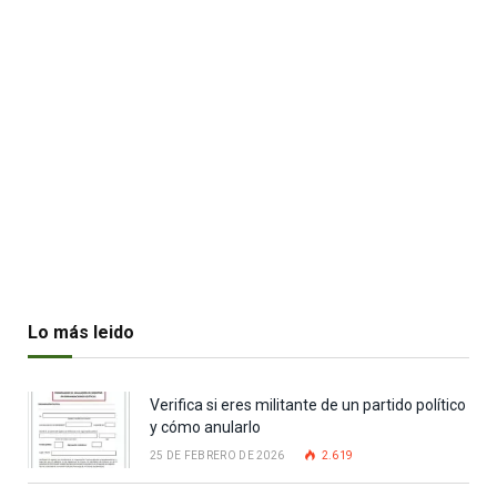
Lo más leido
Verifica si eres militante de un partido político
y cómo anularlo
25 DE FEBRERO DE 2026
2.619