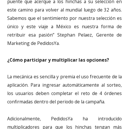
puente que acerque a los hinchas a su selección en
este camino para volver al mundial luego de 32 años.
Sabemos que el sentimiento por nuestra selección es
único y este viaje a México es nuestra forma de
retribuir esa pasión” Stephan Pelaez, Gerente de
Marketing de PedidosYa.
¿Cómo participar y multiplicar las opciones?
La mecánica es sencilla y premia el uso frecuente de la
aplicación. Para ingresar automáticamente al sorteo,
los usuarios deben completar el reto de 4 órdenes
confirmadas dentro del periodo de la campaña.
Adicionalmente, PedidosYa ha introducido
multiplicadores para que los hinchas tengan más