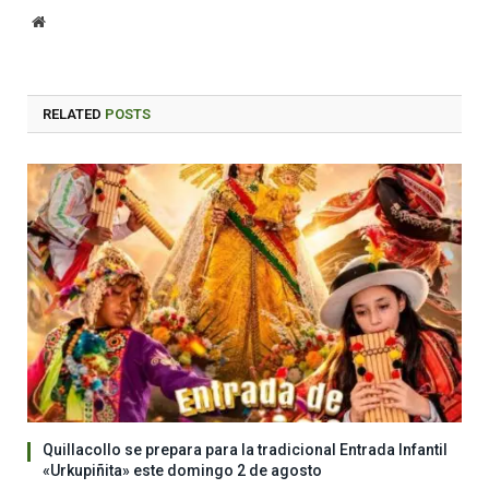
Website
RELATED
POSTS
Quillacollo se prepara para la tradicional Entrada Infantil
«Urkupiñita» este domingo 2 de agosto