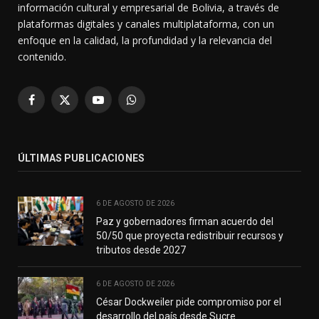
información cultural y empresarial de Bolivia, a través de
plataformas digitales y canales multiplataforma, con un
enfoque en la calidad, la profundidad y la relevancia del
contenido.
Facebook
X
YouTube
WhatsApp
(Twitter)
ÚLTIMAS PUBLICACIONES
6 DE AGOSTO DE 2026
Paz y gobernadores firman acuerdo del
50/50 que proyecta redistribuir recursos y
tributos desde 2027
6 DE AGOSTO DE 2026
César Dockweiler pide compromiso por el
desarrollo del país desde Sucre