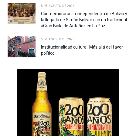
5 DE AGOSTO DE 2026
Conmemorarán la independencia de Bolivia y
la llegada de Simón Bolívar con un tradicional
«Gran Baile de Antaño» en La Paz
5 DE AGOSTO DE 2026
Institucionalidad cultural: Más allá del favor
político