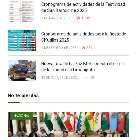
Cronograma de actividades de la Festividad
de San Bartolomé 2025
7 DE MAYO DE 2025
1.639
Cronograma de actividades para la fiesta de
Ch’utillos 2025
4 DE FEBRERO DE 2025
759
Nueva ruta de La Paz BUS conecta el centro
de la ciudad con Limanipata
25 DE OCTUBRE DE 2025
406
No te pierdas
NACIONAL