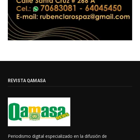
REVISTA QAMASA
Periodismo digital especializado en la difusión de