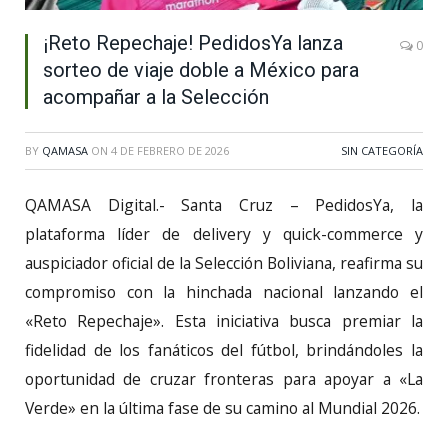
¡Reto Repechaje! PedidosYa lanza
0
sorteo de viaje doble a México para
acompañar a la Selección
BY
QAMASA
ON
4 DE FEBRERO DE 2026
SIN CATEGORÍA
QAMASA Digital.- Santa Cruz – PedidosYa, la
plataforma líder de delivery y quick-commerce y
auspiciador oficial de la Selección Boliviana, reafirma su
compromiso con la hinchada nacional lanzando el
«Reto Repechaje». Esta iniciativa busca premiar la
fidelidad de los fanáticos del fútbol, brindándoles la
oportunidad de cruzar fronteras para apoyar a «La
Verde» en la última fase de su camino al Mundial 2026.