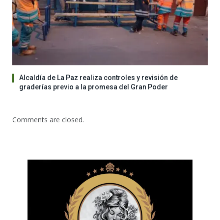
Alcaldía de La Paz realiza controles y revisión de
graderías previo a la promesa del Gran Poder
Comments are closed.