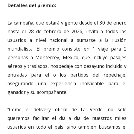
Detalles del premio:
La campaña, que estará vigente desde el 30 de enero
hasta el 28 de febrero de 2026, invita a todos los
usuarios a nivel nacional a sumarse a la ilusión
mundialista. El premio consiste en 1 viaje para 2
personas a Monterrey, México, que incluye pasajes
aéreos y traslados, hospedaje con desayuno incluido y
entradas para el o los partidos del repechaje,
asegurando una experiencia inolvidable para el
ganador y su acompañante.
“Como el delivery oficial de La Verde, no solo
queremos facilitar el día a día de nuestros miles
usuarios en todo el país, sino también buscamos el