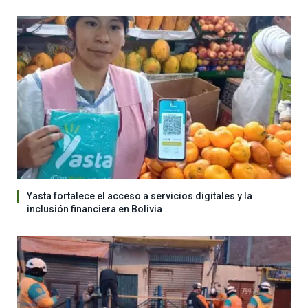
Yasta fortalece el acceso a servicios digitales y la
inclusión financiera en Bolivia