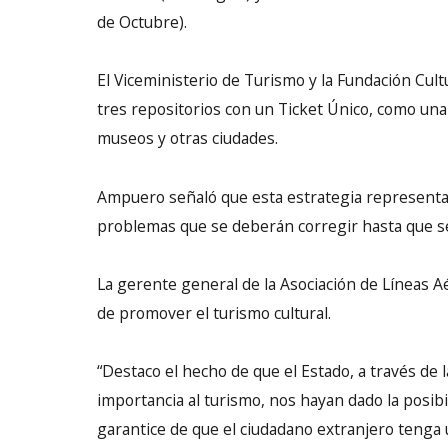
de Octubre).
El Viceministerio de Turismo y la Fundación Cult
tres repositorios con un Ticket Único, como una
museos y otras ciudades.
Ampuero señaló que esta estrategia representa
problemas que se deberán corregir hasta que se 
La gerente general de la Asociación de Líneas Aé
de promover el turismo cultural.
“Destaco el hecho de que el Estado, a través de
importancia al turismo, nos hayan dado la posib
garantice de que el ciudadano extranjero tenga 