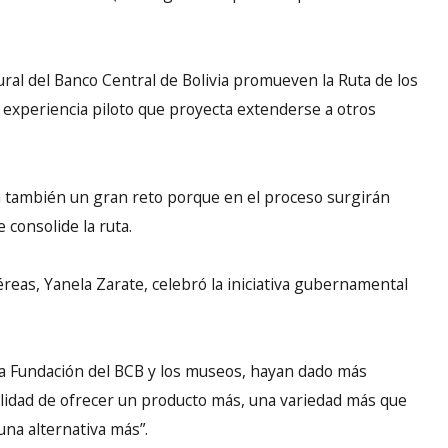
ural del Banco Central de Bolivia promueven la Ruta de los
 experiencia piloto que proyecta extenderse a otros
 también un gran reto porque en el proceso surgirán
consolide la ruta.
reas, Yanela Zarate, celebró la iniciativa gubernamental
 la Fundación del BCB y los museos, hayan dado más
ilidad de ofrecer un producto más, una variedad más que
una alternativa más”.