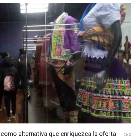
 como alternativa que enriquezca la oferta
0