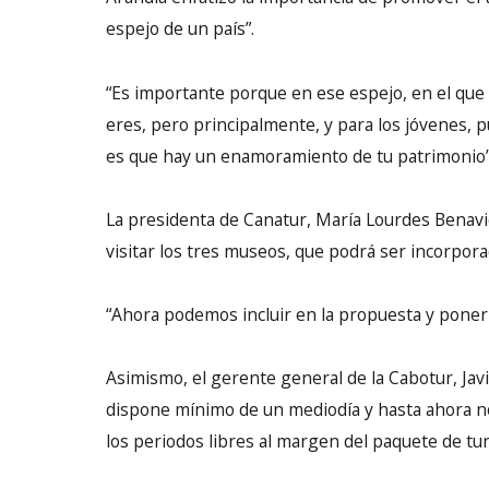
espejo de un país”.
“Es importante porque en ese espejo, en el que 
eres, pero principalmente, y para los jóvenes, p
es que hay un enamoramiento de tu patrimonio”,
La presidenta de Canatur, María Lourdes Benavid
visitar los tres museos, que podrá ser incorpora
“Ahora podemos incluir en la propuesta y poner 
Asimismo, el gerente general de la Cabotur, Jav
dispone mínimo de un mediodía y hasta ahora no
los periodos libres al margen del paquete de tu