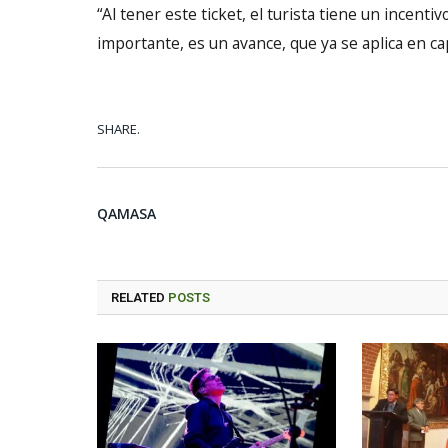
“Al tener este ticket, el turista tiene un incen
importante, es un avance, que ya se aplica en cap
SHARE.
QAMASA
RELATED
POSTS