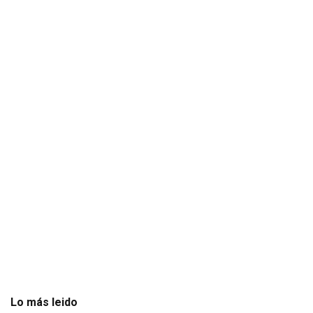
Lo más leido