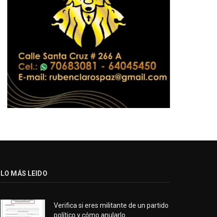
LO MÁS LEIDO
Verifica si eres militante de un partido
político y cómo anularlo