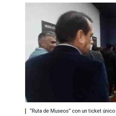
“Ruta de Museos” con un ticket único