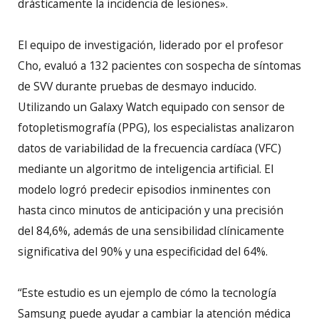
drásticamente la incidencia de lesiones».
El equipo de investigación, liderado por el profesor
Cho, evaluó a 132 pacientes con sospecha de síntomas
de SVV durante pruebas de desmayo inducido.
Utilizando un Galaxy Watch equipado con sensor de
fotopletismografía (PPG), los especialistas analizaron
datos de variabilidad de la frecuencia cardíaca (VFC)
mediante un algoritmo de inteligencia artificial. El
modelo logró predecir episodios inminentes con
hasta cinco minutos de anticipación y una precisión
del 84,6%, además de una sensibilidad clínicamente
significativa del 90% y una especificidad del 64%.
“Este estudio es un ejemplo de cómo la tecnología
Samsung puede ayudar a cambiar la atención médica