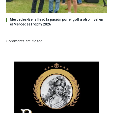
Mercedes-Benz llevó la pasión por el golf a otro nivel en
el MercedesTrophy 2026
Comments are closed.