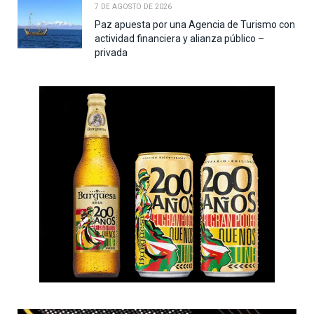
7 DE AGOSTO DE 2026
Paz apuesta por una Agencia de Turismo con
actividad financiera y alianza público –
privada