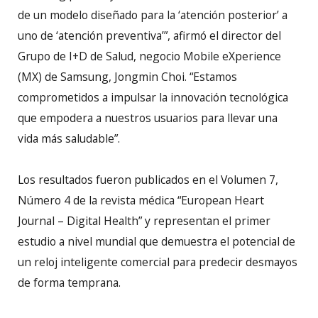
de un modelo diseñado para la ‘atención posterior’ a
uno de ‘atención preventiva’”, afirmó el director del
Grupo de I+D de Salud, negocio Mobile eXperience
(MX) de Samsung, Jongmin Choi. “Estamos
comprometidos a impulsar la innovación tecnológica
que empodera a nuestros usuarios para llevar una
vida más saludable”.
Los resultados fueron publicados en el Volumen 7,
Número 4 de la revista médica “European Heart
Journal – Digital Health” y representan el primer
estudio a nivel mundial que demuestra el potencial de
un reloj inteligente comercial para predecir desmayos
de forma temprana.