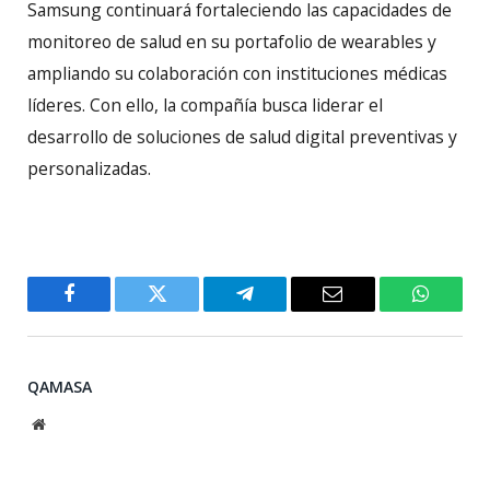
Samsung continuará fortaleciendo las capacidades de
monitoreo de salud en su portafolio de wearables y
ampliando su colaboración con instituciones médicas
líderes. Con ello, la compañía busca liderar el
desarrollo de soluciones de salud digital preventivas y
personalizadas.
Facebook
Twitter
Telegram
Email
WhatsA
QAMASA
Website