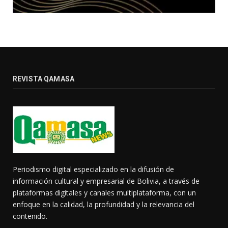
REVISTA QAMASA
Periodismo digital especializado en la difusión de
información cultural y empresarial de Bolivia, a través de
plataformas digitales y canales multiplataforma, con un
enfoque en la calidad, la profundidad y la relevancia del
contenido.