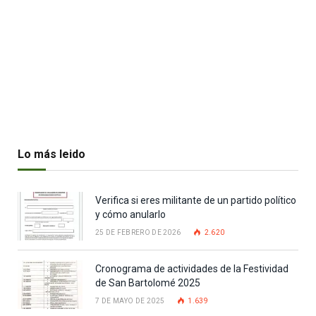
Lo más leido
Verifica si eres militante de un partido político
y cómo anularlo
25 DE FEBRERO DE 2026
2.620
Cronograma de actividades de la Festividad
de San Bartolomé 2025
7 DE MAYO DE 2025
1.639