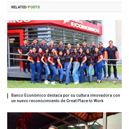
RELATED
POSTS
Banco Económico destaca por su cultura innovadora con
un nuevo reconocimiento de Great Place to Work