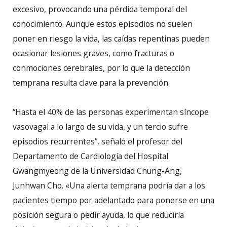
excesivo, provocando una pérdida temporal del
conocimiento. Aunque estos episodios no suelen
poner en riesgo la vida, las caídas repentinas pueden
ocasionar lesiones graves, como fracturas o
conmociones cerebrales, por lo que la detección
temprana resulta clave para la prevención.
“Hasta el 40% de las personas experimentan síncope
vasovagal a lo largo de su vida, y un tercio sufre
episodios recurrentes”, señaló el profesor del
Departamento de Cardiología del Hospital
Gwangmyeong de la Universidad Chung-Ang,
Junhwan Cho. «Una alerta temprana podría dar a los
pacientes tiempo por adelantado para ponerse en una
posición segura o pedir ayuda, lo que reduciría