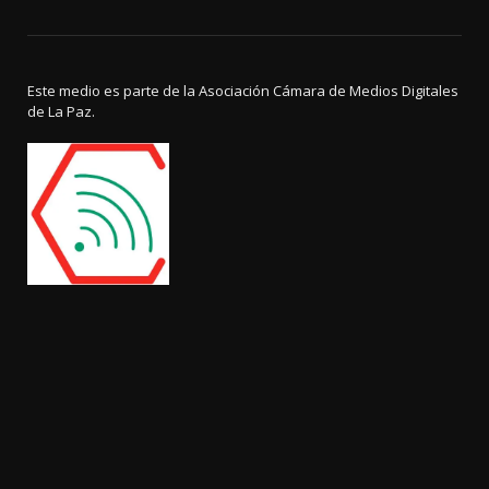
Este medio es parte de la Asociación Cámara de Medios Digitales
de La Paz.