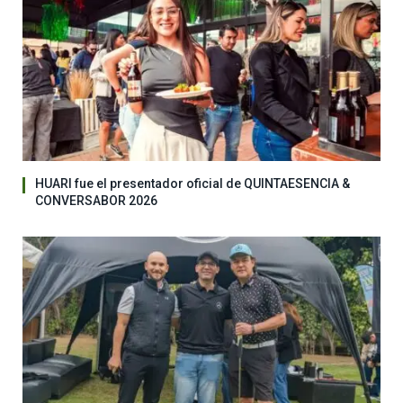
HUARI fue el presentador oficial de QUINTAESENCIA &
CONVERSABOR 2026