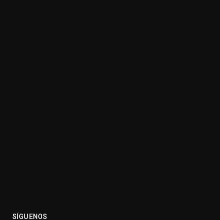
SÍGUENOS