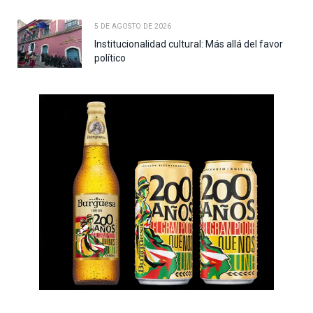
5 DE AGOSTO DE 2026
Institucionalidad cultural: Más allá del favor
político