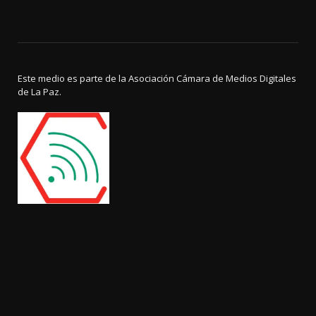
Este medio es parte de la Asociación Cámara de Medios Digitales
de La Paz.