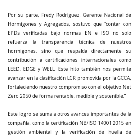
Por su parte, Fredy Rodríguez, Gerente Nacional de
Hormigones y Agregados, sostuvo que “contar con
EPDs verificadas bajo normas EN e ISO no solo
refuerza la transparencia técnica de nuestros
hormigones, sino que respalda directamente su
contribución a certificaciones internacionales como
LEED, EDGE y WELL. Este hito también nos permite
avanzar en la clasificación LCR promovida por la GCCA,
fortaleciendo nuestro compromiso con el objetivo Net
Zero 2050 de forma rentable, medible y sostenible.”
Este logro se suma a otros avances importantes de la
compañía, como la certificación NB/ISO 14001:2015 en
gestión ambiental y la verificación de huella de