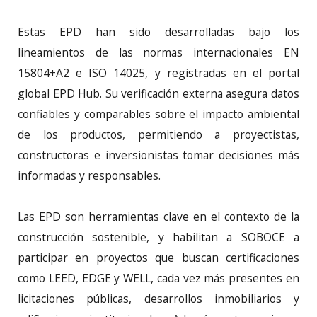
Estas EPD han sido desarrolladas bajo los
lineamientos de las normas internacionales EN
15804+A2 e ISO 14025, y registradas en el portal
global EPD Hub. Su verificación externa asegura datos
confiables y comparables sobre el impacto ambiental
de los productos, permitiendo a proyectistas,
constructoras e inversionistas tomar decisiones más
informadas y responsables.
Las EPD son herramientas clave en el contexto de la
construcción sostenible, y habilitan a SOBOCE a
participar en proyectos que buscan certificaciones
como LEED, EDGE y WELL, cada vez más presentes en
licitaciones públicas, desarrollos inmobiliarios y