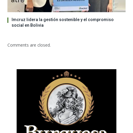
Imcruz lidera la gestión sostenible y el compromiso
social en Bolivia
Comments are closed.