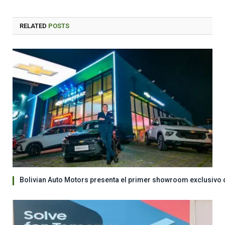
RELATED
POSTS
Bolivian Auto Motors presenta el primer showroom exclusivo 