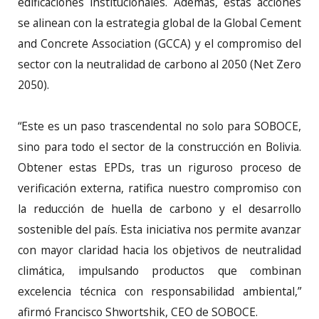
edificaciones institucionales. Además, estas acciones
se alinean con la estrategia global de la Global Cement
and Concrete Association (GCCA) y el compromiso del
sector con la neutralidad de carbono al 2050 (Net Zero
2050).
“Este es un paso trascendental no solo para SOBOCE,
sino para todo el sector de la construcción en Bolivia.
Obtener estas EPDs, tras un riguroso proceso de
verificación externa, ratifica nuestro compromiso con
la reducción de huella de carbono y el desarrollo
sostenible del país. Esta iniciativa nos permite avanzar
con mayor claridad hacia los objetivos de neutralidad
climática, impulsando productos que combinan
excelencia técnica con responsabilidad ambiental,”
afirmó Francisco Shwortshik, CEO de SOBOCE.