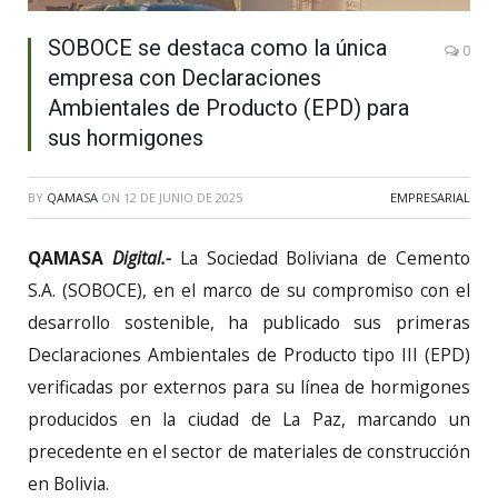
SOBOCE se destaca como la única
0
empresa con Declaraciones
Ambientales de Producto (EPD) para
sus hormigones
BY
QAMASA
ON
12 DE JUNIO DE 2025
EMPRESARIAL
QAMASA
Digital.-
La Sociedad Boliviana de Cemento
S.A. (SOBOCE), en el marco de su compromiso con el
desarrollo sostenible, ha publicado sus primeras
Declaraciones Ambientales de Producto tipo III (EPD)
verificadas por externos para su línea de hormigones
producidos en la ciudad de La Paz, marcando un
precedente en el sector de materiales de construcción
en Bolivia.