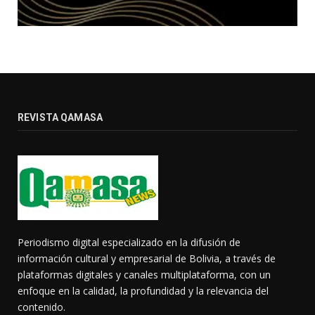
REVISTA QAMASA
Periodismo digital especializado en la difusión de
información cultural y empresarial de Bolivia, a través de
plataformas digitales y canales multiplataforma, con un
enfoque en la calidad, la profundidad y la relevancia del
contenido.