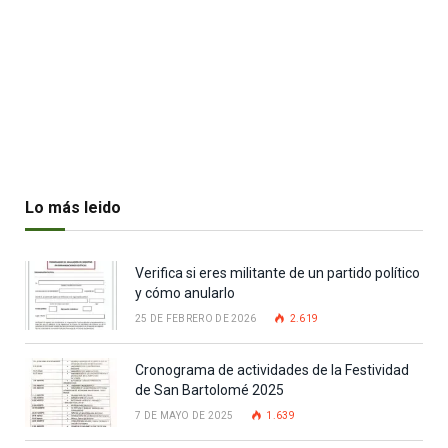
Lo más leido
Verifica si eres militante de un partido político
y cómo anularlo
25 DE FEBRERO DE 2026
2.619
Cronograma de actividades de la Festividad
de San Bartolomé 2025
7 DE MAYO DE 2025
1.639