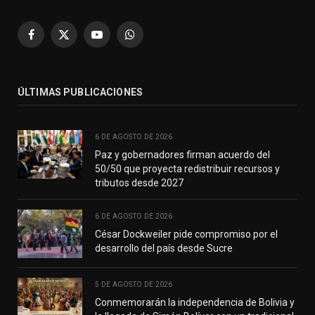
Facebook
X
YouTube
WhatsApp
(Twitter)
ÚLTIMAS PUBLICACIONES
6 DE AGOSTO DE 2026
Paz y gobernadores firman acuerdo del
50/50 que proyecta redistribuir recursos y
tributos desde 2027
6 DE AGOSTO DE 2026
César Dockweiler pide compromiso por el
desarrollo del país desde Sucre
5 DE AGOSTO DE 2026
Conmemorarán la independencia de Bolivia y