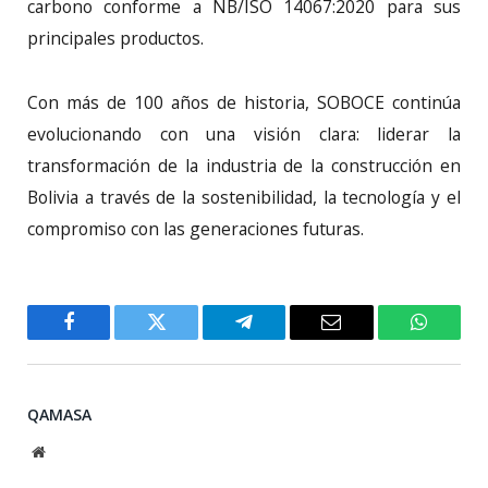
carbono conforme a NB/ISO 14067:2020 para sus
principales productos.
Con más de 100 años de historia, SOBOCE continúa
evolucionando con una visión clara: liderar la
transformación de la industria de la construcción en
Bolivia a través de la sostenibilidad, la tecnología y el
compromiso con las generaciones futuras.
Facebook
Twitter
Telegram
Email
WhatsA
QAMASA
Website