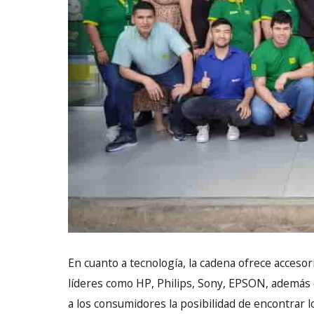
En cuanto a tecnología, la cadena ofrece acceso
líderes como HP, Philips, Sony, EPSON, además 
a los consumidores la posibilidad de encontrar l