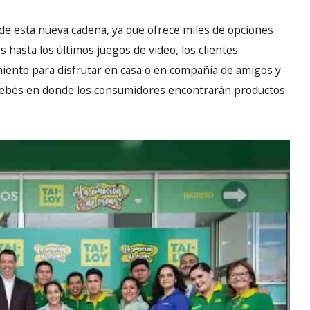
de esta nueva cadena, ya que ofrece miles de opciones
 hasta los últimos juegos de video, los clientes
iento para disfrutar en casa o en compañía de amigos y
 bebés en donde los consumidores encontrarán productos