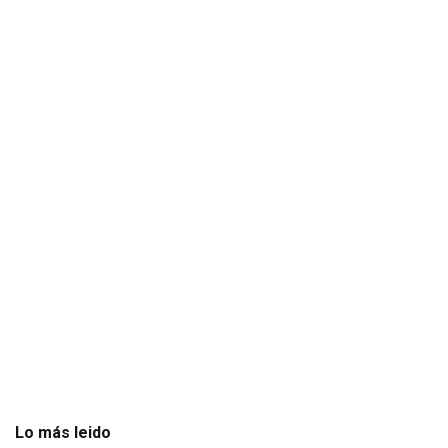
Lo más leido