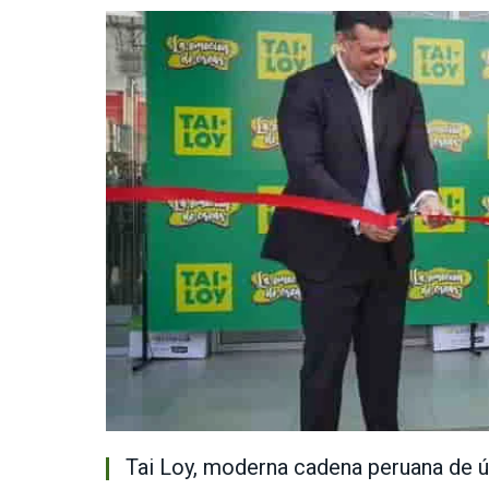
Tai Loy, moderna cadena peruana de úti