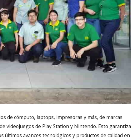
rios de cómputo, laptops, impresoras y más, de marcas
de videojuegos de Play Station y Nintendo. Esto garantiza
os últimos avances tecnológicos y productos de calidad en