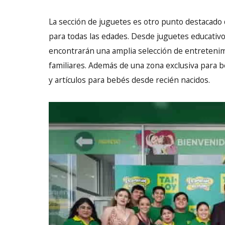
La sección de juguetes es otro punto destacado 
para todas las edades. Desde juguetes educativos
encontrarán una amplia selección de entretenim
familiares. Además de una zona exclusiva para
y artículos para bebés desde recién nacidos.