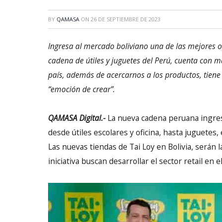
BY
QAMASA
ON
26 DE SEPTIEMBRE DE 2023
Ingresa al mercado boliviano una de las mejores o
cadena de útiles y juguetes del Perú, cuenta con 
país, además de acercarnos a los productos, tiene 
“emoción de crear”.
QAMASA Digital.-
La nueva cadena peruana ingres
desde útiles escolares y oficina, hasta juguetes,
Las nuevas tiendas de Tai Loy en Bolivia, serán
iniciativa buscan desarrollar el sector retail en el