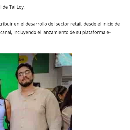
 de Tai Loy.
ribuir en el desarrollo del sector retail, desde el inicio de
anal, incluyendo el lanzamiento de su plataforma e-