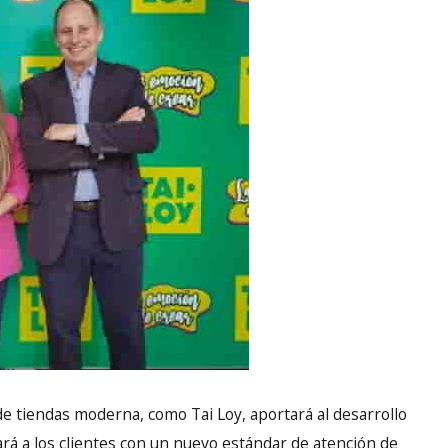
e tiendas moderna, como Tai Loy, aportará al desarrollo
tará a los clientes con un nuevo estándar de atención de