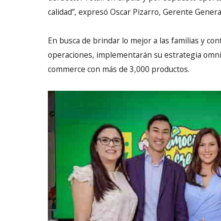
calidad”, expresó Oscar Pizarro, Gerente General
En busca de brindar lo mejor a las familias y cont
operaciones, implementarán su estrategia omnic
commerce con más de 3,000 productos.