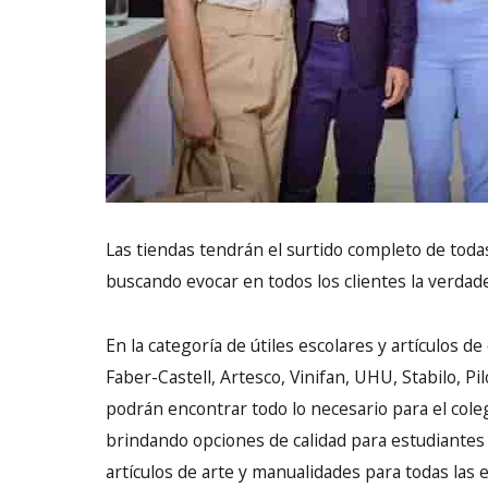
Las tiendas tendrán el surtido completo de toda
buscando evocar en todos los clientes la verdad
En la categoría de útiles escolares y artículos d
Faber-Castell, Artesco, Vinifan, UHU, Stabilo, P
podrán encontrar todo lo necesario para el cole
brindando opciones de calidad para estudiantes
artículos de arte y manualidades para todas las e