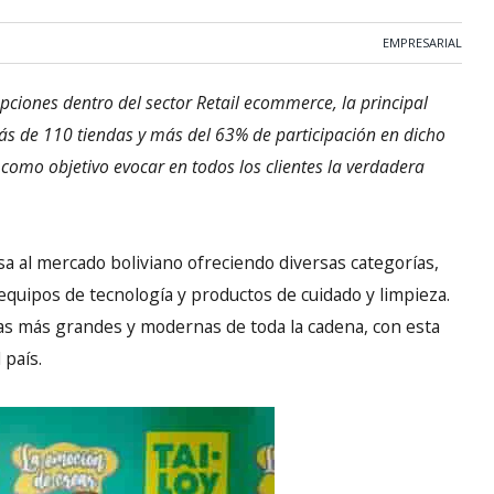
EMPRESARIAL
pciones dentro del sector Retail ecommerce, la principal
más de 110 tiendas y más del 63% de participación en dicho
como objetivo evocar en todos los clientes la verdadera
a al mercado boliviano ofreciendo diversas categorías,
 equipos de tecnología y productos de cuidado y limpieza.
 las más grandes y modernas de toda la cadena, con esta
 país.