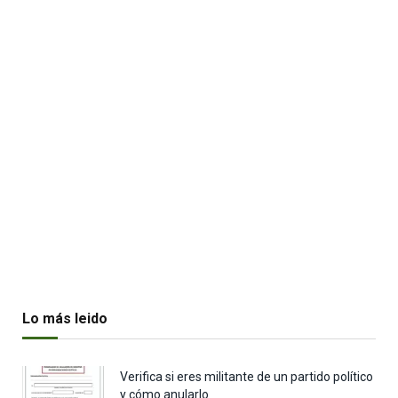
Lo más leido
Verifica si eres militante de un partido político
y cómo anularlo