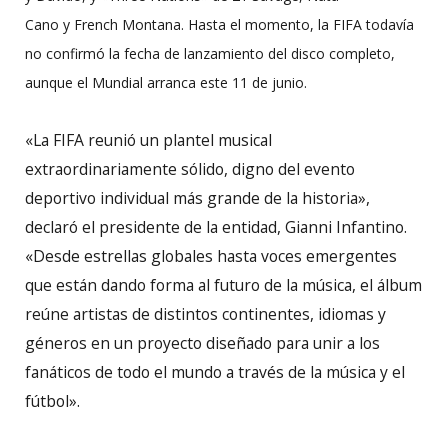
Cano y French Montana. Hasta el momento, la FIFA todavía
no confirmó la fecha de lanzamiento del disco completo,
aunque el Mundial arranca este 11 de junio.
«La FIFA reunió un plantel musical
extraordinariamente sólido, digno del evento
deportivo individual más grande de la historia»,
declaró el presidente de la entidad, Gianni Infantino.
«Desde estrellas globales hasta voces emergentes
que están dando forma al futuro de la música, el álbum
reúne artistas de distintos continentes, idiomas y
géneros en un proyecto diseñado para unir a los
fanáticos de todo el mundo a través de la música y el
fútbol».