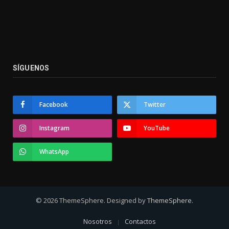
SÍGUENOS
Facebook
Twitter
Instagram
YouTube
WhatsApp
© 2026 ThemeSphere. Designed by
ThemeSphere
.
Nosotros
Contactos