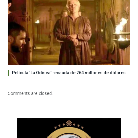
Película ‘La Odisea’ recauda de 264 millones de dólares
Comments are closed.