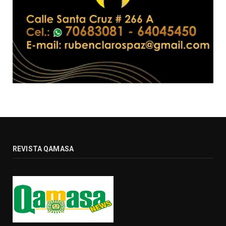
REVISTA QAMASA