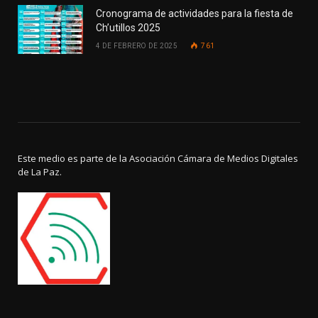
Cronograma de actividades para la fiesta de
Ch’utillos 2025
4 DE FEBRERO DE 2025
761
Este medio es parte de la Asociación Cámara de Medios Digitales
de La Paz.