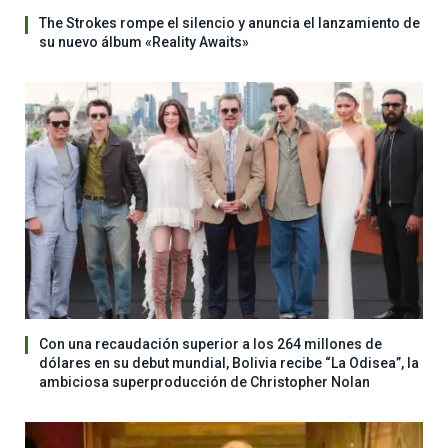
The Strokes rompe el silencio y anuncia el lanzamiento de
su nuevo álbum «Reality Awaits»
Con una recaudación superior a los 264 millones de
dólares en su debut mundial, Bolivia recibe “La Odisea”, la
ambiciosa superproducción de Christopher Nolan