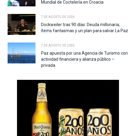
Mundial de Coctelería en Croacia
7 DE AGOSTO DE 2026
Dockweiler tras 90 días: Deuda millonaria,
ítems fantasmas y un plan para salvar La Paz
7 DE AGOSTO DE 2026
Paz apuesta por una Agencia de Turismo con
actividad financiera y alianza público –
privada