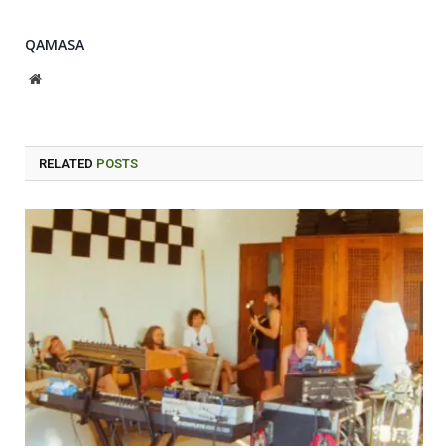
QAMASA
Website
RELATED
POSTS