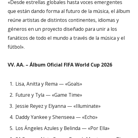
«Desde estrellas globales hasta voces emergentes
que están dando forma al futuro de la música, el álbum
reúne artistas de distintos continentes, idiomas y
géneros en un proyecto diseñado para unir a los
fanáticos de todo el mundo a través de la música y el
fútbol».
VV. AA. – Álbum Oficial FIFA World Cup 2026
Lisa, Anitta y Rema — «Goals»
Future y Tyla — «Game Time»
Jessie Reyez y Elyanna — «Illuminate»
Daddy Yankee y Shenseea — «Echo»
Los Ángeles Azules y Belinda — «Por Ella»