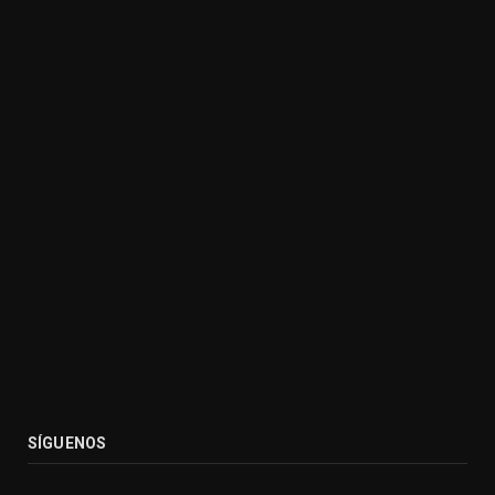
SÍGUENOS