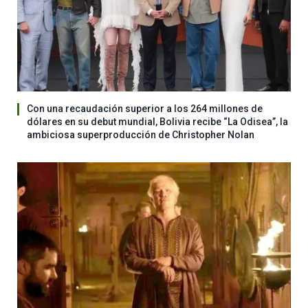
Con una recaudación superior a los 264 millones de
dólares en su debut mundial, Bolivia recibe “La Odisea”, la
ambiciosa superproducción de Christopher Nolan