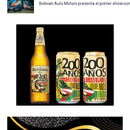
Bolivian Auto Motors presenta el primer showroo