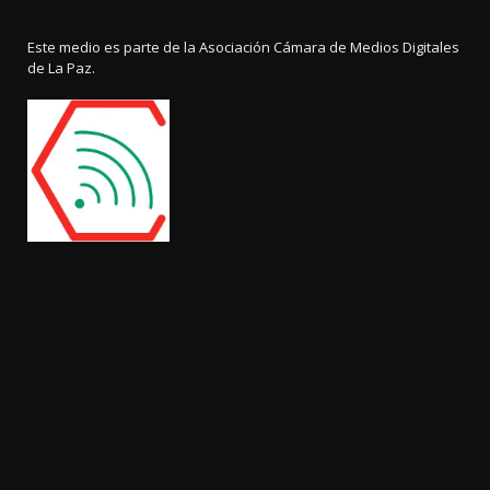
Este medio es parte de la Asociación Cámara de Medios Digitales
de La Paz.