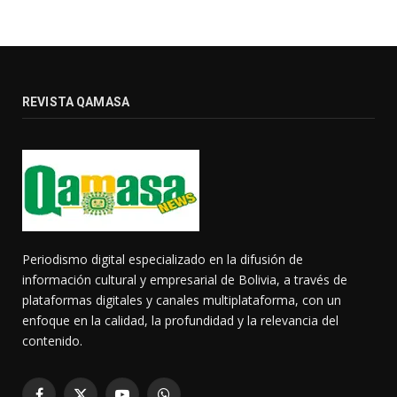
REVISTA QAMASA
Periodismo digital especializado en la difusión de
información cultural y empresarial de Bolivia, a través de
plataformas digitales y canales multiplataforma, con un
enfoque en la calidad, la profundidad y la relevancia del
contenido.