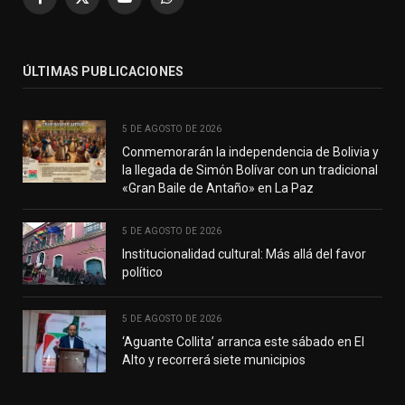
Facebook
X
YouTube
WhatsApp
(Twitter)
ÚLTIMAS PUBLICACIONES
5 DE AGOSTO DE 2026
Conmemorarán la independencia de Bolivia y
la llegada de Simón Bolívar con un tradicional
«Gran Baile de Antaño» en La Paz
5 DE AGOSTO DE 2026
Institucionalidad cultural: Más allá del favor
político
5 DE AGOSTO DE 2026
‘Aguante Collita’ arranca este sábado en El
Alto y recorrerá siete municipios