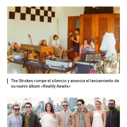
The Strokes rompe el silencio y anuncia el lanzamiento de
su nuevo álbum «Reality Awaits»