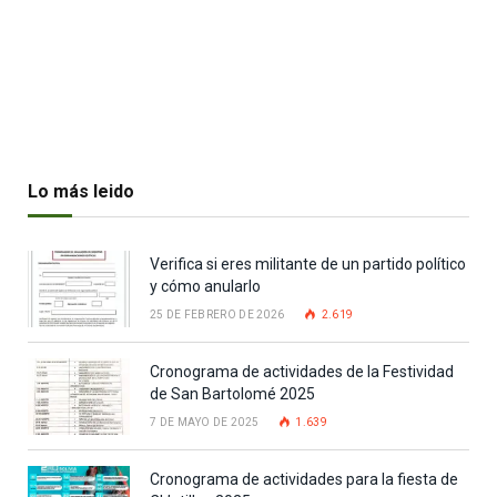
Lo más leido
Verifica si eres militante de un partido político
y cómo anularlo
25 DE FEBRERO DE 2026
2.619
Cronograma de actividades de la Festividad
de San Bartolomé 2025
7 DE MAYO DE 2025
1.639
Cronograma de actividades para la fiesta de