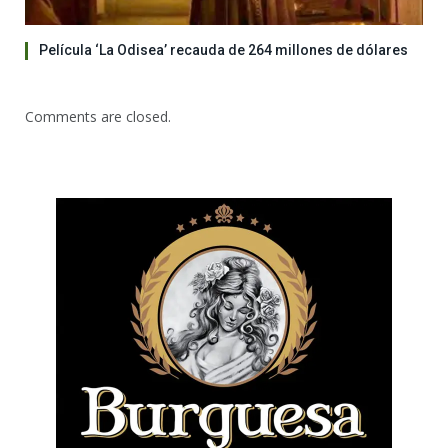
Película ‘La Odisea’ recauda de 264 millones de dólares
Comments are closed.