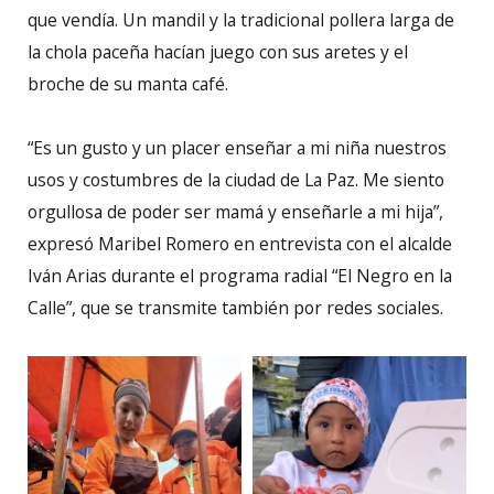
que vendía. Un mandil y la tradicional pollera larga de
la chola paceña hacían juego con sus aretes y el
broche de su manta café.
“Es un gusto y un placer enseñar a mi niña nuestros
usos y costumbres de la ciudad de La Paz. Me siento
orgullosa de poder ser mamá y enseñarle a mi hija”,
expresó Maribel Romero en entrevista con el alcalde
Iván Arias durante el programa radial “El Negro en la
Calle”, que se transmite también por redes sociales.