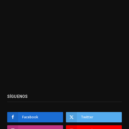
SÍGUENOS
Facebook
Twitter