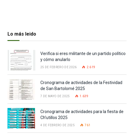
Lo más leido
Verifica si eres militante de un partido político
y cómo anularlo
25 DE FEBRERO DE 2026
2.619
Cronograma de actividades de la Festividad
de San Bartolomé 2025
7 DE MAYO DE 2025
1.639
Cronograma de actividades para la fiesta de
Ch’utillos 2025
4 DE FEBRERO DE 2025
761