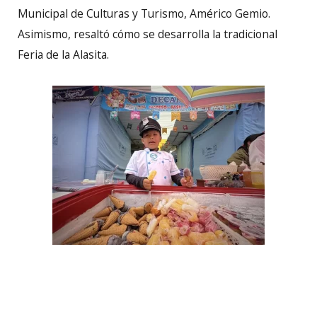
Municipal de Culturas y Turismo, Américo Gemio.
Asimismo, resaltó cómo se desarrolla la tradicional
Feria de la Alasita.