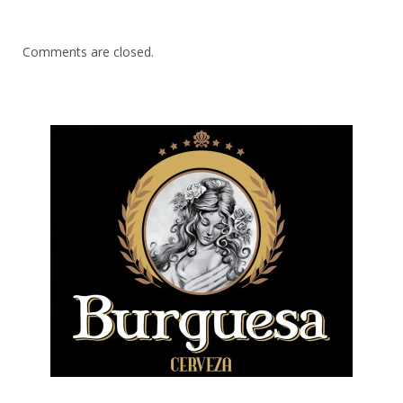
Comments are closed.