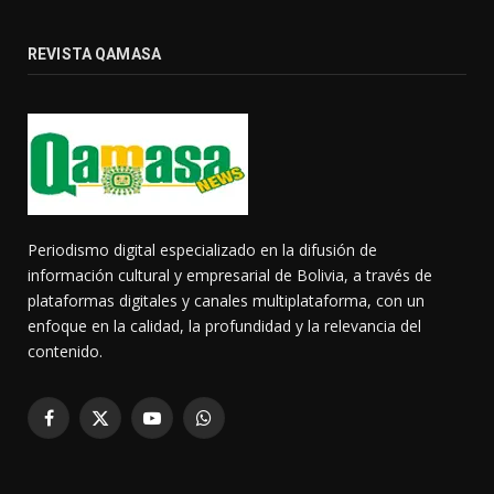
REVISTA QAMASA
Periodismo digital especializado en la difusión de
información cultural y empresarial de Bolivia, a través de
plataformas digitales y canales multiplataforma, con un
enfoque en la calidad, la profundidad y la relevancia del
contenido.
Facebook
X
YouTube
WhatsApp
(Twitter)