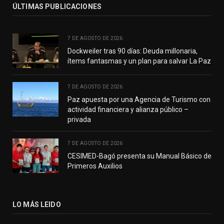
ÚLTIMAS PUBLICACIONES
7 DE AGOSTO DE 2026
Dockweiler tras 90 días: Deuda millonaria,
ítems fantasmas y un plan para salvar La Paz
7 DE AGOSTO DE 2026
Paz apuesta por una Agencia de Turismo con
actividad financiera y alianza público –
privada
7 DE AGOSTO DE 2026
CESIMED-Bagó presenta su Manual Básico de
Primeros Auxilios
LO MÁS LEIDO