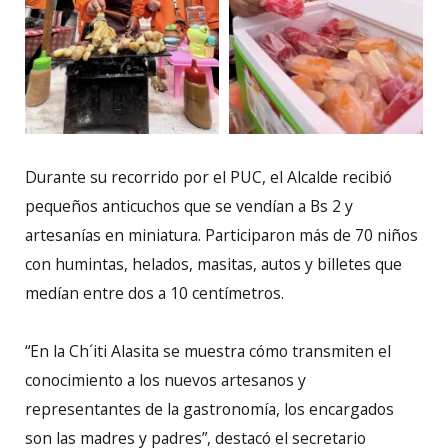
Durante su recorrido por el PUC, el Alcalde recibió
pequeños anticuchos que se vendían a Bs 2 y
artesanías en miniatura. Participaron más de 70 niños
con humintas, helados, masitas, autos y billetes que
medían entre dos a 10 centímetros.
“En la Ch´iti Alasita se muestra cómo transmiten el
conocimiento a los nuevos artesanos y
representantes de la gastronomía, los encargados
son las madres y padres”, destacó el secretario