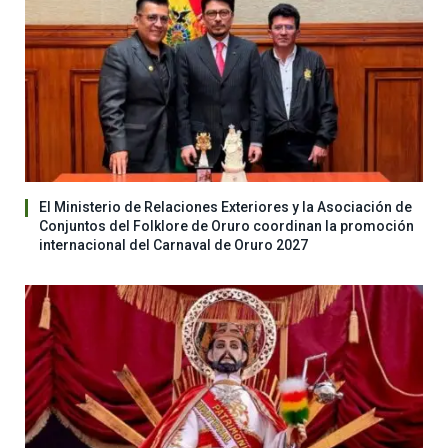
El Ministerio de Relaciones Exteriores y la Asociación de
Conjuntos del Folklore de Oruro coordinan la promoción
internacional del Carnaval de Oruro 2027