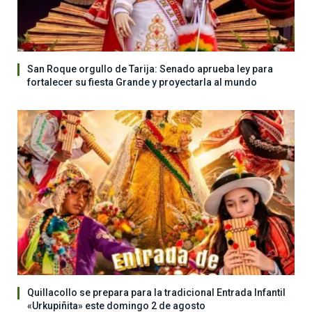
San Roque orgullo de Tarija: Senado aprueba ley para
fortalecer su fiesta Grande y proyectarla al mundo
Quillacollo se prepara para la tradicional Entrada Infantil
«Urkupiñita» este domingo 2 de agosto