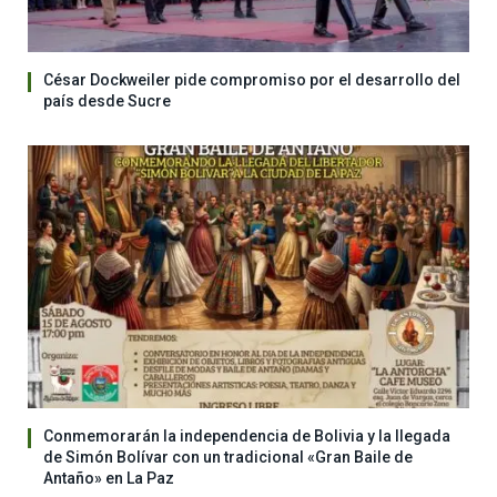
César Dockweiler pide compromiso por el desarrollo del
país desde Sucre
Conmemorarán la independencia de Bolivia y la llegada
de Simón Bolívar con un tradicional «Gran Baile de
Antaño» en La Paz