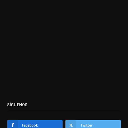
SÍGUENOS
Facebook
Twitter