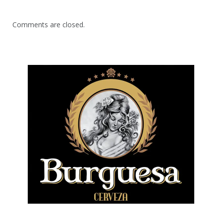
Comments are closed.