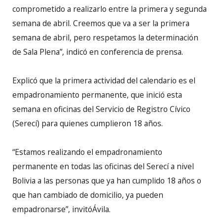
comprometido a realizarlo entre la primera y segunda
semana de abril. Creemos que va a ser la primera
semana de abril, pero respetamos la determinación
de Sala Plena”, indicó en conferencia de prensa.
Explicó que la primera actividad del calendario es el
empadronamiento permanente, que inició esta
semana en oficinas del Servicio de Registro Cívico
(Serecí) para quienes cumplieron 18 años.
“Estamos realizando el empadronamiento
permanente en todas las oficinas del Serecí a nivel
Bolivia a las personas que ya han cumplido 18 años o
que han cambiado de domicilio, ya pueden
empadronarse”, invitóÁvila.