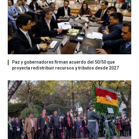
Paz y gobernadores firman acuerdo del 50/50 que
proyecta redistribuir recursos y tributos desde 2027