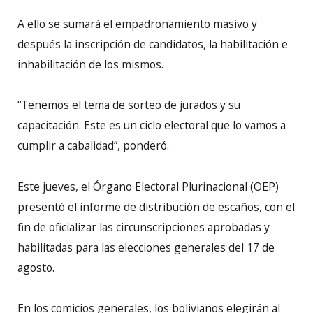
A ello se sumará el empadronamiento masivo y
después la inscripción de candidatos, la habilitación e
inhabilitación de los mismos.
“Tenemos el tema de sorteo de jurados y su
capacitación. Este es un ciclo electoral que lo vamos a
cumplir a cabalidad”, ponderó.
Este jueves, el Órgano Electoral Plurinacional (OEP)
presentó el informe de distribución de escaños, con el
fin de oficializar las circunscripciones aprobadas y
habilitadas para las elecciones generales del 17 de
agosto.
En los comicios generales, los bolivianos elegirán al