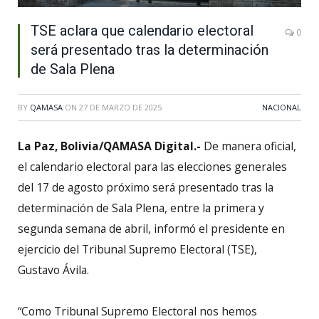
TSE aclara que calendario electoral
0
será presentado tras la determinación
de Sala Plena
BY
QAMASA
ON
27 DE MARZO DE 2025
NACIONAL
La Paz, Bolivia/QAMASA Digital.-
De manera oficial,
el calendario electoral para las elecciones generales
del 17 de agosto próximo será presentado tras la
determinación de Sala Plena, entre la primera y
segunda semana de abril, informó el presidente en
ejercicio del Tribunal Supremo Electoral (TSE),
Gustavo Ávila.
“Como Tribunal Supremo Electoral nos hemos