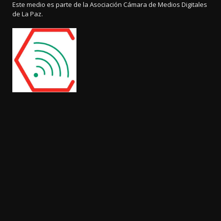
Este medio es parte de la Asociación Cámara de Medios Digitales
de La Paz.