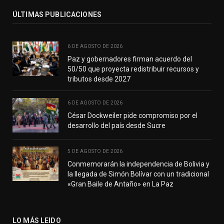
ÚLTIMAS PUBLICACIONES
6 DE AGOSTO DE 2026
Paz y gobernadores firman acuerdo del
50/50 que proyecta redistribuir recursos y
tributos desde 2027
6 DE AGOSTO DE 2026
César Dockweiler pide compromiso por el
desarrollo del país desde Sucre
5 DE AGOSTO DE 2026
Conmemorarán la independencia de Bolivia y
la llegada de Simón Bolívar con un tradicional
«Gran Baile de Antaño» en La Paz
LO MÁS LEIDO