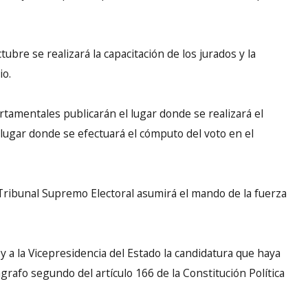
ubre se realizará la capacitación de los jurados y la
io.
artamentales publicarán el lugar donde se realizará el
lugar donde se efectuará el cómputo del voto en el
Tribunal Supremo Electoral asumirá el mando de la fuerza
 y a la Vicepresidencia del Estado la candidatura que haya
ágrafo segundo del artículo 166 de la Constitución Política