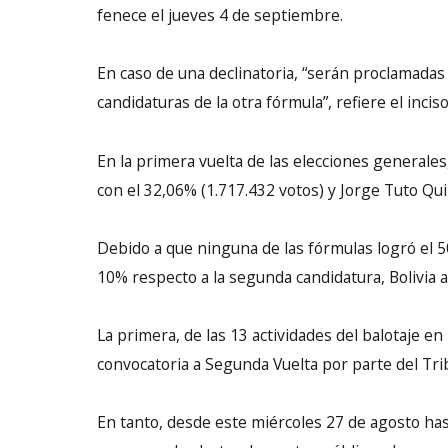
fenece el jueves 4 de septiembre.
En caso de una declinatoria, “serán proclamadas 
candidaturas de la otra fórmula”, refiere el incis
En la primera vuelta de las elecciones generales
con el 32,06% (1.717.432 votos) y Jorge Tuto Qui
Debido a que ninguna de las fórmulas logró el 5
10% respecto a la segunda candidatura, Bolivia ac
La primera, de las 13 actividades del balotaje en
convocatoria a Segunda Vuelta por parte del Tri
En tanto, desde este miércoles 27 de agosto hast