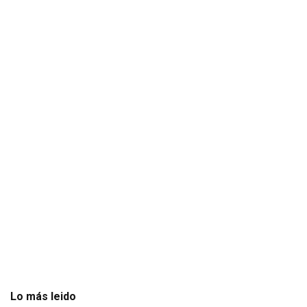
Lo más leido