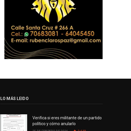
LO MÁS LEIDO
Verifica si eres militante de un partido
político y cómo anularlo