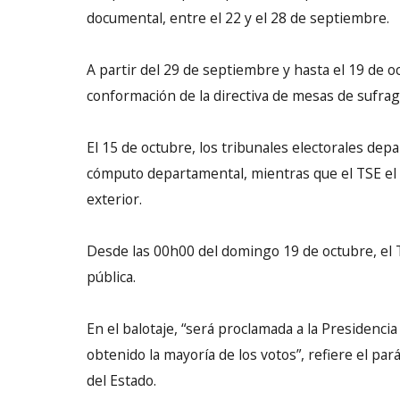
documental, entre el 22 y el 28 de septiembre.
A partir del 29 de septiembre y hasta el 19 de oct
conformación de la directiva de mesas de sufrag
El 15 de octubre, los tribunales electorales dep
cómputo departamental, mientras que el TSE el 
exterior.
Desde las 00h00 del domingo 19 de octubre, el 
pública.
En el balotaje, “será proclamada a la Presidencia
obtenido la mayoría de los votos”, refiere el par
del Estado.