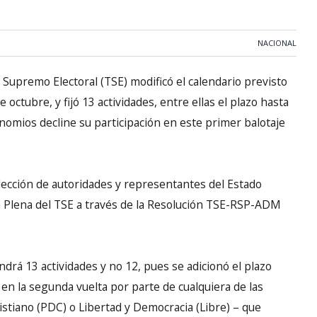
NACIONAL
 Supremo Electoral (TSE) modificó el calendario previsto
octubre, y fijó 13 actividades, entre ellas el plazo hasta
inomios decline su participación en este primer balotaje
 elección de autoridades y representantes del Estado
la Plena del TSE a través de la Resolución TSE-RSP-ADM
endrá 13 actividades y no 12, pues se adicionó el plazo
 en la segunda vuelta por parte de cualquiera de las
istiano (PDC) o Libertad y Democracia (Libre) – que