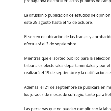
propaganda electoral en actos públicos de cam
La difusión o publicación de estudios de opinión
este 28 agosto hasta el 12 de octubre.
El sorteo de ubicación de las franjas y aprobació
efectuará el 3 de septiembre.
Mientras que el sorteo público para la selección
tribunales electorales departamentales y por el 
realizará el 19 de septiembre y la notificación s
Además, el 21 de septiembre se publicará en me
los jurados de mesas de sufragio, tanto para Bo
Las personas que no puedan cumplir con la labo