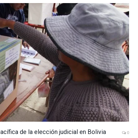
cífica de la elección judicial en Bolivia
0