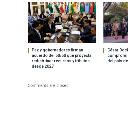
Paz y gobernadores firman
César Dock
acuerdo del 50/50 que proyecta
compromis
redistribuir recursos y tributos
del país d
desde 2027
Comments are closed.