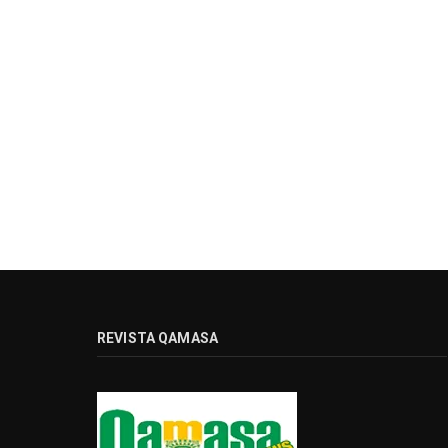
REVISTA QAMASA