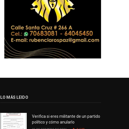
LO MÁS LEIDO
Verifica si eres militante de un partido
político y cómo anularlo