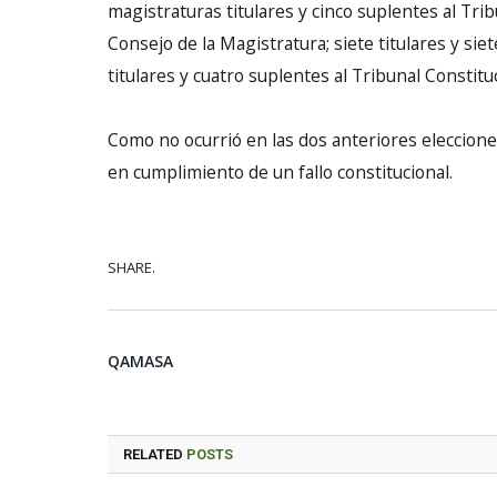
magistraturas titulares y cinco suplentes al Trib
Consejo de la Magistratura; siete titulares y sie
titulares y cuatro suplentes al Tribunal Constituc
Como no ocurrió en las dos anteriores elecciones 
en cumplimiento de un fallo constitucional.
SHARE.
QAMASA
RELATED
POSTS