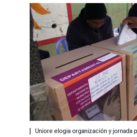
Uniore elogia organización y jornada pa