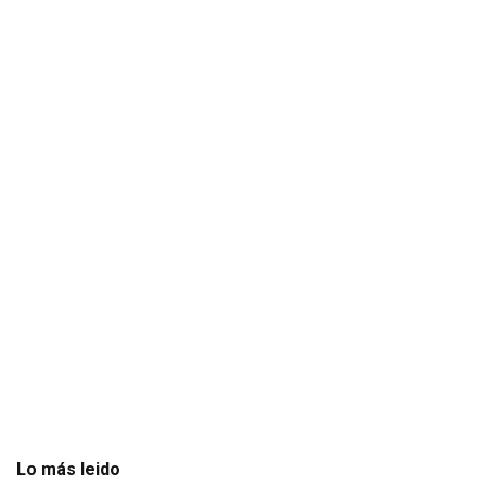
Lo más leido