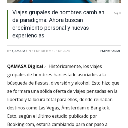
Viajes grupales de hombres cambian
0
de paradigma: Ahora buscan
crecimiento personal y nuevas
experiencias
BY
QAMASA
ON
31 DE DICIEMBRE DE 2024
EMPRESARIAL
QAMASA Digital.-
Históricamente, los viajes
grupales de hombres han estado asociados a la
búsqueda de fiestas, diversión y alcohol. Esto hizo que
se formara una sólida oferta de viajes pensadas en la
libertad y la locura total para ellos, donde reinaban
destinos como Las Vegas, Ámsterdam o Bangkok.
Esto, según el último estudio publicado por
Booking.com, estaría cambiando para dar paso a