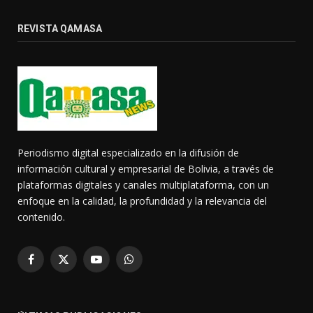
REVISTA QAMASA
Periodismo digital especializado en la difusión de
información cultural y empresarial de Bolivia, a través de
plataformas digitales y canales multiplataforma, con un
enfoque en la calidad, la profundidad y la relevancia del
contenido.
Facebook
X
YouTube
WhatsApp
(Twitter)