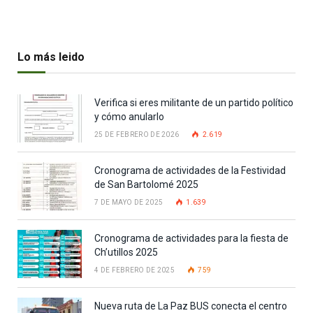
Lo más leido
Verifica si eres militante de un partido político
y cómo anularlo
25 DE FEBRERO DE 2026
2.619
Cronograma de actividades de la Festividad
de San Bartolomé 2025
7 DE MAYO DE 2025
1.639
Cronograma de actividades para la fiesta de
Ch’utillos 2025
4 DE FEBRERO DE 2025
759
Nueva ruta de La Paz BUS conecta el centro