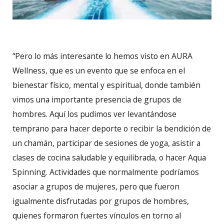
“Pero lo más interesante lo hemos visto en AURA
Wellness, que es un evento que se enfoca en el
bienestar físico, mental y espiritual, donde también
vimos una importante presencia de grupos de
hombres. Aquí los pudimos ver levantándose
temprano para hacer deporte o recibir la bendición de
un chamán, participar de sesiones de yoga, asistir a
clases de cocina saludable y equilibrada, o hacer Aqua
Spinning. Actividades que normalmente podríamos
asociar a grupos de mujeres, pero que fueron
igualmente disfrutadas por grupos de hombres,
quienes formaron fuertes vínculos en torno al