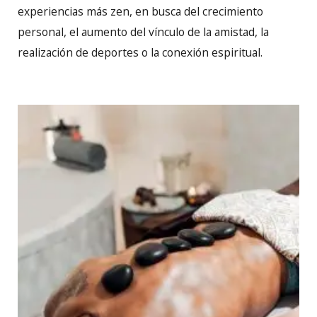
experiencias más zen, en busca del crecimiento
personal, el aumento del vínculo de la amistad, la
realización de deportes o la conexión espiritual.