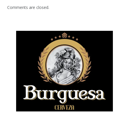
Comments are closed.