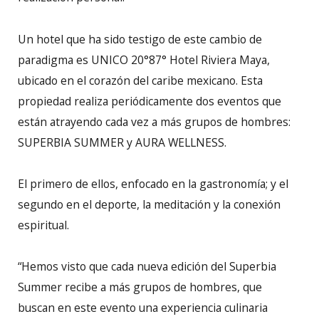
Un hotel que ha sido testigo de este cambio de
paradigma es UNICO 20°87° Hotel Riviera Maya,
ubicado en el corazón del caribe mexicano. Esta
propiedad realiza periódicamente dos eventos que
están atrayendo cada vez a más grupos de hombres:
SUPERBIA SUMMER y AURA WELLNESS.
El primero de ellos, enfocado en la gastronomía; y el
segundo en el deporte, la meditación y la conexión
espiritual.
“Hemos visto que cada nueva edición del Superbia
Summer recibe a más grupos de hombres, que
buscan en este evento una experiencia culinaria