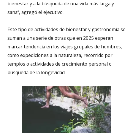
bienestar y a la búsqueda de una vida más larga y
sana”, agregó el ejecutivo.
Este tipo de actividades de bienestar y gastronomía se
suman a una serie de otras que en 2025 esperan
marcar tendencia en los viajes grupales de hombres,
como expediciones a la naturaleza, recorrido por
templos o actividades de crecimiento personal o
búsqueda de la longevidad.