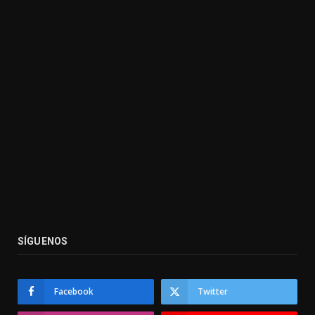
SÍGUENOS
Facebook
Twitter