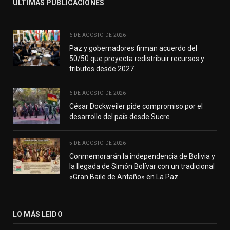
ÚLTIMAS PUBLICACIONES
6 DE AGOSTO DE 2026
Paz y gobernadores firman acuerdo del
50/50 que proyecta redistribuir recursos y
tributos desde 2027
6 DE AGOSTO DE 2026
César Dockweiler pide compromiso por el
desarrollo del país desde Sucre
5 DE AGOSTO DE 2026
Conmemorarán la independencia de Bolivia y
la llegada de Simón Bolívar con un tradicional
«Gran Baile de Antaño» en La Paz
LO MÁS LEIDO