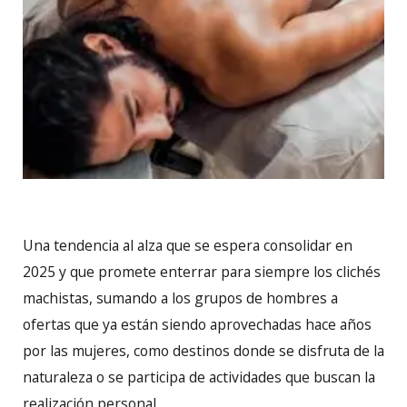
Una tendencia al alza que se espera consolidar en
2025 y que promete enterrar para siempre los clichés
machistas, sumando a los grupos de hombres a
ofertas que ya están siendo aprovechadas hace años
por las mujeres, como destinos donde se disfruta de la
naturaleza o se participa de actividades que buscan la
realización personal.