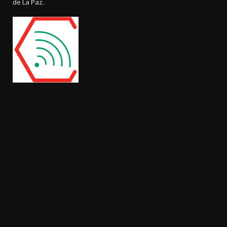
de La Paz.