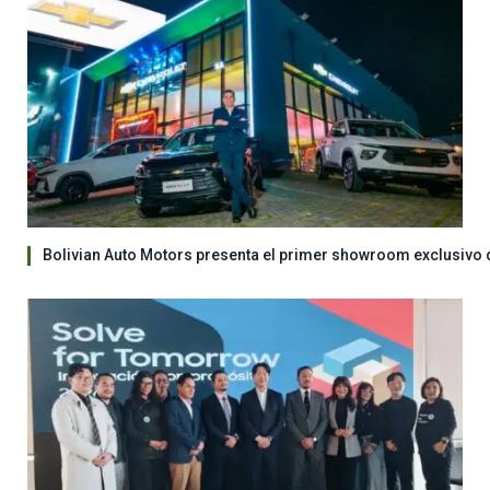
Bolivian Auto Motors presenta el primer showroom exclusivo 