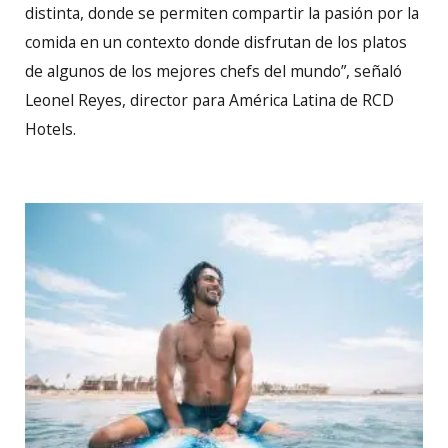
distinta, donde se permiten compartir la pasión por la
comida en un contexto donde disfrutan de los platos
de algunos de los mejores chefs del mundo”, señaló
Leonel Reyes, director para América Latina de RCD
Hotels.