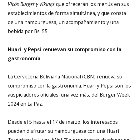
Vico´s Burger y Vikings
que ofrecerán los menús en sus
establecimientos de forma simultánea, y que consta
de una hamburguesa, un acompañamiento y una
bebida por Bs. 55.
Huari y Pepsi renuevan su compromiso con la
gastronomía
La Cervecería Boliviana Nacional (CBN) renueva su
compromiso con la gastronomía. Huari y Pepsi son los
auspiciadores oficiales, una vez más, del Burger Week
2024 en La Paz.
Desde el 5 hasta el 17 de marzo, los interesados
pueden disfrutar su hamburguesa con una Huari