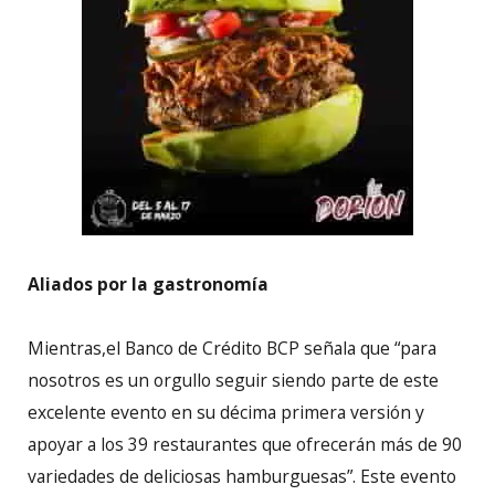
Aliados por la gastronomía
Mientras,el Banco de Crédito BCP señala que “para
nosotros es un orgullo seguir siendo parte de este
excelente evento en su décima primera versión y
apoyar a los 39 restaurantes que ofrecerán más de 90
variedades de deliciosas hamburguesas”. Este evento