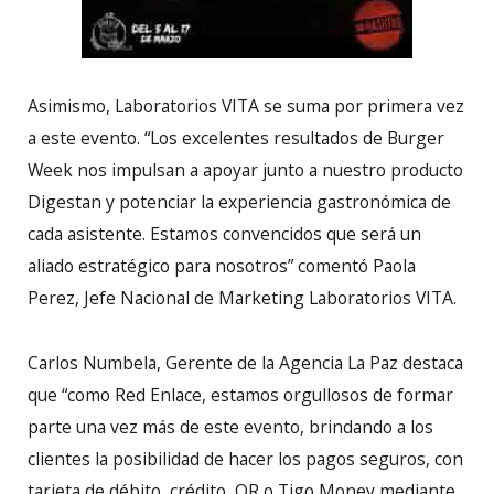
Asimismo, Laboratorios VITA se suma por primera vez
a este evento. “Los excelentes resultados de Burger
Week nos impulsan a apoyar junto a nuestro producto
Digestan y potenciar la experiencia gastronómica de
cada asistente. Estamos convencidos que será un
aliado estratégico para nosotros” comentó Paola
Perez, Jefe Nacional de Marketing Laboratorios VITA.
Carlos Numbela, Gerente de la Agencia La Paz destaca
que “como Red Enlace, estamos orgullosos de formar
parte una vez más de este evento, brindando a los
clientes la posibilidad de hacer los pagos seguros, con
tarjeta de débito, crédito, QR o Tigo Money mediante