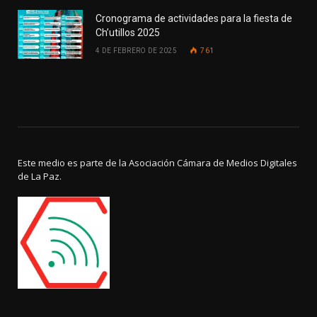
Cronograma de actividades para la fiesta de
Ch’utillos 2025
4 DE FEBRERO DE 2025
761
Este medio es parte de la Asociación Cámara de Medios Digitales
de La Paz.