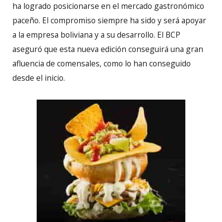
ha logrado posicionarse en el mercado gastronómico
paceño. El compromiso siempre ha sido y será apoyar
a la empresa boliviana y a su desarrollo. El BCP
aseguró que esta nueva edición conseguirá una gran
afluencia de comensales, como lo han conseguido
desde el inicio.