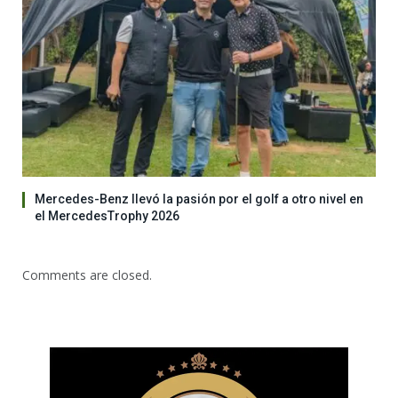
Mercedes-Benz llevó la pasión por el golf a otro nivel en
el MercedesTrophy 2026
Comments are closed.