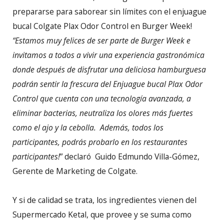
prepararse para saborear sin límites con el enjuague
bucal Colgate Plax Odor Control en Burger Week!
“Estamos muy felices de ser parte de Burger Week e
invitamos a todos a vivir una experiencia gastronómica
donde después de disfrutar una deliciosa hamburguesa
podrán sentir la frescura del Enjuague bucal Plax Odor
Control que cuenta con una tecnología avanzada, a
eliminar bacterias, neutraliza los olores más fuertes
como el ajo y la cebolla. Además, todos los
participantes, podrás probarlo en los restaurantes
participantes!
” declaró Guido Edmundo Villa-Gómez,
Gerente de Marketing de Colgate.
Y si de calidad se trata, los ingredientes vienen del
Supermercado Ketal, que provee y se suma como