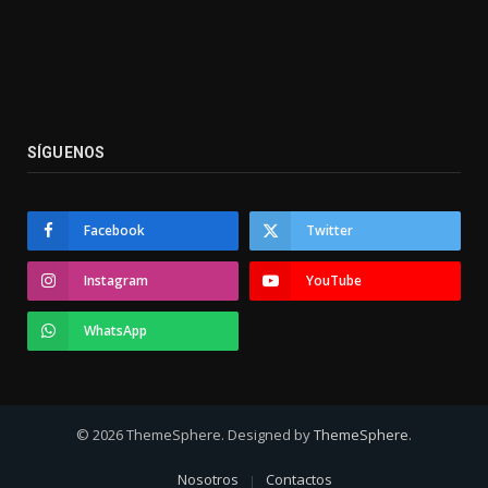
SÍGUENOS
Facebook
Twitter
Instagram
YouTube
WhatsApp
© 2026 ThemeSphere. Designed by
ThemeSphere
.
Nosotros
Contactos