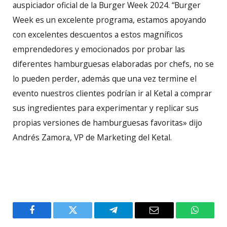
auspiciador oficial de la Burger Week 2024. “Burger
Week es un excelente programa, estamos apoyando
con excelentes descuentos a estos magníficos
emprendedores y emocionados por probar las
diferentes hamburguesas elaboradas por chefs, no se
lo pueden perder, además que una vez termine el
evento nuestros clientes podrían ir al Ketal a comprar
sus ingredientes para experimentar y replicar sus
propias versiones de hamburguesas favoritas» dijo
Andrés Zamora, VP de Marketing del Ketal.
Facebook
Twitter
Telegram
Email
WhatsA