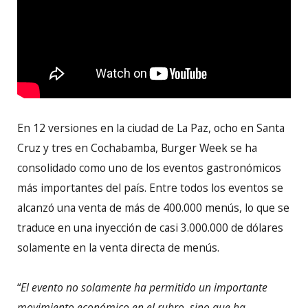
En 12 versiones en la ciudad de La Paz, ocho en Santa
Cruz y tres en Cochabamba, Burger Week se ha
consolidado como uno de los eventos gastronómicos
más importantes del país. Entre todos los eventos se
alcanzó una venta de más de 400.000 menús, lo que se
traduce en una inyección de casi 3.000.000 de dólares
solamente en la venta directa de menús.
“
El evento no solamente ha permitido un importante
movimiento económico en el rubro, sino que ha