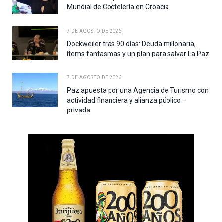
Mundial de Coctelería en Croacia
7 DE AGOSTO DE 2026
Dockweiler tras 90 días: Deuda millonaria,
ítems fantasmas y un plan para salvar La Paz
7 DE AGOSTO DE 2026
Paz apuesta por una Agencia de Turismo con
actividad financiera y alianza público –
privada