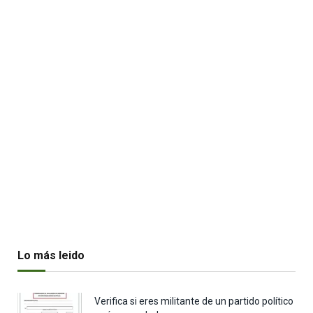
Lo más leido
Verifica si eres militante de un partido político