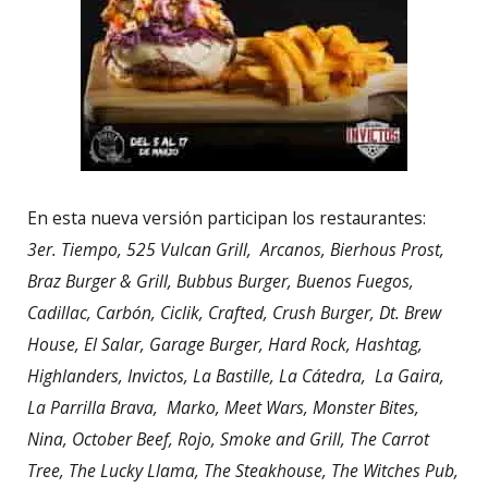
En esta nueva versión participan los restaurantes:
3er.
Tiempo, 525 Vulcan Grill, Arcanos, Bierhous Prost,
Braz Burger & Grill, Bubbus Burger, Buenos Fuegos,
Cadillac, Carbón, Ciclik, Crafted, Crush Burger, Dt.
Brew
House, El Salar, Garage Burger, Hard Rock, Hashtag,
Highlanders, Invictos, La Bastille, La Cátedra, La Gaira,
La Parrilla Brava, Marko, Meet Wars, Monster Bites,
Nina, October Beef, Rojo, Smoke and Grill, The Carrot
Tree, The Lucky Llama, The Steakhouse, The Witches Pub,