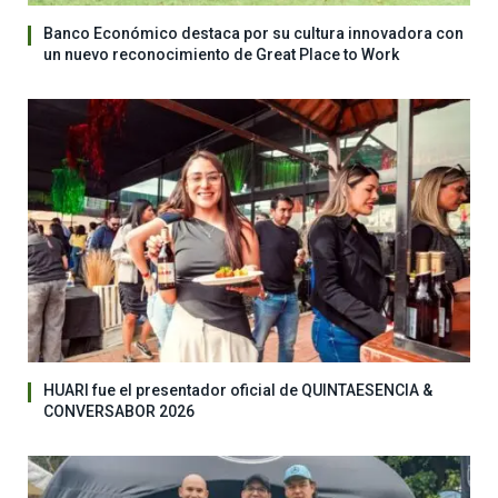
Banco Económico destaca por su cultura innovadora con
un nuevo reconocimiento de Great Place to Work
HUARI fue el presentador oficial de QUINTAESENCIA &
CONVERSABOR 2026