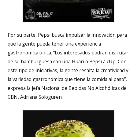
Por su parte, Pepsi busca impulsar la innovación para
que la gente pueda tener una experiencia
gastronómica única. “Los interesados podrán disfrutar
de su hamburguesa con una Huari o Pepsi / 7Up. Con
este tipo de iniciativas, la gente resalta la creatividad y
la variedad gastronómica que tiene la comida al paso”,
expresa la jefa Nacional de Bebidas No Alcohólicas de
CBN, Adriana Sologuren.