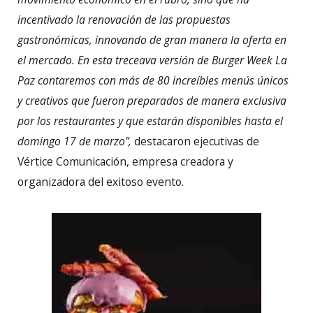
incentivado la renovación de las propuestas
gastronómicas, innovando de gran manera la oferta en
el mercado. En esta treceava versión de Burger Week La
Paz contaremos con más de 80 increíbles menús únicos
y creativos que fueron preparados de manera exclusiva
por los restaurantes y que estarán disponibles hasta el
domingo 17 de marzo”,
destacaron ejecutivas de
Vértice Comunicación, empresa creadora y
organizadora del exitoso evento.