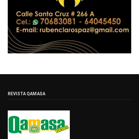
REVISTA QAMASA