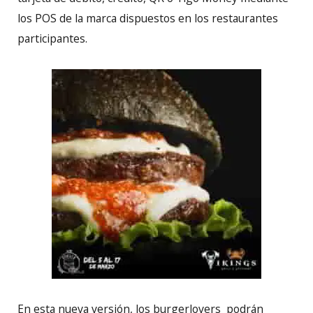
los POS de la marca dispuestos en los restaurantes
participantes.
En esta nueva versión, los burgerlovers podrán