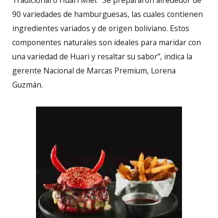
Tradicional o Huari Miel. “Se prepararon alrededor de
90 variedades de hamburguesas, las cuales contienen
ingredientes variados y de origen boliviano. Estos
componentes naturales son ideales para maridar con
una variedad de Huari y resaltar su sabor”, indica la
gerente Nacional de Marcas Premium, Lorena
Guzmán.