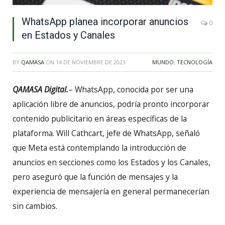
WhatsApp planea incorporar anuncios
0
en Estados y Canales
BY
QAMASA
ON
14 DE NOVIEMBRE DE 2023
MUNDO
,
TECNOLOGÍA
QAMASA Digital.
– WhatsApp, conocida por ser una
aplicación libre de anuncios, podría pronto incorporar
contenido publicitario en áreas específicas de la
plataforma. Will Cathcart, jefe de WhatsApp, señaló
que Meta está contemplando la introducción de
anuncios en secciones como los Estados y los Canales,
pero aseguró que la función de mensajes y la
experiencia de mensajería en general permanecerían
sin cambios.