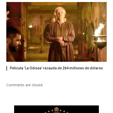
Película ‘La Odisea’ recauda de 264 millones de dólares
Comments are closed.