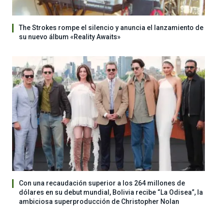
The Strokes rompe el silencio y anuncia el lanzamiento de
su nuevo álbum «Reality Awaits»
Con una recaudación superior a los 264 millones de
dólares en su debut mundial, Bolivia recibe “La Odisea”, la
ambiciosa superproducción de Christopher Nolan