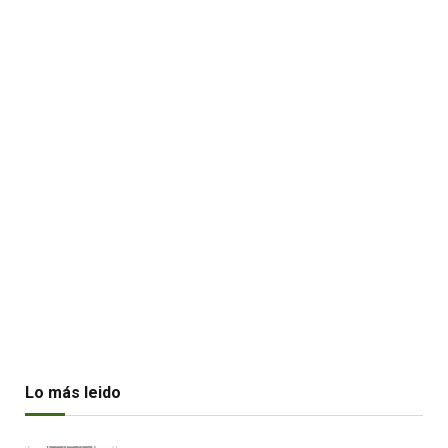
Lo más leido