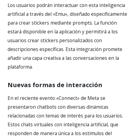
Los usuarios podrán interactuar con esta inteligencia
artificial a través del «Emu», diseñado específicamente
para crear stickers mediante prompts. La función
estará disponible en la aplicación y permitirá a los
usuarios crear stickers personalizados con
descripciones específicas. Esta integración promete
añadir una capa creativa a las conversaciones en la
plataforma.
Nuevas formas de interacción
En el reciente evento «Connect» de Meta se
presentaron chatbots con diversas dinámicas
relacionadas con temas de interés para los usuarios.
Estos chats virtuales con inteligencia artificial, que
responden de manera única a los estímulos del