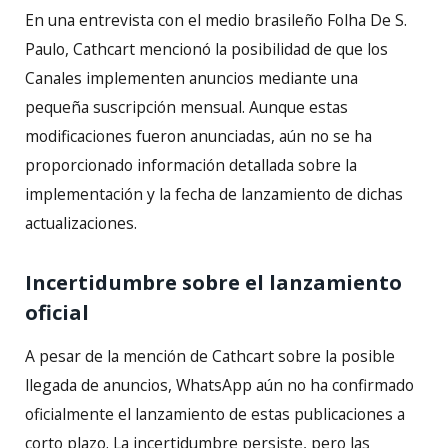
En una entrevista con el medio brasileño Folha De S.
Paulo, Cathcart mencionó la posibilidad de que los
Canales implementen anuncios mediante una
pequeña suscripción mensual. Aunque estas
modificaciones fueron anunciadas, aún no se ha
proporcionado información detallada sobre la
implementación y la fecha de lanzamiento de dichas
actualizaciones.
Incertidumbre sobre el lanzamiento
oficial
A pesar de la mención de Cathcart sobre la posible
llegada de anuncios, WhatsApp aún no ha confirmado
oficialmente el lanzamiento de estas publicaciones a
corto plazo. La incertidumbre persiste, pero las