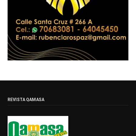
REVISTA QAMASA