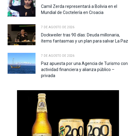
Camil Zerda representará a Bolivia en el
Mundial de Coctelería en Croacia
7 DE AGOSTO DE 2026
Dockweiler tras 90 días: Deuda millonaria,
ítems fantasmas y un plan para salvar La Paz
7 DE AGOSTO DE 2026
Paz apuesta por una Agencia de Turismo con
actividad financiera y alianza público –
privada