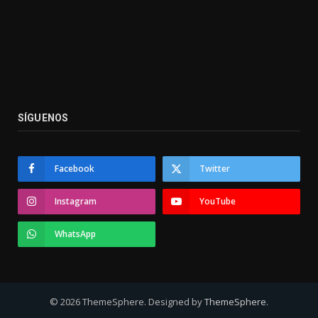
SÍGUENOS
Facebook
Twitter
Instagram
YouTube
WhatsApp
© 2026 ThemeSphere. Designed by
ThemeSphere
.