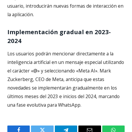
usuario, introducirán nuevas formas de interacción en
la aplicación.
Implementación gradual en 2023-
2024
Los usuarios podrán mencionar directamente a la
inteligencia artificial en un mensaje especial utilizando
el carácter «@» y seleccionando «Meta AI». Mark
Zuckerberg, CEO de Meta, anticipa que estas
novedades se implementarán gradualmente en los
últimos meses del 2023 e inicios del 2024, marcando
una fase evolutiva para WhatsApp.