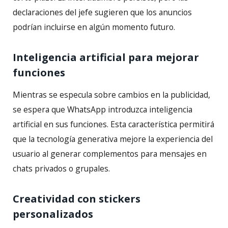
declaraciones del jefe sugieren que los anuncios
podrían incluirse en algún momento futuro.
Inteligencia artificial para mejorar
funciones
Mientras se especula sobre cambios en la publicidad,
se espera que WhatsApp introduzca inteligencia
artificial en sus funciones. Esta característica permitirá
que la tecnología generativa mejore la experiencia del
usuario al generar complementos para mensajes en
chats privados o grupales.
Creatividad con stickers
personalizados