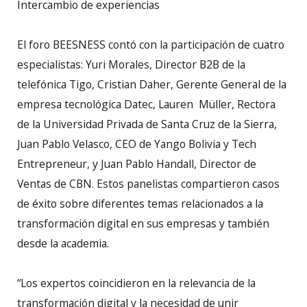
Intercambio de experiencias
El foro BEESNESS contó con la participación de cuatro
especialistas: Yuri Morales, Director B2B de la
telefónica Tigo, Cristian Daher, Gerente General de la
empresa tecnológica Datec, Lauren Müller, Rectora
de la Universidad Privada de Santa Cruz de la Sierra,
Juan Pablo Velasco, CEO de Yango Bolivia y Tech
Entrepreneur, y Juan Pablo Handall, Director de
Ventas de CBN. Estos panelistas compartieron casos
de éxito sobre diferentes temas relacionados a la
transformación digital en sus empresas y también
desde la academia.
“Los expertos coincidieron en la relevancia de la
transformación digital y la necesidad de unir