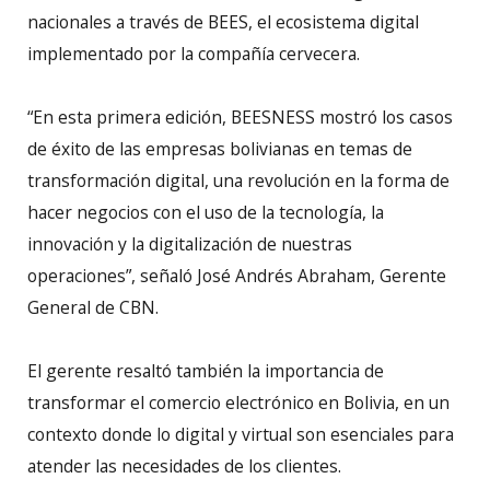
nacionales a través de BEES, el ecosistema digital
implementado por la compañía cervecera.
“En esta primera edición, BEESNESS mostró los casos
de éxito de las empresas bolivianas en temas de
transformación digital, una revolución en la forma de
hacer negocios con el uso de la tecnología, la
innovación y la digitalización de nuestras
operaciones”, señaló José Andrés Abraham, Gerente
General de CBN.
El gerente resaltó también la importancia de
transformar el comercio electrónico en Bolivia, en un
contexto donde lo digital y virtual son esenciales para
atender las necesidades de los clientes.