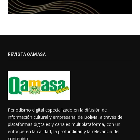
REVISTA QAMASA
Periodismo digital especializado en la difusión de
información cultural y empresarial de Bolivia, a través de
plataformas digitales y canales multiplataforma, con un
enfoque en la calidad, la profundidad y la relevancia del
contenido.