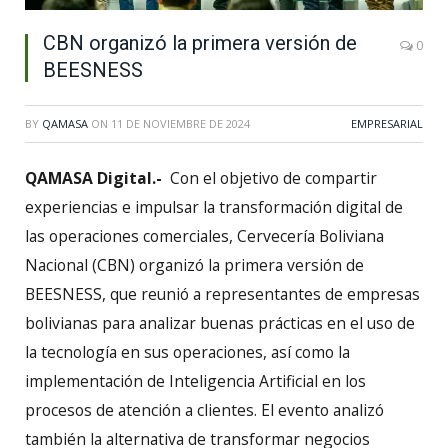
CBN organizó la primera versión de
0
BEESNESS
BY
QAMASA
ON
11 DE NOVIEMBRE DE 2024
EMPRESARIAL
QAMASA Digital.-
Con el objetivo de compartir
experiencias e impulsar la transformación digital de
las operaciones comerciales, Cervecería Boliviana
Nacional (CBN) organizó la primera versión de
BEESNESS, que reunió a representantes de empresas
bolivianas para analizar buenas prácticas en el uso de
la tecnología en sus operaciones, así como la
implementación de Inteligencia Artificial en los
procesos de atención a clientes. El evento analizó
también la alternativa de transformar negocios