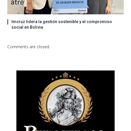
Imcruz lidera la gestión sostenible y el compromiso
social en Bolivia
Comments are closed.