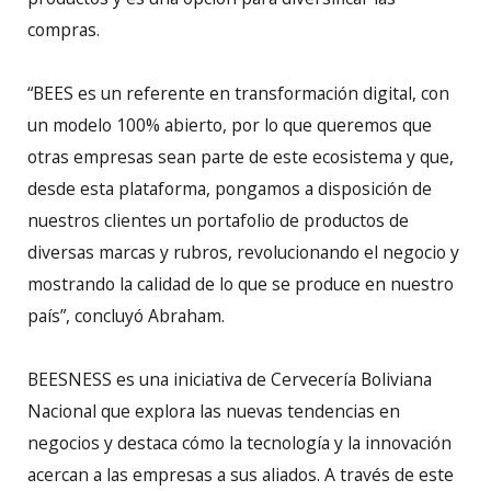
compras.
“BEES es un referente en transformación digital, con
un modelo 100% abierto, por lo que queremos que
otras empresas sean parte de este ecosistema y que,
desde esta plataforma, pongamos a disposición de
nuestros clientes un portafolio de productos de
diversas marcas y rubros, revolucionando el negocio y
mostrando la calidad de lo que se produce en nuestro
país”, concluyó Abraham.
BEESNESS es una iniciativa de Cervecería Boliviana
Nacional que explora las nuevas tendencias en
negocios y destaca cómo la tecnología y la innovación
acercan a las empresas a sus aliados. A través de este