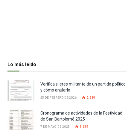
Lo más leido
Verifica si eres militante de un partido político
y cómo anularlo
25 DE FEBRERO DE 2026
2.619
Cronograma de actividades de la Festividad
de San Bartolomé 2025
7 DE MAYO DE 2025
1.639