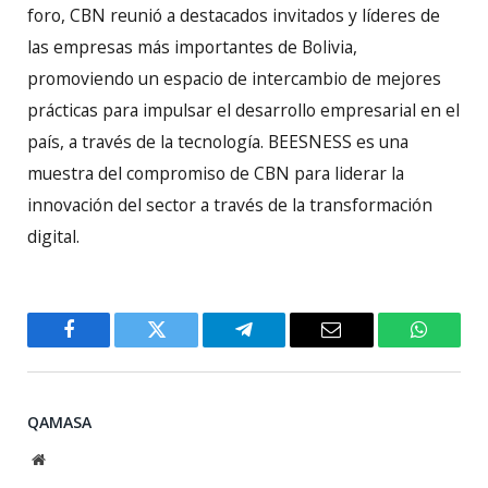
foro, CBN reunió a destacados invitados y líderes de
las empresas más importantes de Bolivia,
promoviendo un espacio de intercambio de mejores
prácticas para impulsar el desarrollo empresarial en el
país, a través de la tecnología. BEESNESS es una
muestra del compromiso de CBN para liderar la
innovación del sector a través de la transformación
digital.
Facebook
Twitter
Telegram
Email
WhatsA
QAMASA
Website