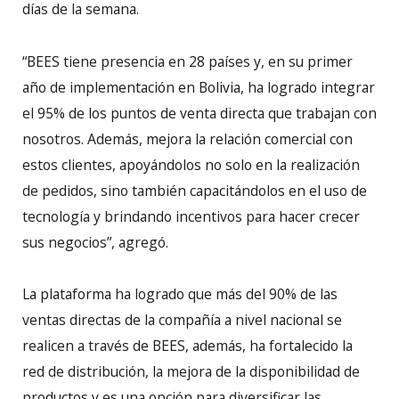
días de la semana.
“BEES tiene presencia en 28 países y, en su primer
año de implementación en Bolivia, ha logrado integrar
el 95% de los puntos de venta directa que trabajan con
nosotros. Además, mejora la relación comercial con
estos clientes, apoyándolos no solo en la realización
de pedidos, sino también capacitándolos en el uso de
tecnología y brindando incentivos para hacer crecer
sus negocios”, agregó.
La plataforma ha logrado que más del 90% de las
ventas directas de la compañía a nivel nacional se
realicen a través de BEES, además, ha fortalecido la
red de distribución, la mejora de la disponibilidad de
productos y es una opción para diversificar las