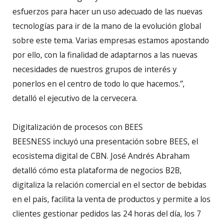
esfuerzos para hacer un uso adecuado de las nuevas
tecnologías para ir de la mano de la evolución global
sobre este tema. Varias empresas estamos apostando
por ello, con la finalidad de adaptarnos a las nuevas
necesidades de nuestros grupos de interés y
ponerlos en el centro de todo lo que hacemos.”,
detalló el ejecutivo de la cervecera.
Digitalización de procesos con BEES
BEESNESS incluyó una presentación sobre BEES, el
ecosistema digital de CBN. José Andrés Abraham
detalló cómo esta plataforma de negocios B2B,
digitaliza la relación comercial en el sector de bebidas
en el país, facilita la venta de productos y permite a los
clientes gestionar pedidos las 24 horas del día, los 7