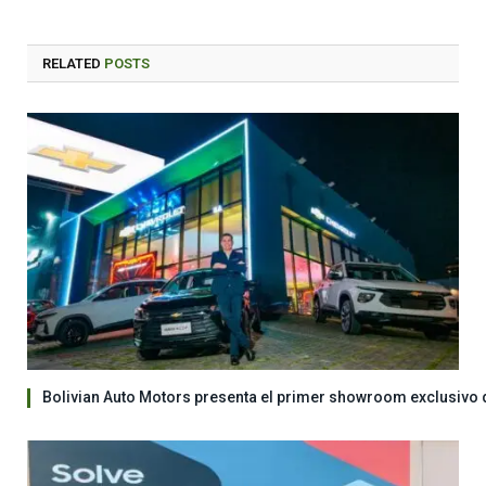
RELATED
POSTS
Bolivian Auto Motors presenta el primer showroom exclusivo 