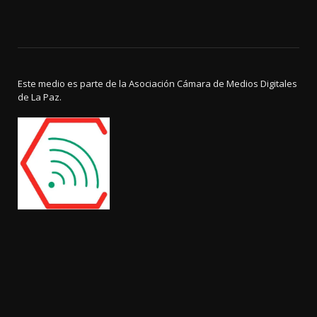
Este medio es parte de la Asociación Cámara de Medios Digitales
de La Paz.