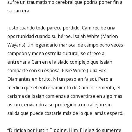
sufre un traumatismo cerebral que podría poner fin a
su carrera.
Justo cuando todo parece perdido, Cam recibe una
oportunidad cuando su héroe, Isaiah White (Marlon
Wayans), un legendario mariscal de campo ocho veces
campeón y mega estrella cultural, se ofrece a
entrenar a Cam en el aislado complejo que Isaiah
comparte con su esposa, Elsie White (Julia Fox;
Diamantes en bruto, Ni un paso en falso). Pero a
medida que el entrenamiento de Cam incrementa, el
carisma de Isaiah comienza a convertirse en algo más
oscuro, enviando a su protegido a un callejón sin
salida que puede costarle más de lo que jamás esperó.
“Dirigida por Justin Tipping, Him: El elegido sumerge