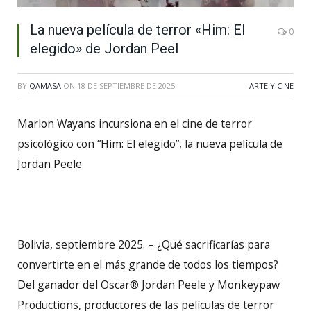
La nueva película de terror «Him: El
0
elegido» de Jordan Peel
BY
QAMASA
ON
18 DE SEPTIEMBRE DE 2025
ARTE Y CINE
Marlon Wayans incursiona en el cine de terror
psicológico con “Him: El elegido”, la nueva película de
Jordan Peele
Bolivia, septiembre 2025. – ¿Qué sacrificarías para
convertirte en el más grande de todos los tiempos?
Del ganador del Oscar® Jordan Peele y Monkeypaw
Productions, productores de las películas de terror