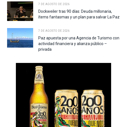
7 DE AGOSTO DE 2026
Dockweiler tras 90 días: Deuda millonaria,
ítems fantasmas y un plan para salvar La Paz
7 DE AGOSTO DE 2026
Paz apuesta por una Agencia de Turismo con
actividad financiera y alianza público –
privada