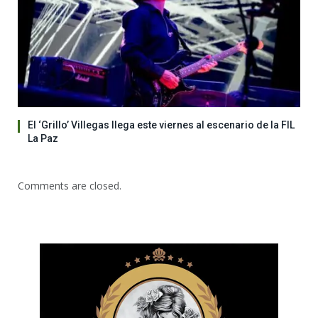
El ‘Grillo’ Villegas llega este viernes al escenario de la FIL
La Paz
Comments are closed.