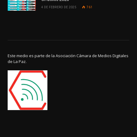
4 DE FEBRERO DE 2025
761
Este medio es parte de la Asociación Cámara de Medios Digitales
de La Paz.