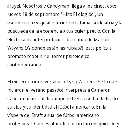
¡Huye!, Nosotros y Candyman, llega a los cines, este
jueves 18 de septiembre “Him: El elegido”, un
escalofriante viaje al interior de la fama, la idolatría y la
búsqueda de la excelencia a cualquier precio. Con la
electrizante interpretación dramática de Marlon
Wayans (¿Y dónde están las rubias?), esta película
promete redefinir el terror psicológico
contemporáneo.
El ex receptor universitario Tyriq Withers (Sé lo que
hicieron el verano pasado) interpreta a Cameron
Cade, un mariscal de campo estrella que ha dedicado
su vida y su identidad al fútbol americano. En la
víspera del Draft anual de fútbol americano
profesional, Cam es atacado por un fan desquiciado y