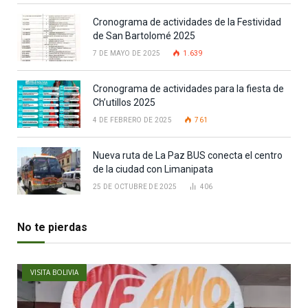
Cronograma de actividades de la Festividad
de San Bartolomé 2025
7 DE MAYO DE 2025
1.639
Cronograma de actividades para la fiesta de
Ch’utillos 2025
4 DE FEBRERO DE 2025
761
Nueva ruta de La Paz BUS conecta el centro
de la ciudad con Limanipata
25 DE OCTUBRE DE 2025
406
No te pierdas
VISITA BOLIVIA