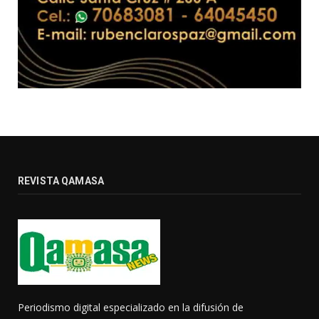
REVISTA QAMASA
Periodismo digital especializado en la difusión de