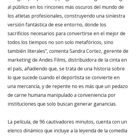
al público en los rincones más oscuros del mundo de
los atletas profesionales, construyendo una siniestra
versión fantástica de ese entorno, donde los
sacrificios necesarios para convertirse en el mejor de
todos los tiempos no son solo metafóricos, sino
también literales”, comenta Sandra Cortez, gerente de
marketing de Andes Films, distribuidora de la cinta en
el país, añadiendo que, se trata de una historia sobre
lo que sucede cuando el deportista se convierte en
una mercancía, y de repente no es más que un pedazo
de carne humana manipulado a conveniencia por
instituciones que solo buscan generar ganancias.
La película, de 96 cautivadores minutos, cuenta con un
elenco dinámico que incluye a la leyenda de la comedia