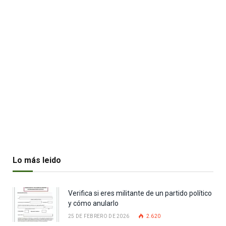
Lo más leido
Verifica si eres militante de un partido político
y cómo anularlo
25 DE FEBRERO DE 2026
2.620