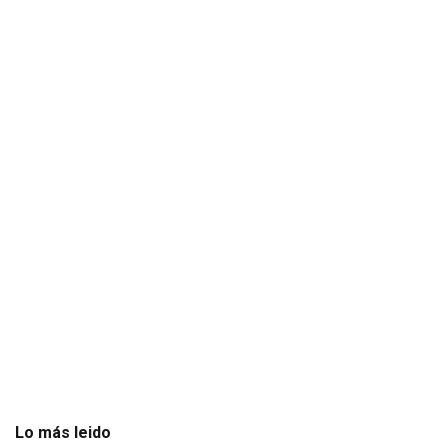
Lo más leido