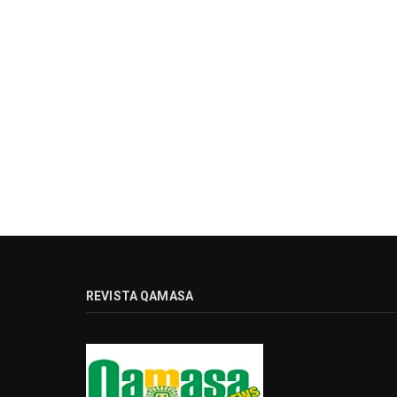
REVISTA QAMASA