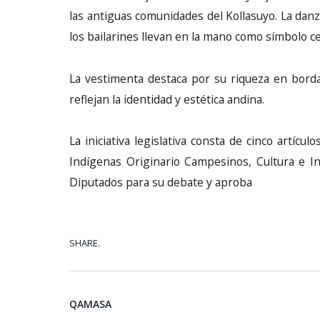
las antiguas comunidades del Kollasuyo. La danz
los bailarines llevan en la mano como símbolo ce
La vestimenta destaca por su riqueza en bord
reflejan la identidad y estética andina.
La iniciativa legislativa consta de cinco artíc
Indígenas Originario Campesinos, Cultura e Int
Diputados para su debate y aproba
SHARE.
QAMASA