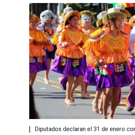
Diputados declaran el 31 de enero com