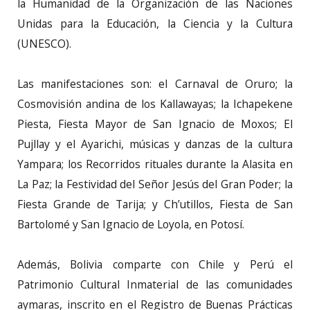
la Humanidad de la Organización de las Naciones
Unidas para la Educación, la Ciencia y la Cultura
(UNESCO).
Las manifestaciones son: el Carnaval de Oruro; la
Cosmovisión andina de los Kallawayas; la Ichapekene
Piesta, Fiesta Mayor de San Ignacio de Moxos; El
Pujllay y el Ayarichi, músicas y danzas de la cultura
Yampara; los Recorridos rituales durante la Alasita en
La Paz; la Festividad del Señor Jesús del Gran Poder; la
Fiesta Grande de Tarija; y Ch’utillos, Fiesta de San
Bartolomé y San Ignacio de Loyola, en Potosí.
Además, Bolivia comparte con Chile y Perú el
Patrimonio Cultural Inmaterial de las comunidades
aymaras, inscrito en el Registro de Buenas Prácticas