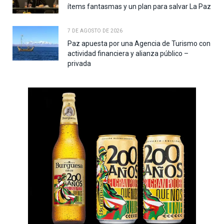
ítems fantasmas y un plan para salvar La Paz
7 DE AGOSTO DE 2026
Paz apuesta por una Agencia de Turismo con
actividad financiera y alianza público –
privada