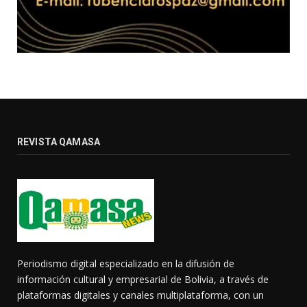
REVISTA QAMASA
Periodismo digital especializado en la difusión de
información cultural y empresarial de Bolivia, a través de
plataformas digitales y canales multiplataforma, con un