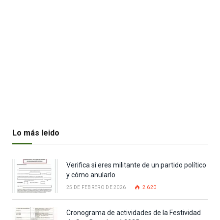
Lo más leido
Verifica si eres militante de un partido político
y cómo anularlo
25 DE FEBRERO DE 2026
2.620
Cronograma de actividades de la Festividad