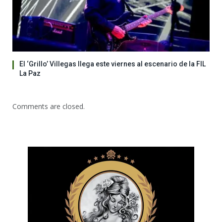
El ‘Grillo’ Villegas llega este viernes al escenario de la FIL
La Paz
Comments are closed.