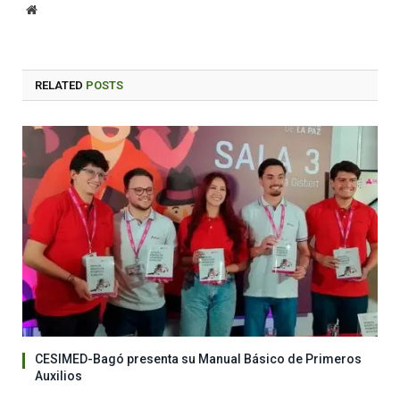
Website
RELATED
POSTS
CESIMED-Bagó presenta su Manual Básico de Primeros
Auxilios