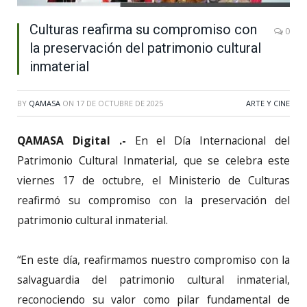
Culturas reafirma su compromiso con
0
la preservación del patrimonio cultural
inmaterial
BY
QAMASA
ON
17 DE OCTUBRE DE 2025
ARTE Y CINE
QAMASA Digital .-
En el Día Internacional del
Patrimonio Cultural Inmaterial, que se celebra este
viernes 17 de octubre, el Ministerio de Culturas
reafirmó su compromiso con la preservación del
patrimonio cultural inmaterial.
“En este día, reafirmamos nuestro compromiso con la
salvaguardia del patrimonio cultural inmaterial,
reconociendo su valor como pilar fundamental de