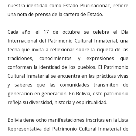
nuestra identidad como Estado Plurinacional”, refiere
una nota de prensa de la cartera de Estado.
Cada año, el 17 de octubre se celebra el Día
Internacional del Patrimonio Cultural Inmaterial, una
fecha que invita a reflexionar sobre la riqueza de las
tradiciones, conocimientos y expresiones que
conforman la identidad de los pueblos. El Patrimonio
Cultural Inmaterial se encuentra en las prácticas vivas
y saberes que las comunidades transmiten de
generación en generación. En Bolivia, este patrimonio
refleja su diversidad, historia y espiritualidad.
Bolivia tiene ocho manifestaciones inscritas en la Lista
Representativa del Patrimonio Cultural Inmaterial de