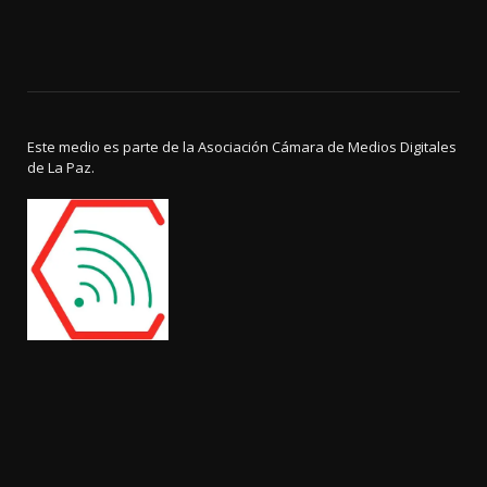
Este medio es parte de la Asociación Cámara de Medios Digitales
de La Paz.