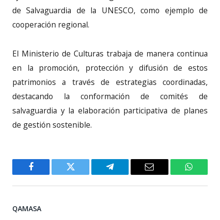
de Salvaguardia de la UNESCO, como ejemplo de
cooperación regional.
El Ministerio de Culturas trabaja de manera continua
en la promoción, protección y difusión de estos
patrimonios a través de estrategias coordinadas,
destacando la conformación de comités de
salvaguardia y la elaboración participativa de planes
de gestión sostenible.
Facebook
Twitter
Telegram
Email
WhatsA
QAMASA