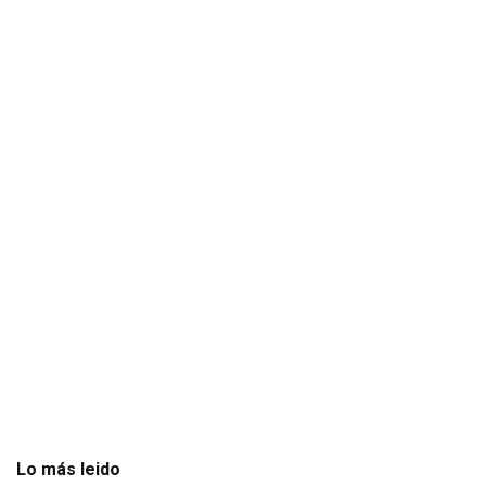
Lo más leido