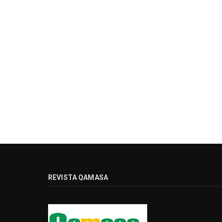
REVISTA QAMASA