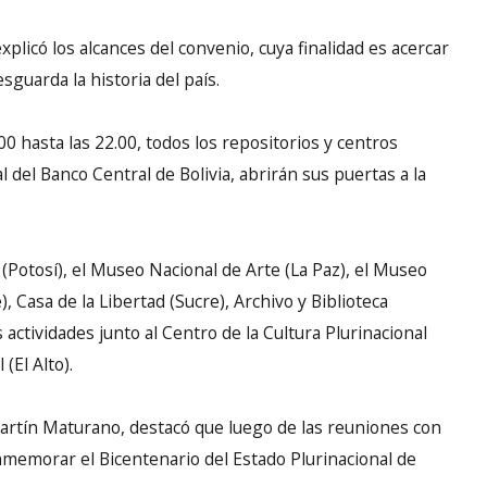
xplicó los alcances del convenio, cuya finalidad es acercar
sguarda la historia del país.
0 hasta las 22.00, todos los repositorios y centros
 del Banco Central de Bolivia, abrirán sus puertas a la
(Potosí), el Museo Nacional de Arte (La Paz), el Museo
, Casa de la Libertad (Sucre), Archivo y Biblioteca
actividades junto al Centro de la Cultura Plurinacional
(El Alto).
Martín Maturano, destacó que luego de las reuniones con
nmemorar el Bicentenario del Estado Plurinacional de