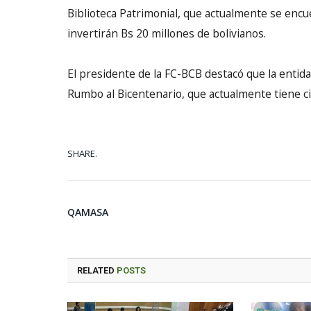
Biblioteca Patrimonial, que actualmente se enc
invertirán Bs 20 millones de bolivianos.
El presidente de la FC-BCB destacó que la entidad
Rumbo al Bicentenario, que actualmente tiene 
SHARE.
QAMASA
RELATED
POSTS