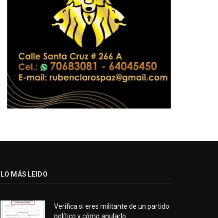
LO MÁS LEIDO
Verifica si eres militante de un partido
político y cómo anularlo