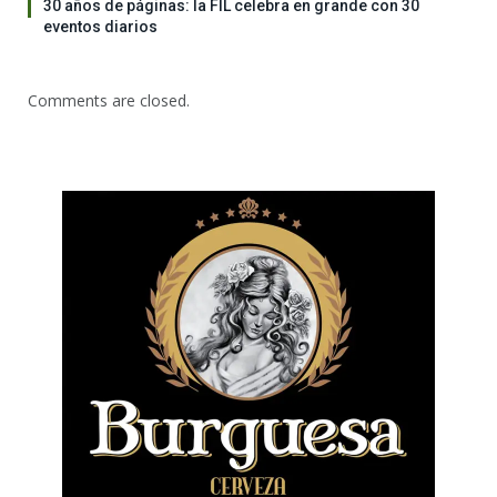
30 años de páginas: la FIL celebra en grande con 30
eventos diarios
Comments are closed.