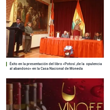
Éxito en la presentación del libro «Potosí ,de la opulencia
al abandono» en la Casa Nacional de Moneda