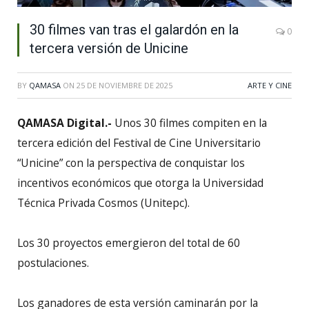
30 filmes van tras el galardón en la
0
tercera versión de Unicine
BY
QAMASA
ON
25 DE NOVIEMBRE DE 2025
ARTE Y CINE
QAMASA Digital.-
Unos 30 filmes compiten en la
tercera edición del Festival de Cine Universitario
“Unicine” con la perspectiva de conquistar los
incentivos económicos que otorga la Universidad
Técnica Privada Cosmos (Unitepc).
Los 30 proyectos emergieron del total de 60
postulaciones.
Los ganadores de esta versión caminarán por la