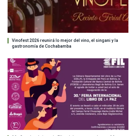
Vinofest 2026 reunirá lo mejor del vino, el singani y la
gastronomía de Cochabamba