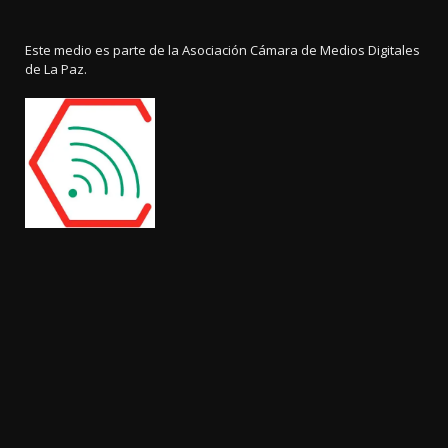
Este medio es parte de la Asociación Cámara de Medios Digitales
de La Paz.