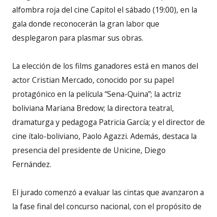
alfombra roja del cine Capitol el sábado (19:00), en la
gala donde reconocerán la gran labor que
desplegaron para plasmar sus obras.
La elección de los films ganadores está en manos del
actor Cristian Mercado, conocido por su papel
protagónico en la película “Sena-Quina”; la actriz
boliviana Mariana Bredow; la directora teatral,
dramaturga y pedagoga Patricia García; y el director de
cine ítalo-boliviano, Paolo Agazzi. Además, destaca la
presencia del presidente de Unicine, Diego
Fernández.
El jurado comenzó a evaluar las cintas que avanzaron a
la fase final del concurso nacional, con el propósito de