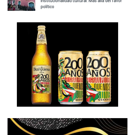
Institucionalidad cultural: Más allá del favor
político