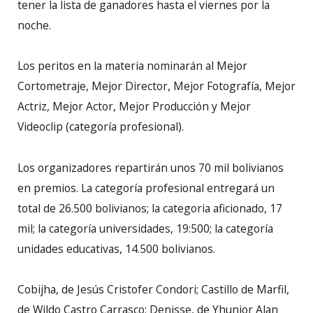
tener la lista de ganadores hasta el viernes por la
noche.
Los peritos en la materia nominarán al Mejor
Cortometraje, Mejor Director, Mejor Fotografía, Mejor
Actriz, Mejor Actor, Mejor Producción y Mejor
Videoclip (categoría profesional).
Los organizadores repartirán unos 70 mil bolivianos
en premios. La categoría profesional entregará un
total de 26.500 bolivianos; la categoria aficionado, 17
mil; la categoría universidades, 19:500; la categoría
unidades educativas, 14.500 bolivianos.
Cobijha, de Jesús Cristofer Condori; Castillo de Marfil,
de Wildo Castro Carrasco; Denisse, de Yhunior Alan