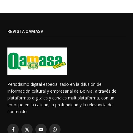
REVISTA QAMASA
Periodismo digital especializado en la difusión de
información cultural y empresarial de Bolivia, a través de
plataformas digitales y canales multiplataforma, con un
enfoque en la calidad, la profundidad y la relevancia del
contenido.
Facebook
X
YouTube
WhatsApp