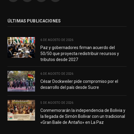
(Twitter)
ÚLTIMAS PUBLICACIONES
6 DE AGOSTO DE 2026
Paz y gobernadores firman acuerdo del
50/50 que proyecta redistribuir recursos y
tributos desde 2027
6 DE AGOSTO DE 2026
César Dockweiler pide compromiso por el
desarrollo del país desde Sucre
5 DE AGOSTO DE 2026
Conmemorarán la independencia de Bolivia y
la llegada de Simón Bolívar con un tradicional
«Gran Baile de Antaño» en La Paz