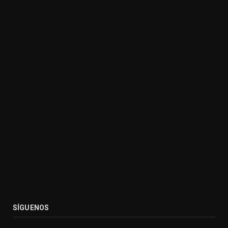
SÍGUENOS