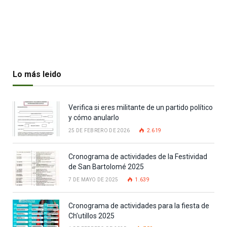
Lo más leido
Verifica si eres militante de un partido político
y cómo anularlo
25 DE FEBRERO DE 2026
2.619
Cronograma de actividades de la Festividad
de San Bartolomé 2025
7 DE MAYO DE 2025
1.639
Cronograma de actividades para la fiesta de
Ch’utillos 2025