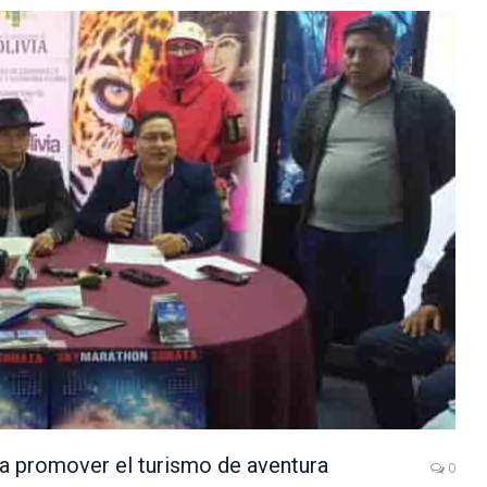
a promover el turismo de aventura
0