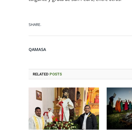
SHARE.
QAMASA
RELATED
POSTS