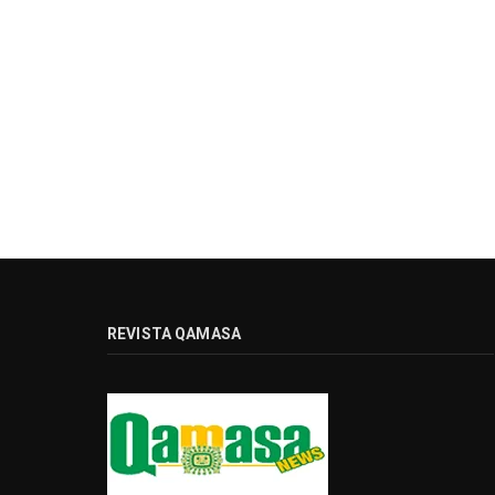
REVISTA QAMASA