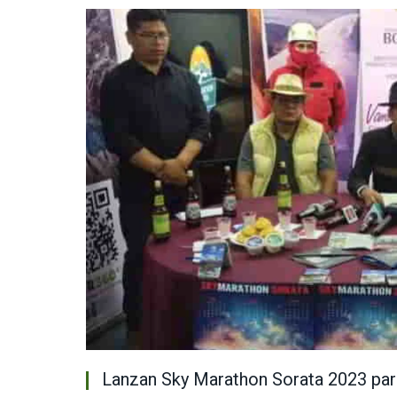
Lanzan Sky Marathon Sorata 2023 par