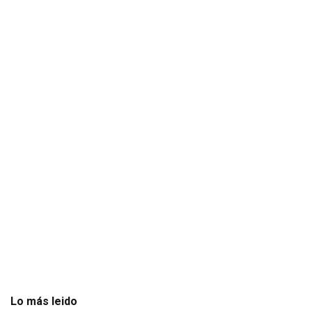
Lo más leido