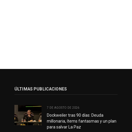
ÚLTIMAS PUBLICACIONES
7 DE AGOSTO DE 2026
Dockweiler tras 90 días: Deuda
millonaria, ítems fantasmas y un plan
para salvar La Paz