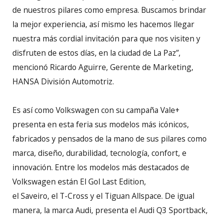
de nuestros pilares como empresa. Buscamos brindar
la mejor experiencia, así mismo les hacemos llegar
nuestra más cordial invitación para que nos visiten y
disfruten de estos días, en la ciudad de La Paz”,
mencionó Ricardo Aguirre, Gerente de Marketing,
HANSA División Automotriz.
Es así como Volkswagen con su campaña Vale+
presenta en esta feria sus modelos más icónicos,
fabricados y pensados de la mano de sus pilares como
marca, diseño, durabilidad, tecnología, confort, e
innovación. Entre los modelos más destacados de
Volkswagen están El Gol Last Edition,
el Saveiro, el T-Cross y el Tiguan Allspace. De igual
manera, la marca Audi, presenta el Audi Q3 Sportback,