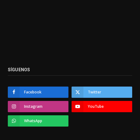
SÍGUENOS
Facebook
Twitter
Instagram
YouTube
WhatsApp