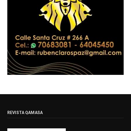
REVISTA QAMASA