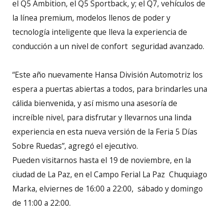
el Q5 Ambition, el Q5 Sportback, y; el Q7, vehículos de
la línea premium, modelos llenos de poder y
tecnología inteligente que lleva la experiencia de
conducción a un nivel de confort seguridad avanzado.
“Este año nuevamente Hansa División Automotriz los
espera a puertas abiertas a todos, para brindarles una
cálida bienvenida, y así mismo una asesoría de
increíble nivel, para disfrutar y llevarnos una linda
experiencia en esta nueva versión de la Feria 5 Días
Sobre Ruedas”, agregó el ejecutivo.
Pueden visitarnos hasta el 19 de noviembre, en la
ciudad de La Paz, en el Campo Ferial La Paz Chuquiago
Marka, elviernes de 16:00 a 22:00, sábado y domingo
de 11:00 a 22:00.