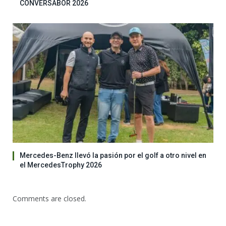
CONVERSABOR 2026
Mercedes-Benz llevó la pasión por el golf a otro nivel en
el MercedesTrophy 2026
Comments are closed.