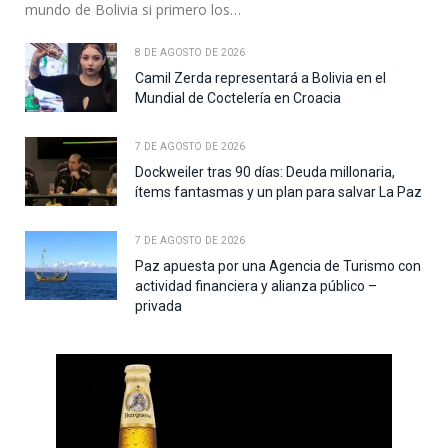
mundo de Bolivia si primero los…
8 DE AGOSTO DE 2026
Camil Zerda representará a Bolivia en el
Mundial de Coctelería en Croacia
7 DE AGOSTO DE 2026
Dockweiler tras 90 días: Deuda millonaria,
ítems fantasmas y un plan para salvar La Paz
7 DE AGOSTO DE 2026
Paz apuesta por una Agencia de Turismo con
actividad financiera y alianza público –
privada