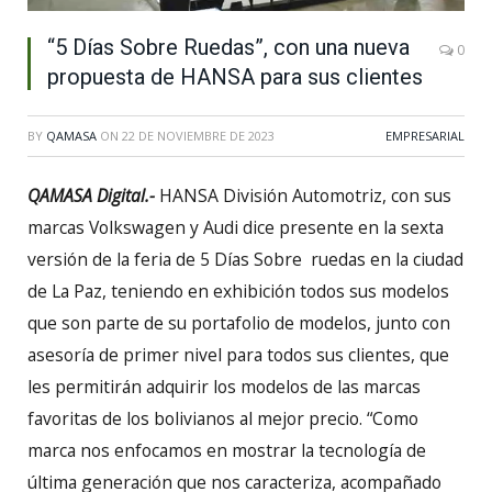
“5 Días Sobre Ruedas”, con una nueva
0
propuesta de HANSA para sus clientes
BY
QAMASA
ON
22 DE NOVIEMBRE DE 2023
EMPRESARIAL
QAMASA Digital.-
HANSA División Automotriz, con sus
marcas Volkswagen y Audi dice presente en la sexta
versión de la feria de 5 Días Sobre ruedas en la ciudad
de La Paz, teniendo en exhibición todos sus modelos
que son parte de su portafolio de modelos, junto con
asesoría de primer nivel para todos sus clientes, que
les permitirán adquirir los modelos de las marcas
favoritas de los bolivianos al mejor precio. “Como
marca nos enfocamos en mostrar la tecnología de
última generación que nos caracteriza, acompañado