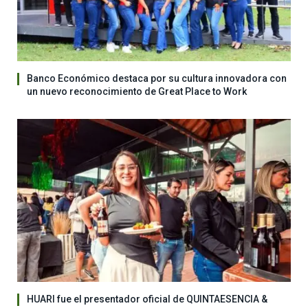
Banco Económico destaca por su cultura innovadora con
un nuevo reconocimiento de Great Place to Work
HUARI fue el presentador oficial de QUINTAESENCIA &