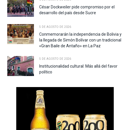
César Dockweiler pide compromiso por el
desarrollo del país desde Sucre
5 DE AGOSTO DE 2026
Conmemorarán la independencia de Bolivia y
la llegada de Simón Bolívar con un tradicional
«Gran Baile de Antaño» en La Paz
5 DE AGOSTO DE 2026
Institucionalidad cultural: Más allá del favor
político