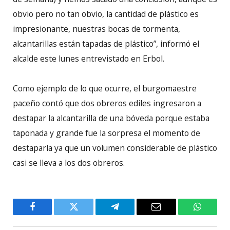
obvio pero no tan obvio, la cantidad de plástico es
impresionante, nuestras bocas de tormenta,
alcantarillas están tapadas de plástico”, informó el
alcalde este lunes entrevistado en Erbol.
Como ejemplo de lo que ocurre, el burgomaestre
paceño contó que dos obreros ediles ingresaron a
destapar la alcantarilla de una bóveda porque estaba
taponada y grande fue la sorpresa el momento de
destaparla ya que un volumen considerable de plástico
casi se lleva a los dos obreros.
Facebook
Twitter
Telegram
Email
WhatsA