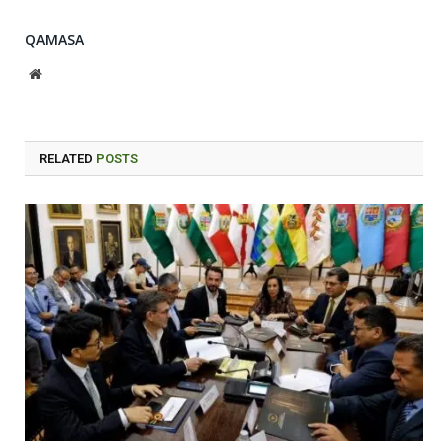
QAMASA
Website
RELATED
POSTS