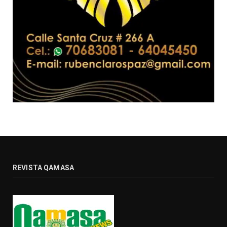
REVISTA QAMASA