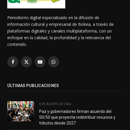
Periodismo digital especializado en la difusión de
información cultural y empresarial de Bolivia, a través de
plataformas digitales y canales multiplataforma, con un
enfoque en la calidad, la profundidad y la relevancia del
contenido.
Facebook
X
YouTube
WhatsApp
(Twitter)
ÚLTIMAS PUBLICACIONES
6 DE AGOSTO DE 2026
Paz y gobernadores firman acuerdo del
50/50 que proyecta redistribuir recursos y
tributos desde 2027