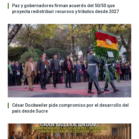
Paz y gobernadores firman acuerdo del 50/50 que
proyecta redistribuir recursos y tributos desde 2027
César Dockweiler pide compromiso por el desarrollo del
país desde Sucre