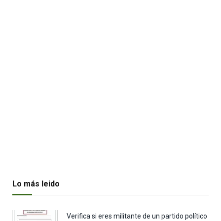
Lo más leido
Verifica si eres militante de un partido político