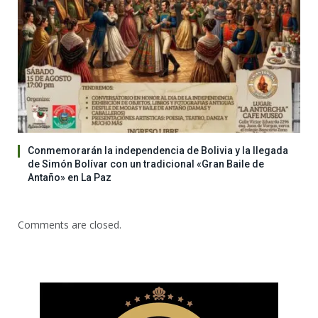
Conmemorarán la independencia de Bolivia y la llegada
de Simón Bolívar con un tradicional «Gran Baile de
Antaño» en La Paz
Comments are closed.