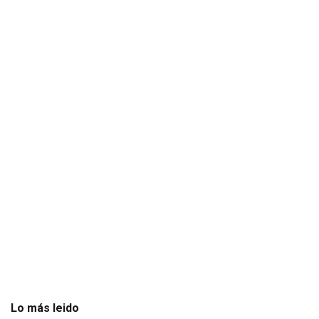
Lo más leido