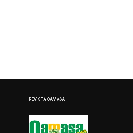
REVISTA QAMASA