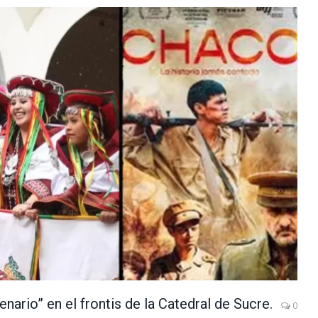
nario” en el frontis de la Catedral de Sucre.
0