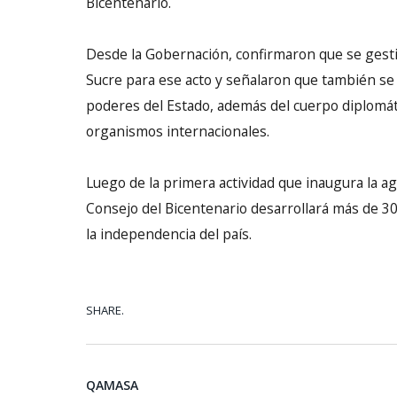
Bicentenario.
Desde la Gobernación, confirmaron que se gesti
Sucre para ese acto y señalaron que también se e
poderes del Estado, además del cuerpo diplomát
organismos internacionales.
Luego de la primera actividad que inaugura la ag
Consejo del Bicentenario desarrollará más de 300
la independencia del país.
SHARE.
QAMASA