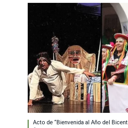
Acto de “Bienvenida al Año del Bicente