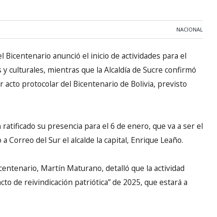
NACIONAL
l Bicentenario anunció el inicio de actividades para el
 y culturales, mientras que la Alcaldía de Sucre confirmó
acto protocolar del Bicentenario de Bolivia, previsto
atificado su presencia para el 6 de enero, que va a ser el
a Correo del Sur el alcalde la capital, Enrique Leaño.
icentenario, Martín Maturano, detalló que la actividad
to de reivindicación patriótica” de 2025, que estará a