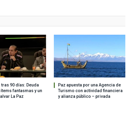
 tras 90 días: Deuda
Paz apuesta por una Agencia de
, ítems fantasmas y un
Turismo con actividad financiera
salvar La Paz
y alianza público – privada