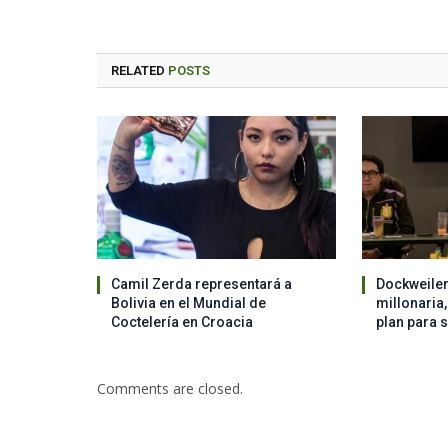
RELATED
POSTS
Camil Zerda representará a
Dockweiler
Bolivia en el Mundial de
millonaria
Coctelería en Croacia
plan para 
Comments are closed.