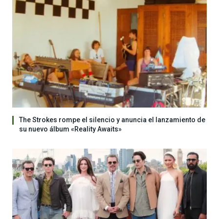
The Strokes rompe el silencio y anuncia el lanzamiento de
su nuevo álbum «Reality Awaits»