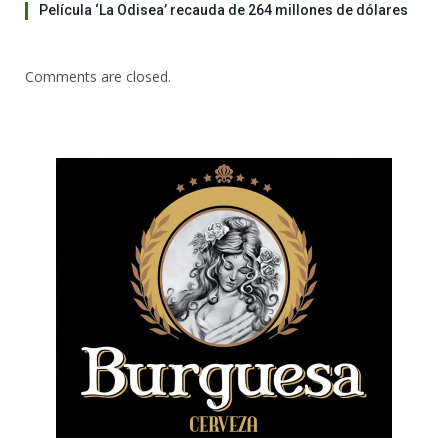
Película ‘La Odisea’ recauda de 264 millones de dólares
Comments are closed.