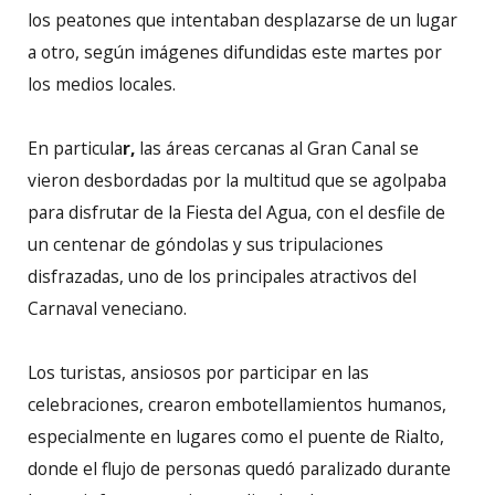
los peatones que intentaban desplazarse de un lugar
a otro, según imágenes difundidas este martes por
los medios locales.
En particula
r,
las áreas cercanas al Gran Canal se
vieron desbordadas por la multitud que se agolpaba
para disfrutar de la Fiesta del Agua, con el desfile de
un centenar de góndolas y sus tripulaciones
disfrazadas, uno de los principales atractivos del
Carnaval veneciano.
Los turistas, ansiosos por participar en las
celebraciones, crearon embotellamientos humanos,
especialmente en lugares como el puente de Rialto,
donde el flujo de personas quedó paralizado durante