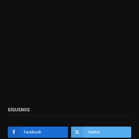
SÍGUENOS
Facebook
Twitter