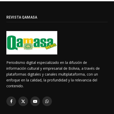
REVISTA QAMASA
Periodismo digital especializado en la difusión de
información cultural y empresarial de Bolivia, a través de
plataformas digitales y canales multiplataforma, con un
enfoque en la calidad, la profundidad y la relevancia del
contenido.
Facebook
X
YouTube
WhatsApp
(Twitter)