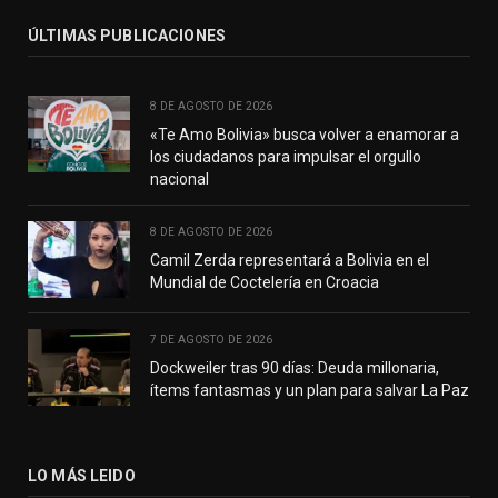
ÚLTIMAS PUBLICACIONES
8 DE AGOSTO DE 2026
«Te Amo Bolivia» busca volver a enamorar a
los ciudadanos para impulsar el orgullo
nacional
8 DE AGOSTO DE 2026
Camil Zerda representará a Bolivia en el
Mundial de Coctelería en Croacia
7 DE AGOSTO DE 2026
Dockweiler tras 90 días: Deuda millonaria,
ítems fantasmas y un plan para salvar La Paz
LO MÁS LEIDO