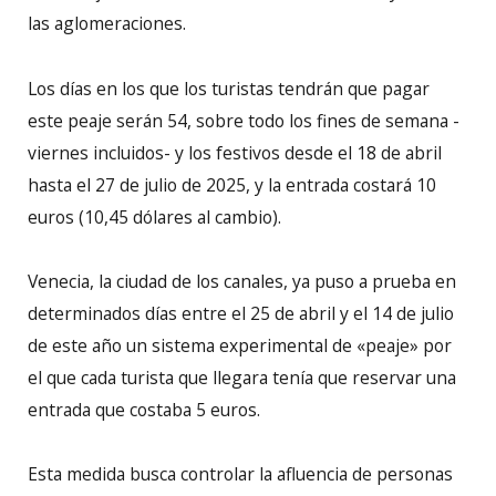
las aglomeraciones.
Los días en los que los turistas tendrán que pagar
este peaje serán 54, sobre todo los fines de semana -
viernes incluidos- y los festivos desde el 18 de abril
hasta el 27 de julio de 2025, y la entrada costará 10
euros (10,45 dólares al cambio).
Venecia, la ciudad de los canales, ya puso a prueba en
determinados días entre el 25 de abril y el 14 de julio
de este año un sistema experimental de «peaje» por
el que cada turista que llegara tenía que reservar una
entrada que costaba 5 euros.
Esta medida busca controlar la afluencia de personas