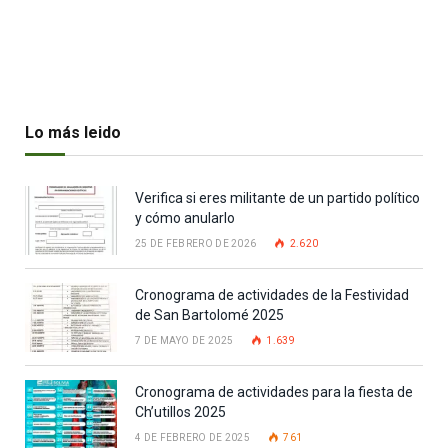
Lo más leido
Verifica si eres militante de un partido político
y cómo anularlo
25 DE FEBRERO DE 2026
2.620
Cronograma de actividades de la Festividad
de San Bartolomé 2025
7 DE MAYO DE 2025
1.639
Cronograma de actividades para la fiesta de
Ch’utillos 2025
4 DE FEBRERO DE 2025
761