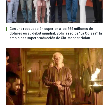
Con una recaudación superior a los 264 millones de
dólares en su debut mundial, Bolivia recibe “La Odisea”, la
ambiciosa superproducción de Christopher Nolan