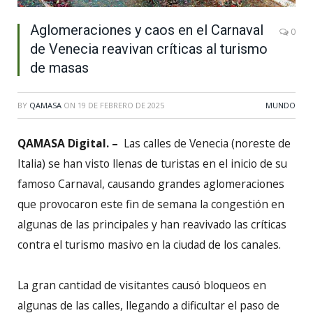
Aglomeraciones y caos en el Carnaval
0
de Venecia reavivan críticas al turismo
de masas
BY
QAMASA
ON
19 DE FEBRERO DE 2025
MUNDO
QAMASA Digital. –
Las calles de Venecia (noreste de
Italia) se han visto llenas de turistas en el inicio de su
famoso Carnaval, causando grandes aglomeraciones
que provocaron este fin de semana la congestión en
algunas de las principales y han reavivado las críticas
contra el turismo masivo en la ciudad de los canales.
La gran cantidad de visitantes causó bloqueos en
algunas de las calles, llegando a dificultar el paso de