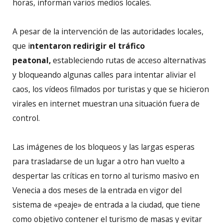
horas, informan varios medios locales.
A pesar de la intervención de las autoridades locales,
que i
ntentaron redirigir el tráfico
peatonal,
estableciendo rutas de acceso alternativas
y bloqueando algunas calles para intentar aliviar el
caos, los vídeos filmados por turistas y que se hicieron
virales en internet muestran una situación fuera de
control.
Las imágenes de los bloqueos y las largas esperas
para trasladarse de un lugar a otro han vuelto a
despertar las críticas en torno al turismo masivo en
Venecia a dos meses de la entrada en vigor del
sistema de «peaje» de entrada a la ciudad, que tiene
como objetivo contener el turismo de masas y evitar