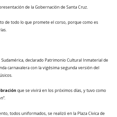
epresentación de la Gobernación de Santa Cruz.
nto de todo lo que promete el corso, porque como es
ías.
 Sudamérica, declarado Patrimonio Cultural Inmaterial de
nda carnavalera con la vigésima segunda versión del
úsicos.
ebración
que se vivirá en los próximos días, y tuvo como
n”.
to, todos uniformados, se realizó en la Plaza Cívica de