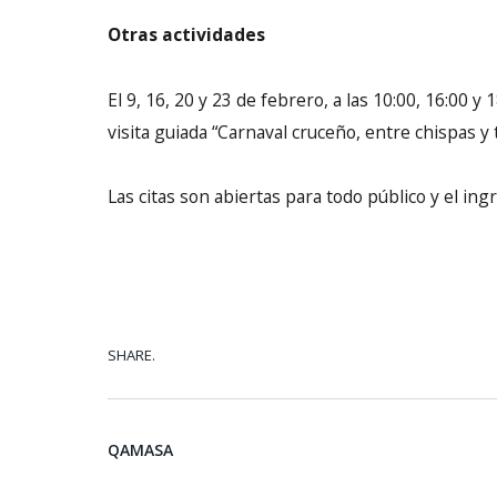
Otras actividades
El 9, 16, 20 y 23 de febrero, a las 10:00, 16:00 y 
visita guiada “Carnaval cruceño, entre chispas y 
Las citas son abiertas para todo público y el ing
SHARE.
QAMASA