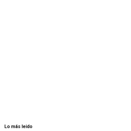
Lo más leido