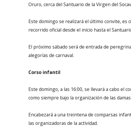
Oruro, cerca del Santuario de la Virgen del Soca
Este domingo se realizará el último convite, es 
recorrido oficial desde el inicio hasta el Santuar
El próximo sábado será de entrada de peregrina
alegorías de carnaval.
Corso infantil
Este domingo, a las 16:00, se llevará a cabo el co
como siempre bajo la organización de las damas ro
Encabezará a una treintena de comparsas infant
las organizadoras de la actividad.