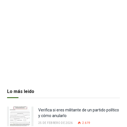
Lo más leido
Verifica si eres militante de un partido político
y cómo anularlo
25 DE FEBRERO DE 2026
2.619