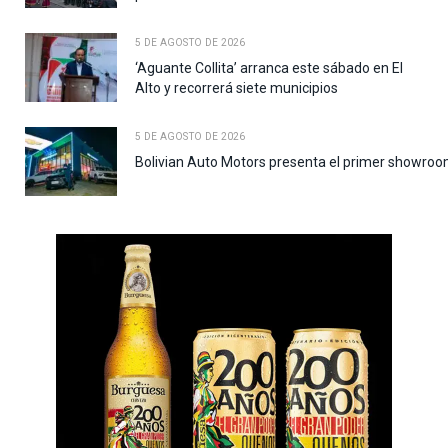
5 DE AGOSTO DE 2026
‘Aguante Collita’ arranca este sábado en El
Alto y recorrerá siete municipios
5 DE AGOSTO DE 2026
Bolivian Auto Motors presenta el primer showroo