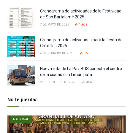
Cronograma de actividades de la Festividad
de San Bartolomé 2025
7 DE MAYO DE 2025
1.639
Cronograma de actividades para la fiesta de
Ch’utillos 2025
4 DE FEBRERO DE 2025
759
Nueva ruta de La Paz BUS conecta el centro
de la ciudad con Limanipata
25 DE OCTUBRE DE 2025
406
No te pierdas
NACIONAL