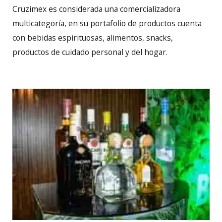
Cruzimex es considerada una comercializadora
multicategoría, en su portafolio de productos cuenta
con bebidas espirituosas, alimentos, snacks,
productos de cuidado personal y del hogar.