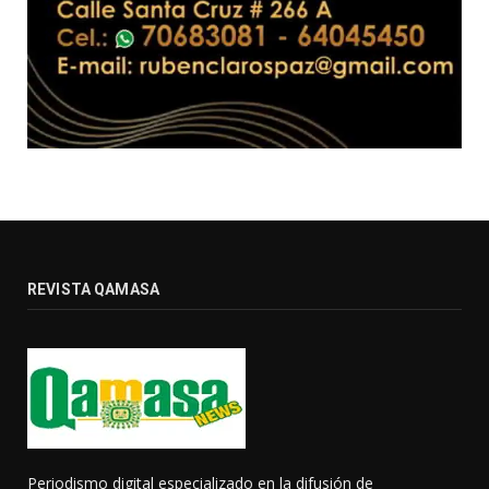
REVISTA QAMASA
Periodismo digital especializado en la difusión de