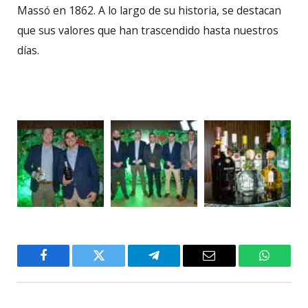
Massó en 1862. A lo largo de su historia, se destacan
que sus valores que han trascendido hasta nuestros
días.
Facebook
Twitter
Telegram
Email
WhatsA