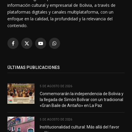
información cultural y empresarial de Bolivia, a través de
plataformas digitales y canales multiplataforma, con un
enfoque en la calidad, la profundidad y la relevancia del
contenido.
Facebook
X
YouTube
WhatsApp
(Twitter)
ÚLTIMAS PUBLICACIONES
5 DE AGOSTO DE 2026
Conmemorarán la independencia de Bolivia y
la llegada de Simón Bolívar con un tradicional
«Gran Baile de Antaño» en La Paz
5 DE AGOSTO DE 2026
Institucionalidad cultural: Más allá del favor