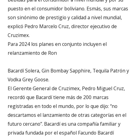
puesto en el consumidor boliviano. Esmás, sus marcas
son sinónimo de prestigio y calidad a nivel mundial,
explicó Pedro Marcelo Cruz, director ejecutivo de
Cruzimex.
Para 2024 los planes en conjunto incluyen el
relanzamiento de Ron
Bacardí Solera, Gin Bombay Sapphire, Tequila Patrón y
Vodka Grey Goose.
El Gerente General de Cruzimex, Pedro Miguel Cruz,
recordó que Bacardí tiene más de 200 marcas
registradas en todo el mundo, por lo que dijo: “no
descartamos el lanzamiento de otras categorías en el
futuro cercano”. Bacardí es una compañía familiar y
privada fundada por el español Facundo Bacardí