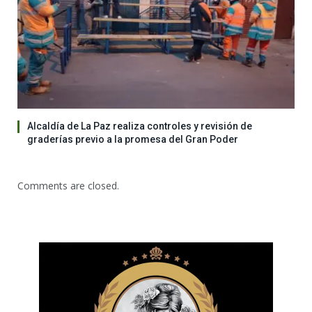
Alcaldía de La Paz realiza controles y revisión de
graderías previo a la promesa del Gran Poder
Comments are closed.