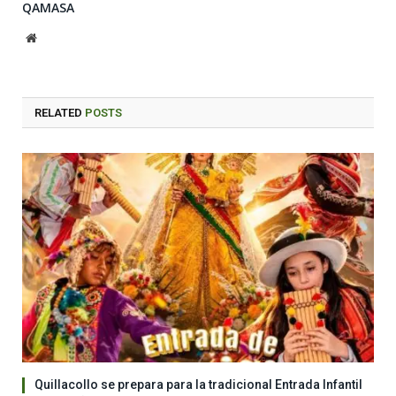
QAMASA
Website
RELATED
POSTS
Quillacollo se prepara para la tradicional Entrada Infantil