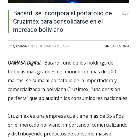
Bacardí se incorpora al portafolio de
0
Cruzimex para consolidarse en el
mercado boliviano
BY
QAMASA
ON
12 DE MARZO DE 2024
SIN CATEGORÍA
QAMASA Digital.-
Bacardí, uno de los holdings de
bebidas más grandes del mundo con más de 200
marcas, se suma al portafolio de la importadora y
comercializadora boliviana Cruzimex, “una decisión
perfecta” que aplaudirán los consumidores nacionales.
Cruzimex es una empresa que tiene más de 35 años
en el mercado boliviano, importando, comercializando
y distribuyendo productos de consumo masivo.