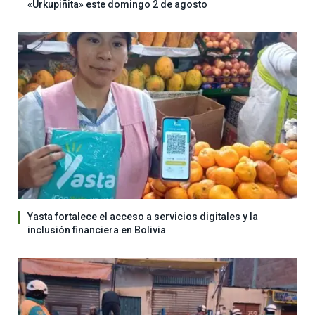
«Urkupiñita» este domingo 2 de agosto
Yasta fortalece el acceso a servicios digitales y la
inclusión financiera en Bolivia