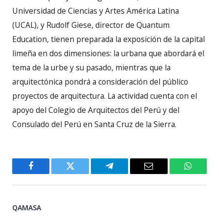
Universidad de Ciencias y Artes América Latina
(UCAL), y Rudolf Giese, director de Quantum
Education, tienen preparada la exposición de la capital
limeña en dos dimensiones: la urbana que abordará el
tema de la urbe y su pasado, mientras que la
arquitectónica pondrá a consideración del público
proyectos de arquitectura. La actividad cuenta con el
apoyo del Colegio de Arquitectos del Perú y del
Consulado del Perú en Santa Cruz de la Sierra.
Facebook
Twitter
Telegram
Email
WhatsA
QAMASA