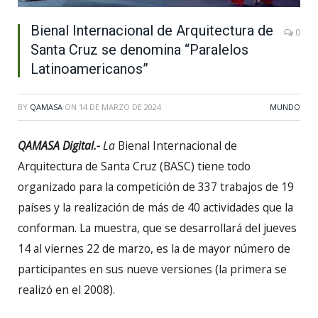
Bienal Internacional de Arquitectura de
0
Santa Cruz se denomina “Paralelos
Latinoamericanos”
BY
QAMASA
ON
14 DE MARZO DE 2024
MUNDO
QAMASA Digital.-
La
Bienal Internacional de
Arquitectura de Santa Cruz (BASC) tiene todo
organizado para la competición de 337 trabajos de 19
países y la realización de más de 40 actividades que la
conforman. La muestra, que se desarrollará del jueves
14 al viernes 22 de marzo, es la de mayor número de
participantes en sus nueve versiones (la primera se
realizó en el 2008).