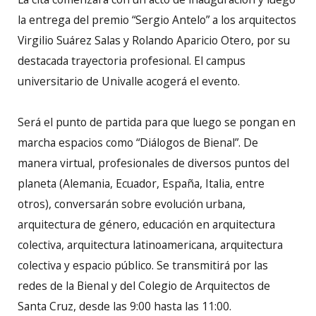
la entrega del premio “Sergio Antelo” a los arquitectos
Virgilio Suárez Salas y Rolando Aparicio Otero, por su
destacada trayectoria profesional. El campus
universitario de Univalle acogerá el evento.
Será el punto de partida para que luego se pongan en
marcha espacios como “Diálogos de Bienal”. De
manera virtual, profesionales de diversos puntos del
planeta (Alemania, Ecuador, España, Italia, entre
otros), conversarán sobre evolución urbana,
arquitectura de género, educación en arquitectura
colectiva, arquitectura latinoamericana, arquitectura
colectiva y espacio público. Se transmitirá por las
redes de la Bienal y del Colegio de Arquitectos de
Santa Cruz, desde las 9:00 hasta las 11:00.