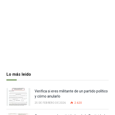
Lo más leido
Verifica si eres militante de un partido político
y cómo anularlo
25 DE FEBRERO DE 2026
2.620