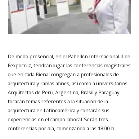
De modo presencial, en el Pabellón Internacional II de
Fexpocruz, tendrán lugar las conferencias magistrales
que en cada Bienal congregan a profesionales de
arquitectura y ramas afines, así como a universitarios.
Arquitectos de Perú, Argentina, Brasil y Paraguay
tocarán temas referentes a la situación de la
arquitectura en Latinoamérica y contarán sus
experiencias en el campo laboral. Serán tres
conferencias por día, comenzando a las 18:00 h.