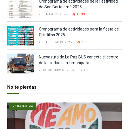
Cronograma de actividades de la Festividad
de San Bartolomé 2025
7 DE MAYO DE 2025
1.639
Cronograma de actividades para la fiesta de
Ch’utillos 2025
4 DE FEBRERO DE 2025
761
Nueva ruta de La Paz BUS conecta el centro
de la ciudad con Limanipata
25 DE OCTUBRE DE 2025
406
No te pierdas
VISITA BOLIVIA