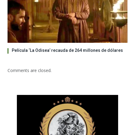
Película ‘La Odisea’ recauda de 264 millones de dólares
Comments are closed.