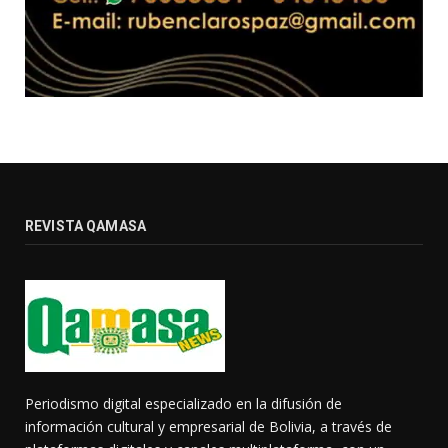
REVISTA QAMASA
Periodismo digital especializado en la difusión de
información cultural y empresarial de Bolivia, a través de