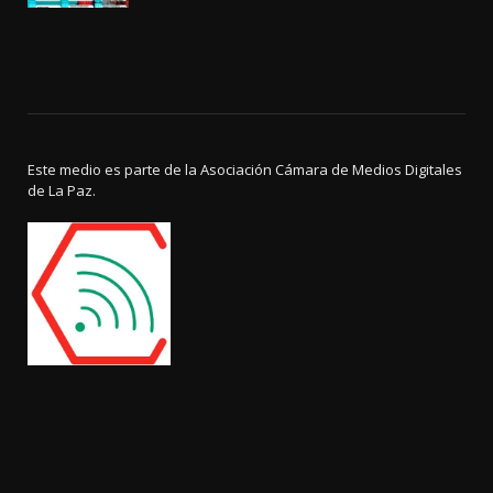
Este medio es parte de la Asociación Cámara de Medios Digitales
de La Paz.