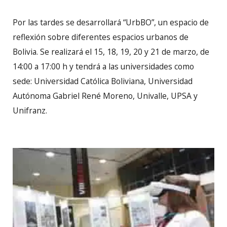
Por las tardes se desarrollará “UrbBO”, un espacio de
reflexión sobre diferentes espacios urbanos de
Bolivia. Se realizará el 15, 18, 19, 20 y 21 de marzo, de
14:00 a 17:00 h y tendrá a las universidades como
sede: Universidad Católica Boliviana, Universidad
Autónoma Gabriel René Moreno, Univalle, UPSA y
Unifranz.