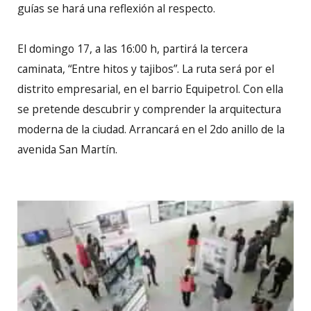
guías se hará una reflexión al respecto.
El domingo 17, a las 16:00 h, partirá la tercera
caminata, “Entre hitos y tajibos”. La ruta será por el
distrito empresarial, en el barrio Equipetrol. Con ella
se pretende descubrir y comprender la arquitectura
moderna de la ciudad. Arrancará en el 2do anillo de la
avenida San Martín.