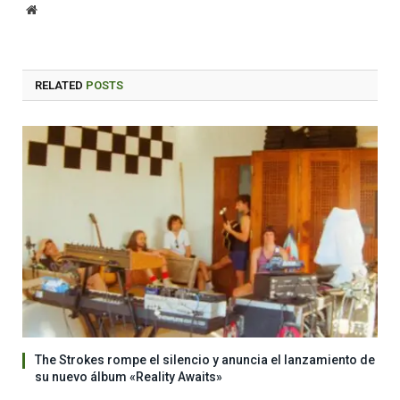
Website
RELATED
POSTS
The Strokes rompe el silencio y anuncia el lanzamiento de
su nuevo álbum «Reality Awaits»