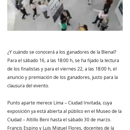
¿Y cuándo se conocerá a los ganadores de la Bienal?
Para el sábado 16, a las 18:00 h, se ha fijado la lectura
de los finalistas y para el viernes 22, a las 18:00 h, el
anuncio y premiación de los ganadores, justo para la
clausura del evento.
Punto aparte merece Lima – Ciudad Invitada, cuya
exposición ya está abierta al público en el Museo de la
Ciudad – Altillo Beni hasta el sábado 30 de marzo.
Francis Espino y Luis Miguel Flores, docentes de la