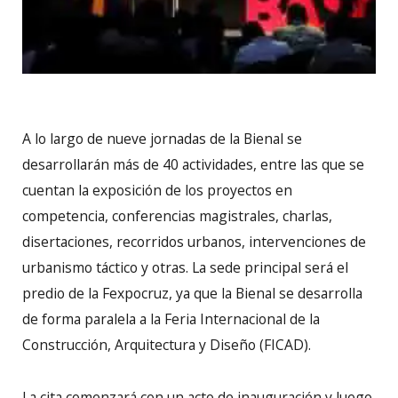
A lo largo de nueve jornadas de la Bienal se
desarrollarán más de 40 actividades, entre las que se
cuentan la exposición de los proyectos en
competencia, conferencias magistrales, charlas,
disertaciones, recorridos urbanos, intervenciones de
urbanismo táctico y otras. La sede principal será el
predio de la Fexpocruz, ya que la Bienal se desarrolla
de forma paralela a la Feria Internacional de la
Construcción, Arquitectura y Diseño (FICAD).
La cita comenzará con un acto de inauguración y luego