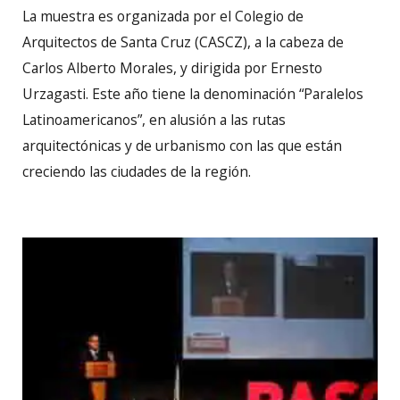
La muestra es organizada por el Colegio de
Arquitectos de Santa Cruz (CASCZ), a la cabeza de
Carlos Alberto Morales, y dirigida por Ernesto
Urzagasti. Este año tiene la denominación “Paralelos
Latinoamericanos”, en alusión a las rutas
arquitectónicas y de urbanismo con las que están
creciendo las ciudades de la región.