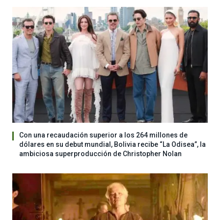
Con una recaudación superior a los 264 millones de
dólares en su debut mundial, Bolivia recibe “La Odisea”, la
ambiciosa superproducción de Christopher Nolan