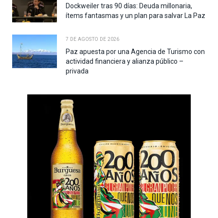
Dockweiler tras 90 días: Deuda millonaria,
ítems fantasmas y un plan para salvar La Paz
7 DE AGOSTO DE 2026
Paz apuesta por una Agencia de Turismo con
actividad financiera y alianza público –
privada