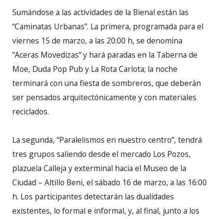
Sumándose a las actividades de la Bienal están las
“Caminatas Urbanas”. La primera, programada para el
viernes 15 de marzo, a las 20:00 h, se denomina
“Aceras Movedizas” y hará paradas en la Taberna de
Moe, Duda Pop Pub y La Rota Carlota; la noche
terminará con una fiesta de sombreros, que deberán
ser pensados arquitectónicamente y con materiales
reciclados.
La segunda, “Paralelismos en nuestro centro”, tendrá
tres grupos saliendo desde el mercado Los Pozos,
plazuela Calleja y exterminal hacia el Museo de la
Ciudad – Altillo Beni, el sábado 16 de marzo, a las 16:00
h. Los participantes detectarán las dualidades
existentes, lo formal e informal, y, al final, junto a los