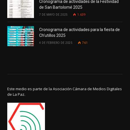
Cronograma de actividades de la Festividad
de San Bartolomé 2025
7 DE MAYO DE 2025
1.639
Cronograma de actividades para la fiesta de
Ch’utillos 2025
4 DE FEBRERO DE 2025
761
Este medio es parte de la Asociación Cámara de Medios Digitales
de La Paz.