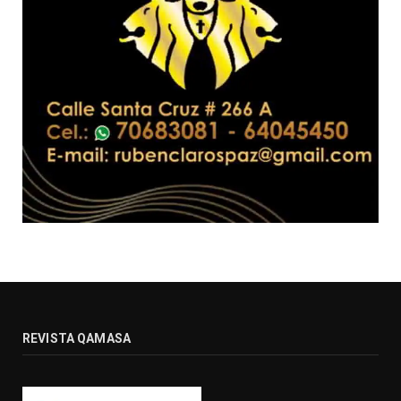
REVISTA QAMASA