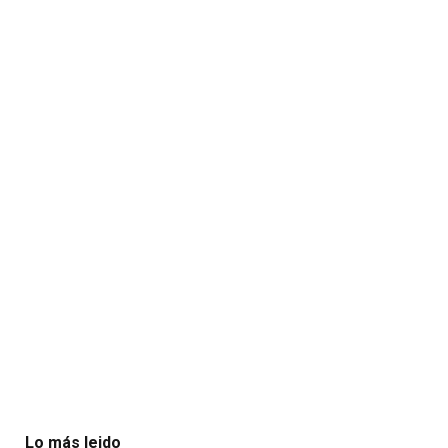
Lo más leido