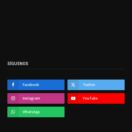
SÍGUENOS
Facebook
Twitter
Instagram
YouTube
WhatsApp