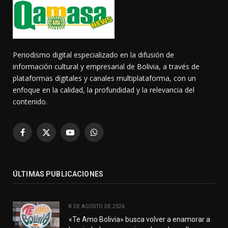
Periodismo digital especializado en la difusión de
información cultural y empresarial de Bolivia, a través de
plataformas digitales y canales multiplataforma, con un
enfoque en la calidad, la profundidad y la relevancia del
contenido.
Facebook
X
YouTube
WhatsApp
(Twitter)
ÚLTIMAS PUBLICACIONES
8 DE AGOSTO DE 2026
«Te Amo Bolivia» busca volver a enamorar a