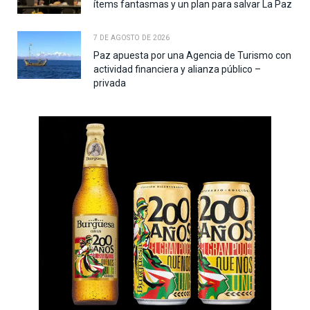
ítems fantasmas y un plan para salvar La Paz
7 DE AGOSTO DE 2026
Paz apuesta por una Agencia de Turismo con
actividad financiera y alianza público –
privada