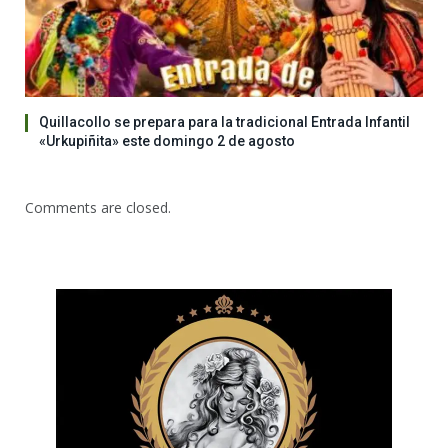
Quillacollo se prepara para la tradicional Entrada Infantil
«Urkupiñita» este domingo 2 de agosto
Comments are closed.