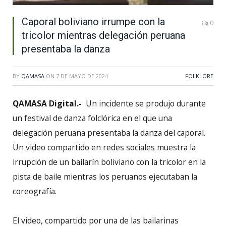
Caporal boliviano irrumpe con la
0
tricolor mientras delegación peruana
presentaba la danza
BY
QAMASA
ON
7 DE MAYO DE 2024
FOLKLORE
QAMASA Digital.-
Un incidente se produjo durante
un festival de danza folclórica en el que una
delegación peruana presentaba la danza del caporal.
Un video compartido en redes sociales muestra la
irrupción de un bailarín boliviano con la tricolor en la
pista de baile mientras los peruanos ejecutaban la
coreografía.
El video, compartido por una de las bailarinas