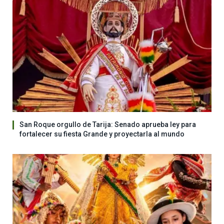
San Roque orgullo de Tarija: Senado aprueba ley para
fortalecer su fiesta Grande y proyectarla al mundo