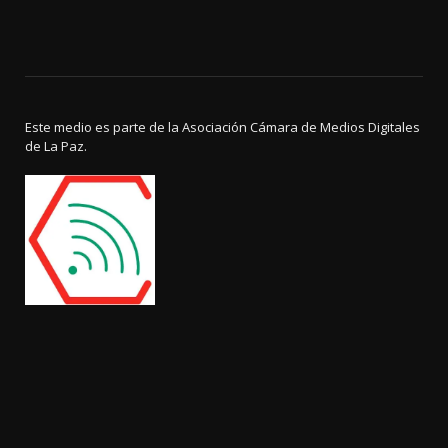
Este medio es parte de la Asociación Cámara de Medios Digitales
de La Paz.