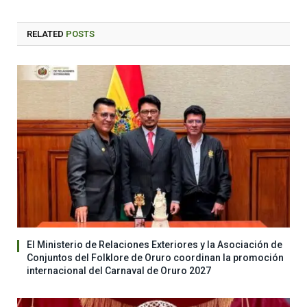
RELATED
POSTS
El Ministerio de Relaciones Exteriores y la Asociación de
Conjuntos del Folklore de Oruro coordinan la promoción
internacional del Carnaval de Oruro 2027