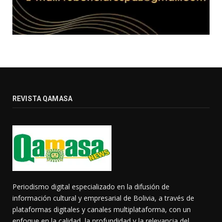
REVISTA QAMASA
Periodismo digital especializado en la difusión de
información cultural y empresarial de Bolivia, a través de
plataformas digitales y canales multiplataforma, con un
enfoque en la calidad, la profundidad y la relevancia del