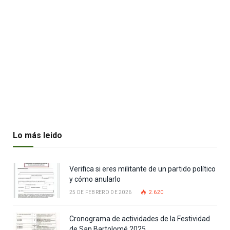
Lo más leido
Verifica si eres militante de un partido político
y cómo anularlo
25 DE FEBRERO DE 2026
2.620
Cronograma de actividades de la Festividad
de San Bartolomé 2025