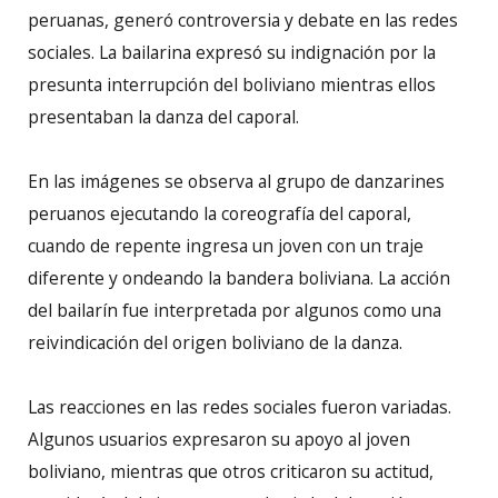
peruanas, generó controversia y debate en las redes
sociales. La bailarina expresó su indignación por la
presunta interrupción del boliviano mientras ellos
presentaban la danza del caporal.
En las imágenes se observa al grupo de danzarines
peruanos ejecutando la coreografía del caporal,
cuando de repente ingresa un joven con un traje
diferente y ondeando la bandera boliviana. La acción
del bailarín fue interpretada por algunos como una
reivindicación del origen boliviano de la danza.
Las reacciones en las redes sociales fueron variadas.
Algunos usuarios expresaron su apoyo al joven
boliviano, mientras que otros criticaron su actitud,