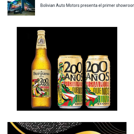
Bolivian Auto Motors presenta el primer showroo