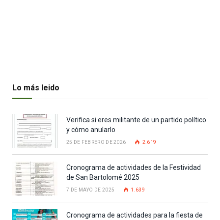
Lo más leido
Verifica si eres militante de un partido político
y cómo anularlo
25 DE FEBRERO DE 2026
2.619
Cronograma de actividades de la Festividad
de San Bartolomé 2025
7 DE MAYO DE 2025
1.639
Cronograma de actividades para la fiesta de