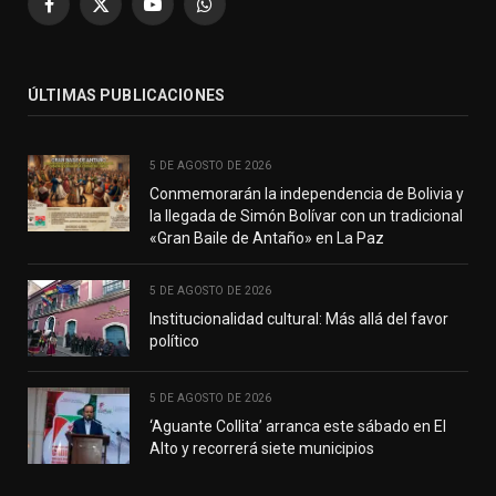
Facebook
X
YouTube
WhatsApp
(Twitter)
ÚLTIMAS PUBLICACIONES
5 DE AGOSTO DE 2026
Conmemorarán la independencia de Bolivia y
la llegada de Simón Bolívar con un tradicional
«Gran Baile de Antaño» en La Paz
5 DE AGOSTO DE 2026
Institucionalidad cultural: Más allá del favor
político
5 DE AGOSTO DE 2026
‘Aguante Collita’ arranca este sábado en El
Alto y recorrerá siete municipios