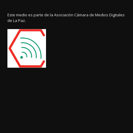
Este medio es parte de la Asociación Cámara de Medios Digitales
de La Paz.