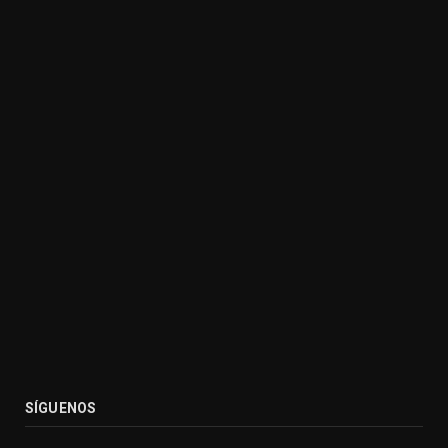
SÍGUENOS