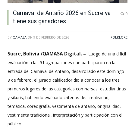
Carnaval de Antaño 2026 en Sucre ya
0
tiene sus ganadores
BY
QAMASA
ON
9 DE FEBRERO DE 2026
FOLKLORE
Sucre, Bolivia /QAMASA Digital. –
Luego de una difícil
evaluación a las 51 agrupaciones que participaron en la
entrada del Carnaval de Antaño, desarrollado este domingo
8 de febrero, el jurado calificador dio a conocer a los tres
primeros lugares de las categorías comparsas, estudiantinas
y sikuris, habiendo evaluado criterios de: creatividad,
temática, coreografía, vestimenta de antaño, originalidad,
vestimenta tradicional, interpretación y participación con el
público.