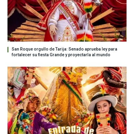
San Roque orgullo de Tarija: Senado aprueba ley para
fortalecer su fiesta Grande y proyectarla al mundo