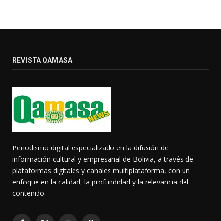
REVISTA QAMASA
Periodismo digital especializado en la difusión de
información cultural y empresarial de Bolivia, a través de
plataformas digitales y canales multiplataforma, con un
enfoque en la calidad, la profundidad y la relevancia del
contenido.