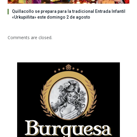
Quillacollo se prepara para la tradicional Entrada Infantil
«Urkupiñita» este domingo 2 de agosto
Comments are closed.