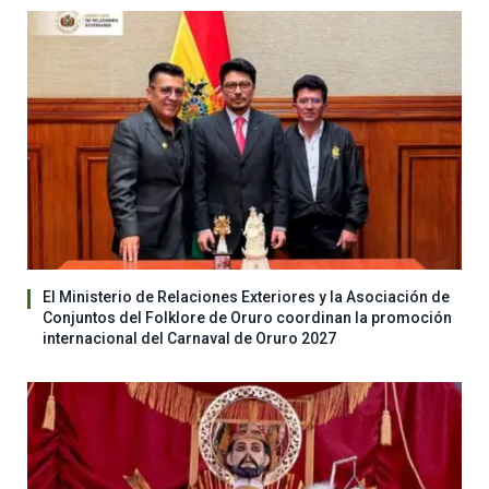
El Ministerio de Relaciones Exteriores y la Asociación de
Conjuntos del Folklore de Oruro coordinan la promoción
internacional del Carnaval de Oruro 2027