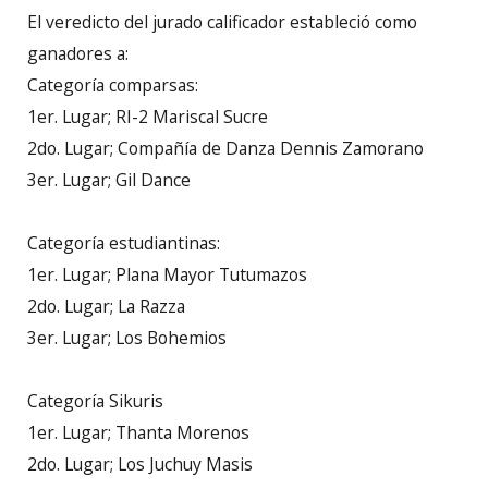
El veredicto del jurado calificador estableció como
ganadores a:
Categoría comparsas:
1er. Lugar; RI-2 Mariscal Sucre
2do. Lugar; Compañía de Danza Dennis Zamorano
3er. Lugar; Gil Dance
Categoría estudiantinas:
1er. Lugar; Plana Mayor Tutumazos
2do. Lugar; La Razza
3er. Lugar; Los Bohemios
Categoría Sikuris
1er. Lugar; Thanta Morenos
2do. Lugar; Los Juchuy Masis