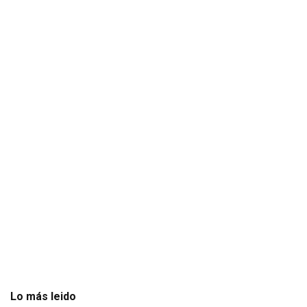
Lo más leido