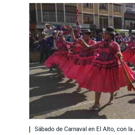
Sábado de Carnaval en El Alto, con la