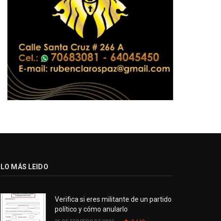
LO MÁS LEIDO
Verifica si eres militante de un partido
político y cómo anularlo