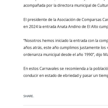
acompañada por la directora municipal de Cultur
El presidente de la Asociación de Comparsas Ca
en 2024 la entrada Anata Andino de El Alto cump
“Nosotros hemos iniciado la entrada con la com
años atrás, este año cumplimos justamente los 
ordenanza municipal desde el año 1990”, dijo Ma
En estos Carnavales se recomienda a la població
conducir en estado de ebriedad y pasar un tiem
SHARE.