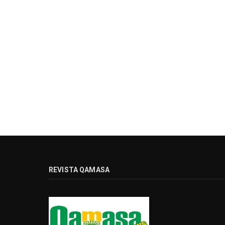
REVISTA QAMASA