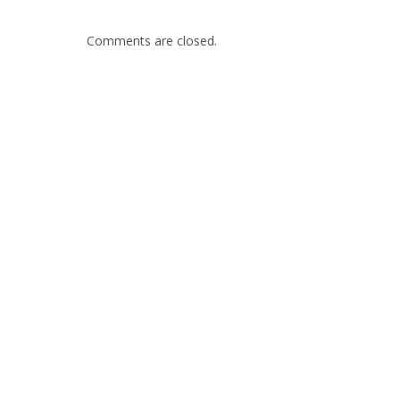
Comments are closed.