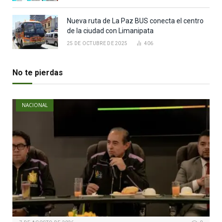
Nueva ruta de La Paz BUS conecta el centro
de la ciudad con Limanipata
25 DE OCTUBRE DE 2025
406
No te pierdas
NACIONAL