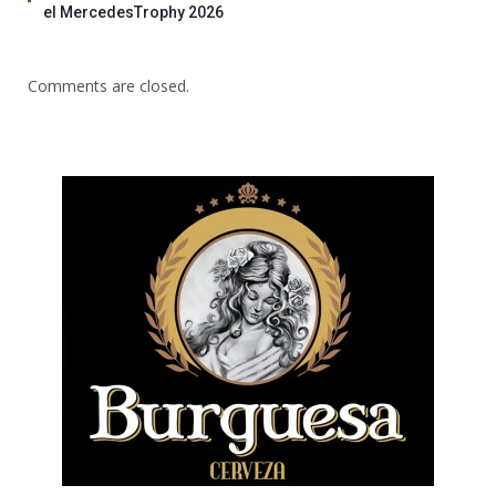
el MercedesTrophy 2026
Comments are closed.