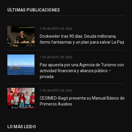
ÚLTIMAS PUBLICACIONES
7 DE AGOSTO DE 2026
Dockweiler tras 90 días: Deuda millonaria,
ítems fantasmas y un plan para salvar La Paz
7 DE AGOSTO DE 2026
Paz apuesta por una Agencia de Turismo con
actividad financiera y alianza público –
privada
7 DE AGOSTO DE 2026
CESIMED-Bagó presenta su Manual Básico de
Primeros Auxilios
LO MÁS LEIDO