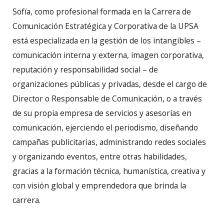
Sofía, como profesional formada en la Carrera de
Comunicación Estratégica y Corporativa de la UPSA
está especializada en la gestión de los intangibles –
comunicación interna y externa, imagen corporativa,
reputación y responsabilidad social – de
organizaciones públicas y privadas, desde el cargo de
Director o Responsable de Comunicación, o a través
de su propia empresa de servicios y asesorías en
comunicación, ejerciendo el periodismo, diseñando
campañas publicitarias, administrando redes sociales
y organizando eventos, entre otras habilidades,
gracias a la formación técnica, humanística, creativa y
con visión global y emprendedora que brinda la
carrera.