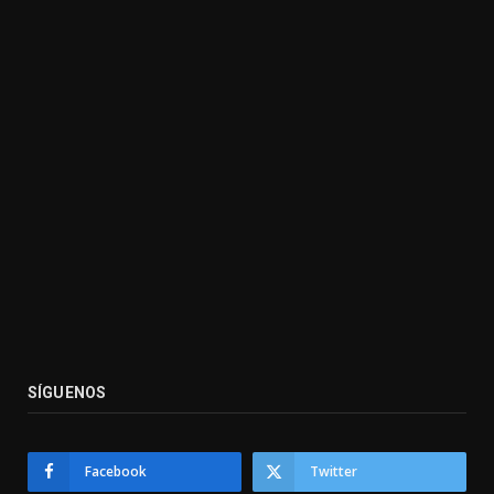
SÍGUENOS
Facebook
Twitter