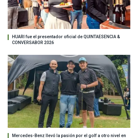
HUARI fue el presentador oficial de QUINTAESENCIA &
CONVERSABOR 2026
Mercedes-Benz llevó la pasión por el golf a otro nivel en