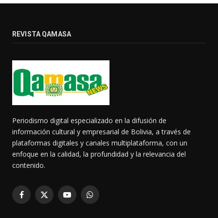
REVISTA QAMASA
Periodismo digital especializado en la difusión de
información cultural y empresarial de Bolivia, a través de
plataformas digitales y canales multiplataforma, con un
enfoque en la calidad, la profundidad y la relevancia del
contenido.
Facebook
X
YouTube
WhatsApp
(Twitter)