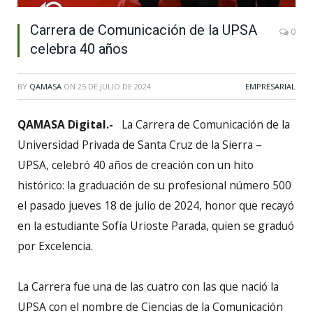
Carrera de Comunicación de la UPSA
0
celebra 40 años
BY
QAMASA
ON
25 DE JULIO DE 2024
EMPRESARIAL
QAMASA Digital.-
La Carrera de Comunicación de la
Universidad Privada de Santa Cruz de la Sierra –
UPSA, celebró 40 años de creación con un hito
histórico: la graduación de su profesional número 500
el pasado jueves 18 de julio de 2024, honor que recayó
en la estudiante Sofía Urioste Parada, quien se graduó
por Excelencia.
La Carrera fue una de las cuatro con las que nació la
UPSA con el nombre de Ciencias de la Comunicación