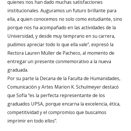
quienes nos han dado muchas satisfacciones
institucionales. Auguramos un futuro brillante para
ella, a quien conocemos no solo como estudiante, sino
porque nos ha acompañado en las actividades de la
Universidad, y desde muy temprano en su carrera,
pudimos apreciar todo lo que ella vale”, expresó la
Rectora Lauren Müller de Pacheco, al momento de
entregar un presente conmemorativo a la nueva
graduada.
Por su parte la Decana de la Faculta de Humanidades,
Comunicación y Artes Marion K. Schulmeyer destacó
que Sofía “es la perfecta representante de los
graduados UPSA, porque encarna la excelencia, ética,
competitividad y el compromiso que buscamos
imprimir en todo ellos”.