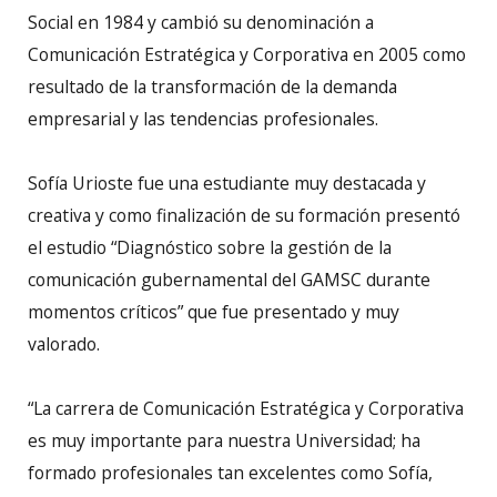
Social en 1984 y cambió su denominación a
Comunicación Estratégica y Corporativa en 2005 como
resultado de la transformación de la demanda
empresarial y las tendencias profesionales.
Sofía Urioste fue una estudiante muy destacada y
creativa y como finalización de su formación presentó
el estudio “Diagnóstico sobre la gestión de la
comunicación gubernamental del GAMSC durante
momentos críticos” que fue presentado y muy
valorado.
“La carrera de Comunicación Estratégica y Corporativa
es muy importante para nuestra Universidad; ha
formado profesionales tan excelentes como Sofía,