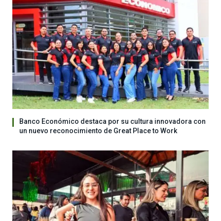
Banco Económico destaca por su cultura innovadora con
un nuevo reconocimiento de Great Place to Work