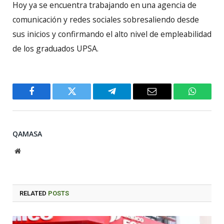
Hoy ya se encuentra trabajando en una agencia de
comunicación y redes sociales sobresaliendo desde
sus inicios y confirmando el alto nivel de empleabilidad
de los graduados UPSA.
Facebook
Twitter
Telegram
Email
WhatsA
QAMASA
Website
RELATED
POSTS