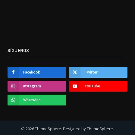
SÍGUENOS
Facebook
Twitter
Instagram
YouTube
WhatsApp
© 2026 ThemeSphere. Designed by
ThemeSphere
.