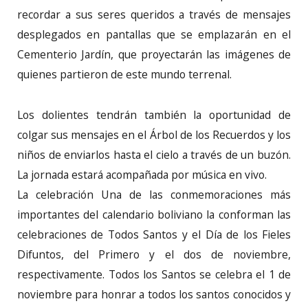
recordar a sus seres queridos a través de mensajes
desplegados en pantallas que se emplazarán en el
Cementerio Jardín, que proyectarán las imágenes de
quienes partieron de este mundo terrenal.
Los dolientes tendrán también la oportunidad de
colgar sus mensajes en el Árbol de los Recuerdos y los
niños de enviarlos hasta el cielo a través de un buzón.
La jornada estará acompañada por música en vivo.
La celebración Una de las conmemoraciones más
importantes del calendario boliviano la conforman las
celebraciones de Todos Santos y el Día de los Fieles
Difuntos, del Primero y el dos de noviembre,
respectivamente. Todos los Santos se celebra el 1 de
noviembre para honrar a todos los santos conocidos y