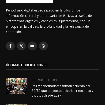
Periodismo digital especializado en la difusión de
información cultural y empresarial de Bolivia, a través de
plataformas digitales y canales multiplataforma, con un
enfoque en la calidad, la profundidad y la relevancia del
contenido.
Facebook
X
YouTube
WhatsApp
(Twitter)
ÚLTIMAS PUBLICACIONES
6 DE AGOSTO DE 2026
Paz y gobernadores firman acuerdo del
50/50 que proyecta redistribuir recursos y
tributos desde 2027