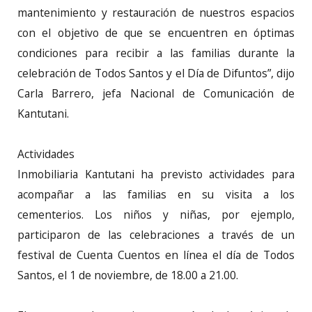
mantenimiento y restauración de nuestros espacios
con el objetivo de que se encuentren en óptimas
condiciones para recibir a las familias durante la
celebración de Todos Santos y el Día de Difuntos”, dijo
Carla Barrero, jefa Nacional de Comunicación de
Kantutani.
Actividades
Inmobiliaria Kantutani ha previsto actividades para
acompañar a las familias en su visita a los
cementerios. Los niños y niñas, por ejemplo,
participaron de las celebraciones a través de un
festival de Cuenta Cuentos en línea el día de Todos
Santos, el 1 de noviembre, de 18.00 a 21.00.