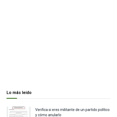
Lo más leido
Verifica si eres militante de un partido político
y cómo anularlo