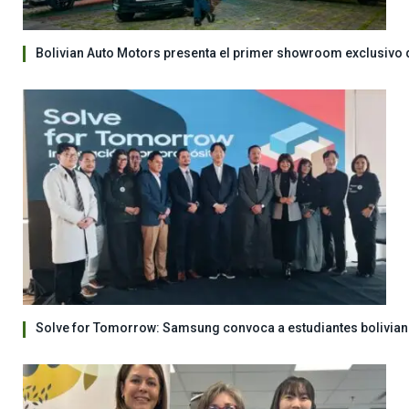
Bolivian Auto Motors presenta el primer showroom exclusivo 
Solve for Tomorrow: Samsung convoca a estudiantes bolivian