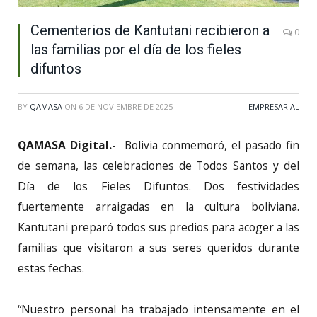
Cementerios de Kantutani recibieron a
0
las familias por el día de los fieles
difuntos
BY
QAMASA
ON
6 DE NOVIEMBRE DE 2025
EMPRESARIAL
QAMASA Digital.-
Bolivia conmemoró, el pasado fin
de semana, las celebraciones de Todos Santos y del
Día de los Fieles Difuntos. Dos festividades
fuertemente arraigadas en la cultura boliviana.
Kantutani preparó todos sus predios para acoger a las
familias que visitaron a sus seres queridos durante
estas fechas.
“Nuestro personal ha trabajado intensamente en el