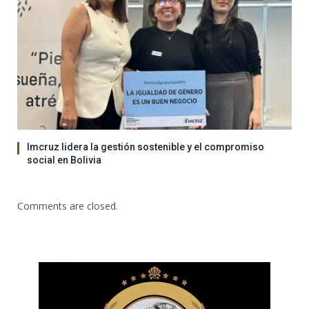
Imcruz lidera la gestión sostenible y el compromiso
social en Bolivia
Comments are closed.