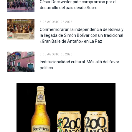
César Dockweiler pide compromiso por el
desarrollo del país desde Sucre
5 DE AGOSTO DE 2026
Conmemorarán la independencia de Bolivia y
la llegada de Simón Bolívar con un tradicional
«Gran Baile de Antaño» en La Paz
5 DE AGOSTO DE 2026
Institucionalidad cultural: Más allá del favor
político