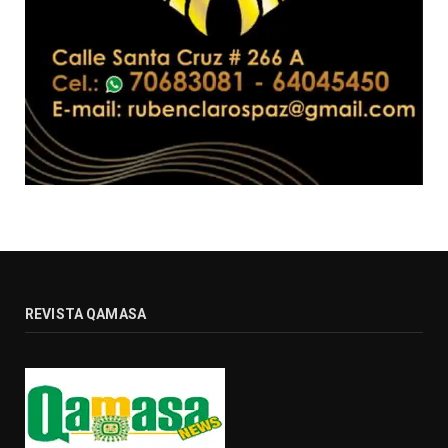
REVISTA QAMASA