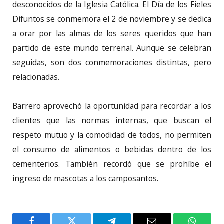
desconocidos de la Iglesia Católica. El Día de los Fieles
Difuntos se conmemora el 2 de noviembre y se dedica
a orar por las almas de los seres queridos que han
partido de este mundo terrenal. Aunque se celebran
seguidas, son dos conmemoraciones distintas, pero
relacionadas.
Barrero aprovechó la oportunidad para recordar a los
clientes que las normas internas, que buscan el
respeto mutuo y la comodidad de todos, no permiten
el consumo de alimentos o bebidas dentro de los
cementerios. También recordó que se prohíbe el
ingreso de mascotas a los camposantos.