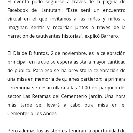
El evento pudo seguirse a través de la página de
Facebook de Kantutani. “Este será un encuentro
virtual en el que invitamos a las niñas y niños a
imaginar, sentir y recordar juntos a través de la
narración de cautivantes historias”, explicó Barrero.
El Día de Difuntos, 2 de noviembre, es la celebración
principal, en la que se espera asista la mayor cantidad
de público. Para eso se ha previsto la celebración de
una misa en memoria de quienes partieron: la primera
ceremonia se desarrollará a las 11.00 en parqueo del
sector Las Retamas del Cementerio Jardín. Una hora
más tarde se llevará a cabo otra misa en el
Cementerio Los Andes.
Pero además los asistentes tendrán la oportunidad de