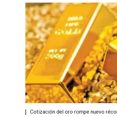
Cotización del oro rompe nuevo récord