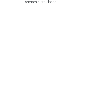
Comments are closed.