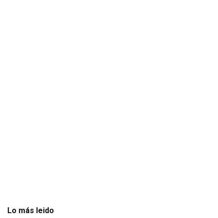
Lo más leido