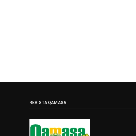
REVISTA QAMASA