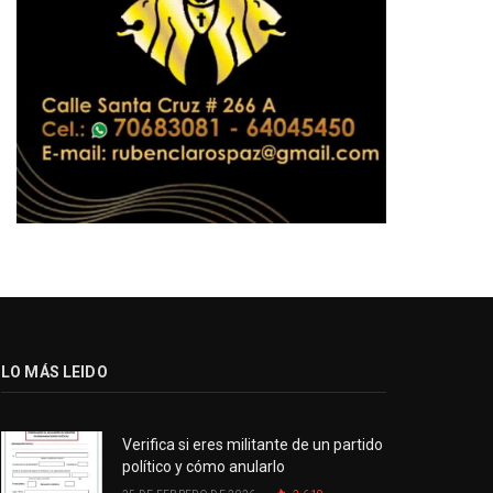
LO MÁS LEIDO
Verifica si eres militante de un partido
político y cómo anularlo