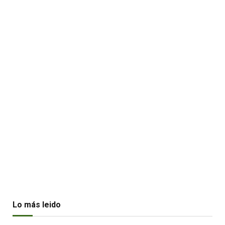
Lo más leido