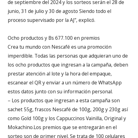
de septiembre del 2024 y los sorteos serán el 28 de
junio, 31 de julio y 30 de agosto Siendo todo el
proceso supervisado por la AJ”, explicó.
Ocho productos y Bs 677.100 en premios
Crea tu mundo con Nescafé es una promoción
imperdible. Todas las personas que adquieran uno de
los ocho productos que ingresan a la campaña, deben
prestar atención al lote y la hora del empaque,
escanear el QR y enviar a un número de WhatsApp
estos datos junto con su información personal.
– Los productos que ingresan a esta campaña son
sachet 55g, frascos Nescafé de 100g, 200g y 230g así
como Gold 100g y los Cappuccinos Vainilla, Original y
Mokachino.Los premios que se entregarán en el
sorteo son de primer nivel. Se trata de 100 celulares