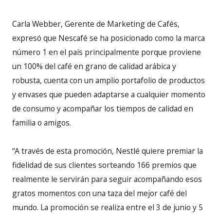
Carla Webber, Gerente de Marketing de Cafés,
expresó que Nescafé se ha posicionado como la marca
número 1 en el país principalmente porque proviene
un 100% del café en grano de calidad arábica y
robusta, cuenta con un amplio portafolio de productos
y envases que pueden adaptarse a cualquier momento
de consumo y acompañar los tiempos de calidad en
familia o amigos.
“A través de esta promoción, Nestlé quiere premiar la
fidelidad de sus clientes sorteando 166 premios que
realmente le servirán para seguir acompañando esos
gratos momentos con una taza del mejor café del
mundo. La promoción se realiza entre el 3 de junio y 5