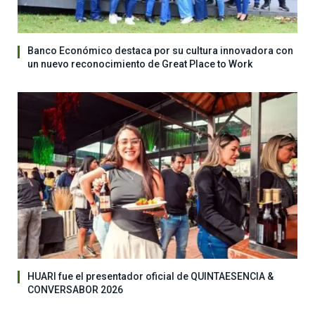
Banco Económico destaca por su cultura innovadora con
un nuevo reconocimiento de Great Place to Work
HUARI fue el presentador oficial de QUINTAESENCIA &
CONVERSABOR 2026