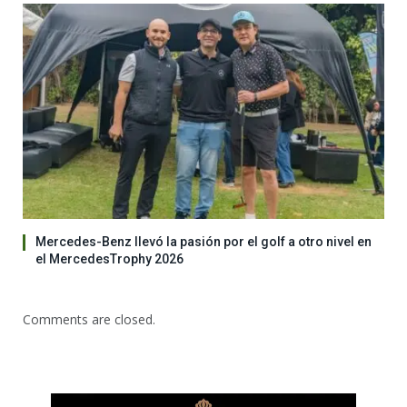
Mercedes-Benz llevó la pasión por el golf a otro nivel en
el MercedesTrophy 2026
Comments are closed.