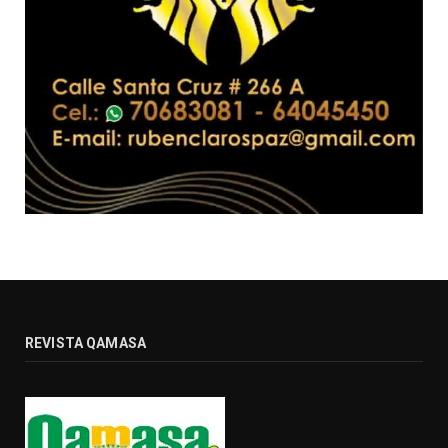
REVISTA QAMASA