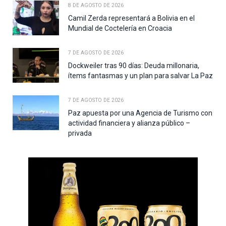
8 DE AGOSTO DE 2026
Camil Zerda representará a Bolivia en el
Mundial de Coctelería en Croacia
7 DE AGOSTO DE 2026
Dockweiler tras 90 días: Deuda millonaria,
ítems fantasmas y un plan para salvar La Paz
7 DE AGOSTO DE 2026
Paz apuesta por una Agencia de Turismo con
actividad financiera y alianza público –
privada