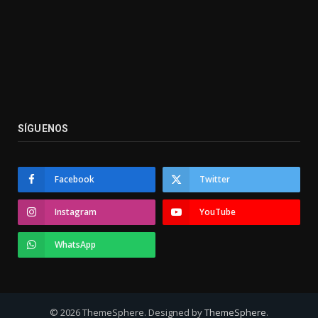
SÍGUENOS
Facebook
Twitter
Instagram
YouTube
WhatsApp
© 2026 ThemeSphere. Designed by
ThemeSphere
.