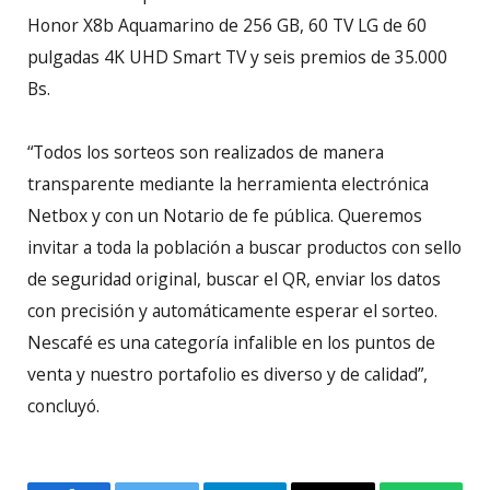
Honor X8b Aquamarino de 256 GB, 60 TV LG de 60
pulgadas 4K UHD Smart TV y seis premios de 35.000
Bs.
“Todos los sorteos son realizados de manera
transparente mediante la herramienta electrónica
Netbox y con un Notario de fe pública. Queremos
invitar a toda la población a buscar productos con sello
de seguridad original, buscar el QR, enviar los datos
con precisión y automáticamente esperar el sorteo.
Nescafé es una categoría infalible en los puntos de
venta y nuestro portafolio es diverso y de calidad”,
concluyó.