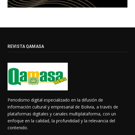
REVISTA QAMASA
Periodismo digital especializado en la difusión de
información cultural y empresarial de Bolivia, a través de
plataformas digitales y canales multiplataforma, con un
enfoque en la calidad, la profundidad y la relevancia del
contenido.