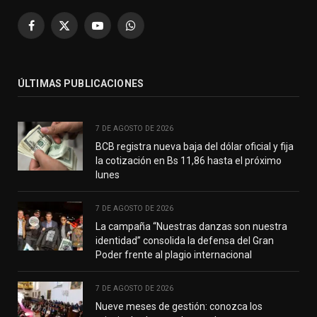
Facebook
X
YouTube
WhatsApp
(Twitter)
ÚLTIMAS PUBLICACIONES
7 DE AGOSTO DE 2026
BCB registra nueva baja del dólar oficial y fija
la cotización en Bs 11,86 hasta el próximo
lunes
7 DE AGOSTO DE 2026
La campaña “Nuestras danzas son nuestra
identidad” consolida la defensa del Gran
Poder frente al plagio internacional
7 DE AGOSTO DE 2026
Nueve meses de gestión: conozca los