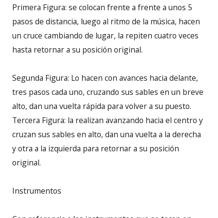
Primera Figura: se colocan frente a frente a unos 5
pasos de distancia, luego al ritmo de la música, hacen
un cruce cambiando de lugar, la repiten cuatro veces
hasta retornar a su posición original.
Segunda Figura: Lo hacen con avances hacia delante,
tres pasos cada uno, cruzando sus sables en un breve
alto, dan una vuelta rápida para volver a su puesto.
Tercera Figura: la realizan avanzando hacia el centro y
cruzan sus sables en alto, dan una vuelta a la derecha
y otra a la izquierda para retornar a su posición
original.
Instrumentos