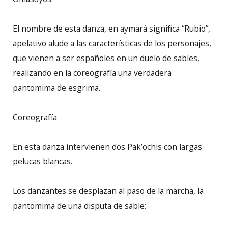
El nombre de esta danza, en aymará significa “Rubio”,
apelativo alude a las características de los personajes,
que vienen a ser españoles en un duelo de sables,
realizando en la coreografía una verdadera
pantomima de esgrima.
Coreografía
En esta danza intervienen dos Pak’ochis con largas
pelucas blancas.
Los danzantes se desplazan al paso de la marcha, la
pantomima de una disputa de sable: