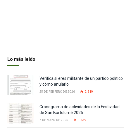
Lo más leido
Verifica si eres militante de un partido político
y cómo anularlo
25 DE FEBRERO DE 2026
2.619
Cronograma de actividades de la Festividad
de San Bartolomé 2025
7 DE MAYO DE 2025
1.639