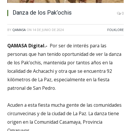
Danza de los Pak’ochis
0
BY
QAMASA
ON
14 DE JUNIO DE 2024
FOLKLORE
QAMASA Digital.-
Por ser de interés para las
personas que han tenido oportunidad de ver la danza
de los Pak’ochis, mantenida por tantos años en la
localidad de Achacachi y otra que se encuentra 92
kilómetros de La Paz, especialmente en la fiesta
patronal de San Pedro.
Acuden a esta fiesta mucha gente de las comunidades
circunvecinas y de la ciudad de La Paz. La danza tiene
origen en la Comunidad Casamaya, Provincia
Omasuyos.