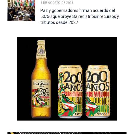
6 DE AGOSTO DE 2026
Paz y gobernadores firman acuerdo del
50/50 que proyecta redistribuir recursos y
tributos desde 2027