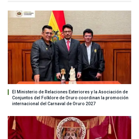
El Ministerio de Relaciones Exteriores y la Asociación de
Conjuntos del Folklore de Oruro coordinan la promoción
internacional del Carnaval de Oruro 2027