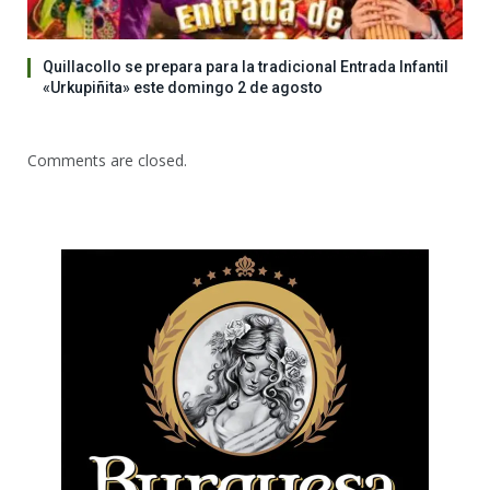
Quillacollo se prepara para la tradicional Entrada Infantil
«Urkupiñita» este domingo 2 de agosto
Comments are closed.