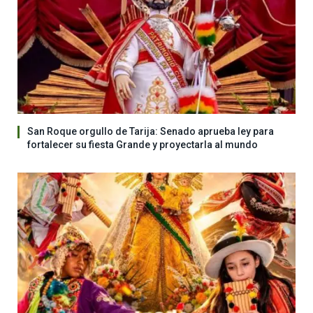
San Roque orgullo de Tarija: Senado aprueba ley para
fortalecer su fiesta Grande y proyectarla al mundo