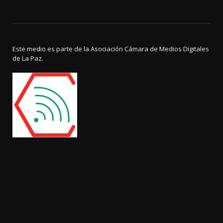
Este medio es parte de la Asociación Cámara de Medios Digitales
de La Paz.