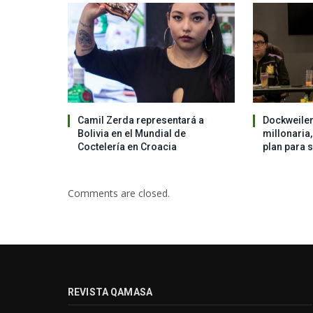
Camil Zerda representará a
Dockweiler
Bolivia en el Mundial de
millonaria
Coctelería en Croacia
plan para 
Comments are closed.
REVISTA QAMASA