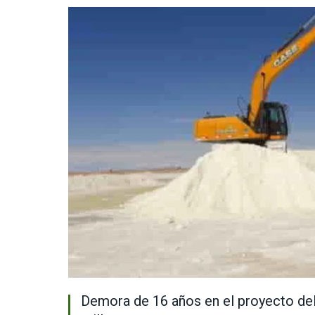
Demora de 16 años en el proyecto del