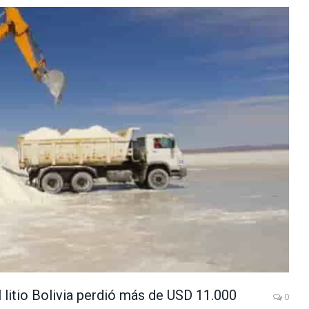
 litio Bolivia perdió más de USD 11.000
0