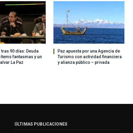
 tras 90 días: Deuda
Paz apuesta por una Agencia de
, ítems fantasmas y un
Turismo con actividad financiera
salvar La Paz
y alianza público – privada
ÚLTIMAS PUBLICACIONES