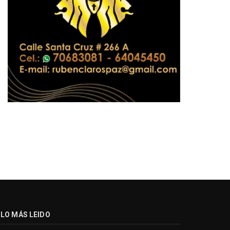
LO MÁS LEIDO