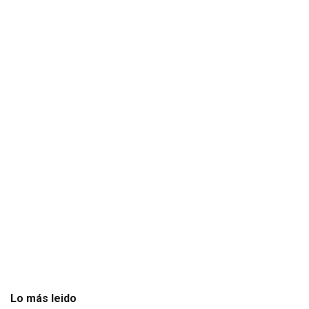
Lo más leido