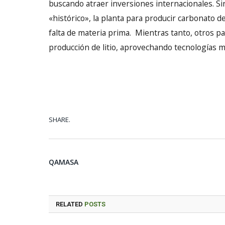
buscando atraer inversiones internacionales. S
«histórico», la planta para producir carbonato d
falta de materia prima. Mientras tanto, otros pa
producción de litio, aprovechando tecnologías m
SHARE.
QAMASA
RELATED
POSTS