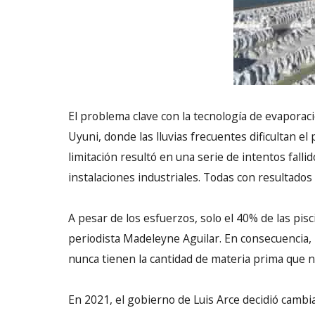
El problema clave con la tecnología de evaporaci
Uyuni, donde las lluvias frecuentes dificultan e
limitación resultó en una serie de intentos fallid
instalaciones industriales. Todas con resultados 
A pesar de los esfuerzos, solo el 40% de las pi
periodista Madeleyne Aguilar. En consecuencia, 
nunca tienen la cantidad de materia prima que 
En 2021, el gobierno de Luis Arce decidió cambiar