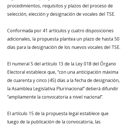
procedimientos, requisitos y plazos del proceso de
selección, elección y designación de vocales del TSE.
Conformada por 41 artículos y cuatro disposiciones
adicionales, la propuesta plantea un plazo de hasta 50
días para la designación de los nuevos vocales del TSE.
El numeral 5 del artículo 13 de la Ley 018 del Órgano
Electoral establece que, “con una anticipación máxima
de cuarenta y cinco (45) días a la fecha de designación,
la Asamblea Legislativa Plurinacional” deberá difundir
“ampliamente la convocatoria a nivel nacional”.
El artículo 15 de la propuesta legal establece que
luego de la publicación de la convocatoria, las