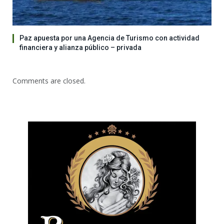
Paz apuesta por una Agencia de Turismo con actividad
financiera y alianza público – privada
Comments are closed.