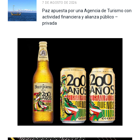
7 DE AGOSTO DE 2026
Paz apuesta por una Agencia de Turismo con
actividad financiera y alianza público –
privada