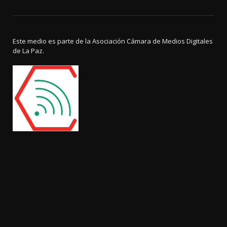
Este medio es parte de la Asociación Cámara de Medios Digitales
de La Paz.