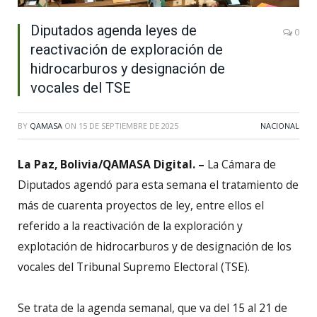
Diputados agenda leyes de
0
reactivación de exploración de
hidrocarburos y designación de
vocales del TSE
BY
QAMASA
ON
15 DE SEPTIEMBRE DE 2025
NACIONAL
La Paz, Bolivia/QAMASA Digital. –
La Cámara de
Diputados agendó para esta semana el tratamiento de
más de cuarenta proyectos de ley, entre ellos el
referido a la reactivación de la exploración y
explotación de hidrocarburos y de designación de los
vocales del Tribunal Supremo Electoral (TSE).
Se trata de la agenda semanal, que va del 15 al 21 de