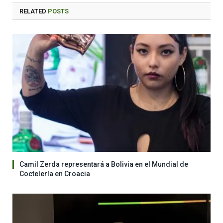
RELATED
POSTS
Camil Zerda representará a Bolivia en el Mundial de
Coctelería en Croacia