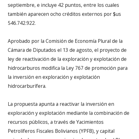
septiembre, e incluye 42 puntos, entre los cuales
también aparecen ocho créditos externos por $us
546.742.922.
Aprobado por la Comisión de Economía Plural de la
Cámara de Diputados el 13 de agosto, el proyecto de
ley de reactivación de la exploración y explotación de
hidrocarburos modifica la Ley 767 de promoción para
la inversión en exploración y explotación
hidrocarburífera.
La propuesta apunta a reactivar la inversión en
exploración y explotación mediante la combinación de
recursos públicos, a través de Yacimientos
Petrolíferos Fiscales Bolivianos (YPFB), y capital