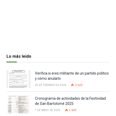
Lo más leido
Verifica si eres militante de un partido político
y cómo anularlo
25 DE FEBRERO DE 2026
2.620
Cronograma de actividades de la Festividad
de San Bartolomé 2025
7 DE MAYO DE 2025
1.639