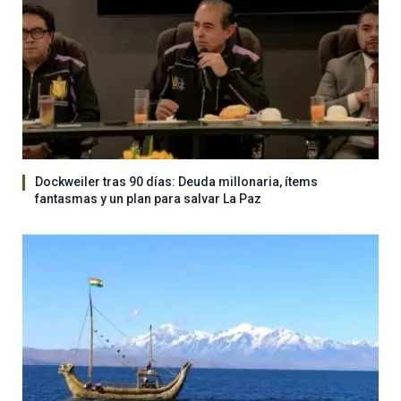
Dockweiler tras 90 días: Deuda millonaria, ítems
fantasmas y un plan para salvar La Paz