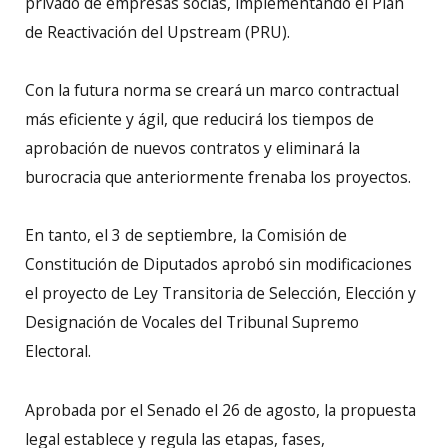
privado de empresas socias, implementando el Plan
de Reactivación del Upstream (PRU).
Con la futura norma se creará un marco contractual
más eficiente y ágil, que reducirá los tiempos de
aprobación de nuevos contratos y eliminará la
burocracia que anteriormente frenaba los proyectos.
En tanto, el 3 de septiembre, la Comisión de
Constitución de Diputados aprobó sin modificaciones
el proyecto de Ley Transitoria de Selección, Elección y
Designación de Vocales del Tribunal Supremo
Electoral.
Aprobada por el Senado el 26 de agosto, la propuesta
legal establece y regula las etapas, fases,