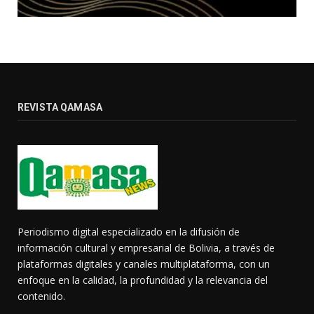
REVISTA QAMASA
Periodismo digital especializado en la difusión de
información cultural y empresarial de Bolivia, a través de
plataformas digitales y canales multiplataforma, con un
enfoque en la calidad, la profundidad y la relevancia del
contenido.