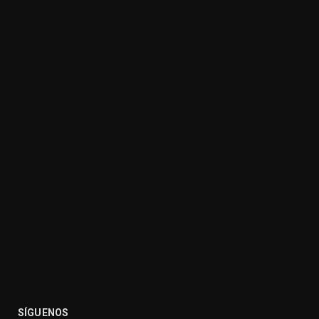
SÍGUENOS