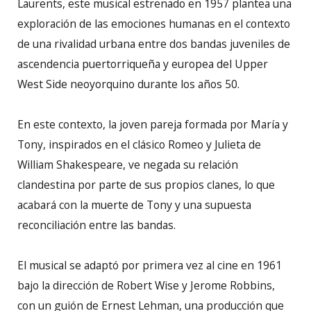
Laurents, este musical estrenado en 1957 plantea una
exploración de las emociones humanas en el contexto
de una rivalidad urbana entre dos bandas juveniles de
ascendencia puertorriqueña y europea del Upper
West Side neoyorquino durante los años 50.
En este contexto, la joven pareja formada por María y
Tony, inspirados en el clásico Romeo y Julieta de
William Shakespeare, ve negada su relación
clandestina por parte de sus propios clanes, lo que
acabará con la muerte de Tony y una supuesta
reconciliación entre las bandas.
El musical se adaptó por primera vez al cine en 1961
bajo la dirección de Robert Wise y Jerome Robbins,
con un guión de Ernest Lehman, una producción que