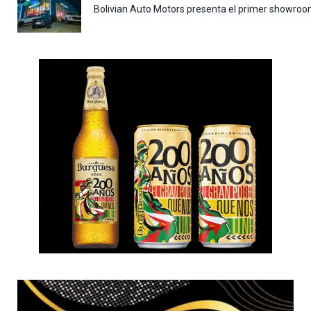
Bolivian Auto Motors presenta el primer showroo