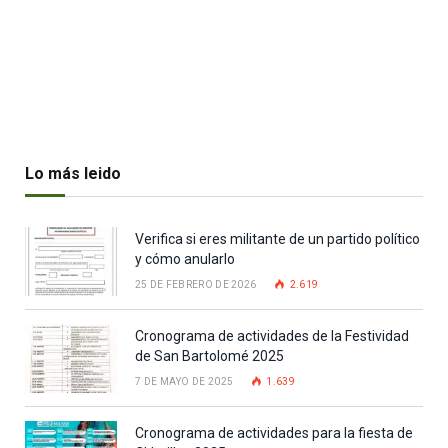
Lo más leido
Verifica si eres militante de un partido político
y cómo anularlo
25 DE FEBRERO DE 2026
2.619
Cronograma de actividades de la Festividad
de San Bartolomé 2025
7 DE MAYO DE 2025
1.639
Cronograma de actividades para la fiesta de