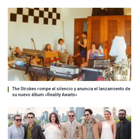
The Strokes rompe el silencio y anuncia el lanzamiento de
su nuevo álbum «Reality Awaits»