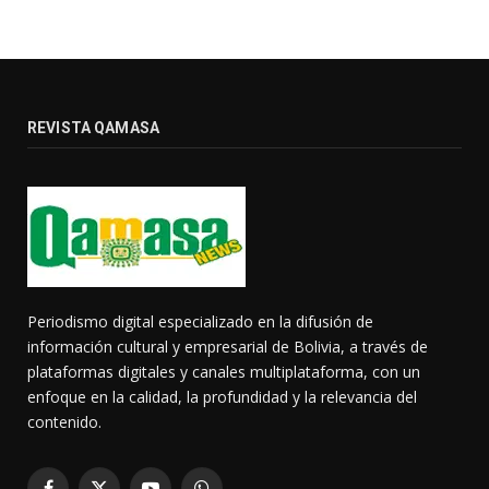
REVISTA QAMASA
Periodismo digital especializado en la difusión de
información cultural y empresarial de Bolivia, a través de
plataformas digitales y canales multiplataforma, con un
enfoque en la calidad, la profundidad y la relevancia del
contenido.