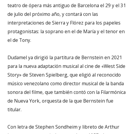
teatro de ópera más antiguo de Barcelona el 29 y el 31
de julio del próximo año, y contará con las
interpretaciones de Sierra y Flórez para los papeles
protagonistas: la soprano en el de María y el tenor en
el de Tony.
Dudamel ya dirigió la partitura de Bernstein en 2021
para la nueva adaptación musical al cine de «West Side
Story» de Steven Spielberg, que eligió al reconocido
músico venezolano como director musical de la banda
sonora del filme, que también contó con la Filarmónica
de Nueva York, orquesta de la que Bernstein fue
titular.
Con letra de Stephen Sondheim y libreto de Arthur