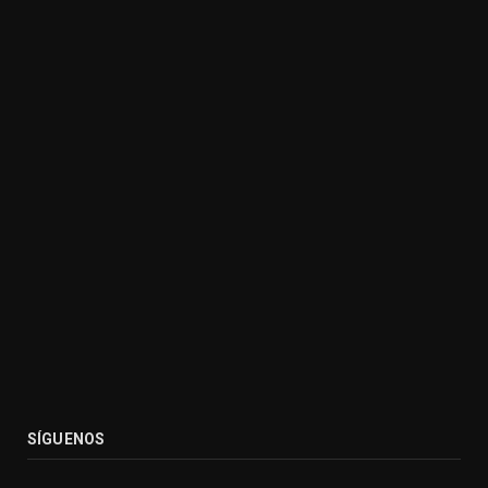
SÍGUENOS