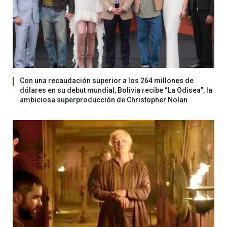
Con una recaudación superior a los 264 millones de
dólares en su debut mundial, Bolivia recibe “La Odisea”, la
ambiciosa superproducción de Christopher Nolan