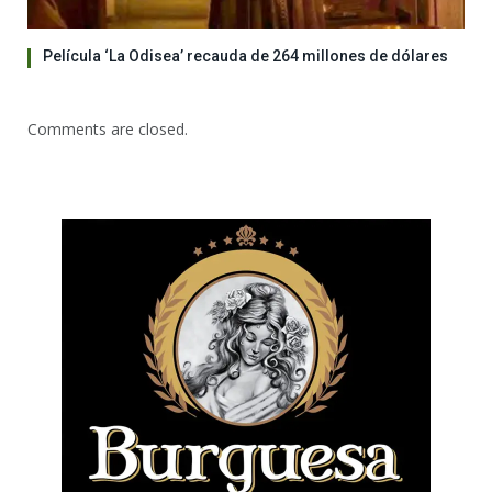
Película ‘La Odisea’ recauda de 264 millones de dólares
Comments are closed.