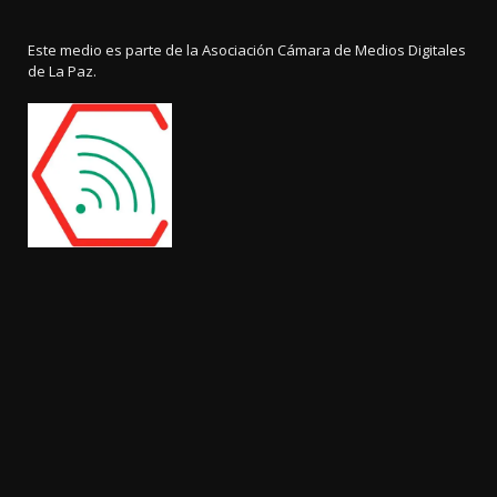
Este medio es parte de la Asociación Cámara de Medios Digitales
de La Paz.