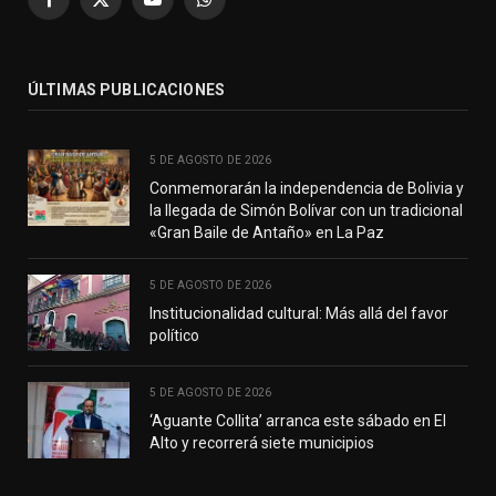
Facebook
X
YouTube
WhatsApp
(Twitter)
ÚLTIMAS PUBLICACIONES
5 DE AGOSTO DE 2026
Conmemorarán la independencia de Bolivia y
la llegada de Simón Bolívar con un tradicional
«Gran Baile de Antaño» en La Paz
5 DE AGOSTO DE 2026
Institucionalidad cultural: Más allá del favor
político
5 DE AGOSTO DE 2026
‘Aguante Collita’ arranca este sábado en El
Alto y recorrerá siete municipios